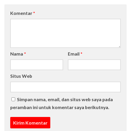
Komentar
*
Nama
*
Email
*
Situs Web
Simpan nama, email, dan situs web saya pada
peramban ini untuk komentar saya berikutnya.