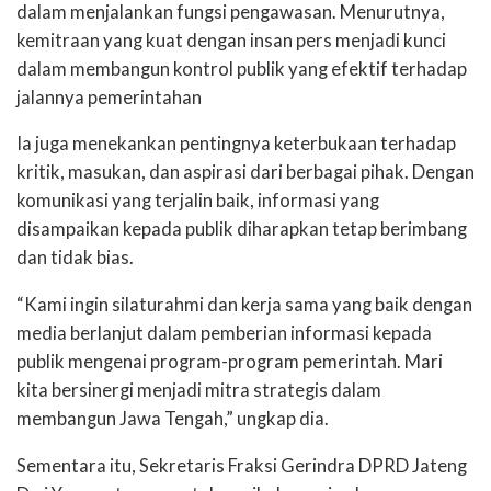
dalam menjalankan fungsi pengawasan. Menurutnya,
kemitraan yang kuat dengan insan pers menjadi kunci
dalam membangun kontrol publik yang efektif terhadap
jalannya pemerintahan
Ia juga menekankan pentingnya keterbukaan terhadap
kritik, masukan, dan aspirasi dari berbagai pihak. Dengan
komunikasi yang terjalin baik, informasi yang
disampaikan kepada publik diharapkan tetap berimbang
dan tidak bias.
“Kami ingin silaturahmi dan kerja sama yang baik dengan
media berlanjut dalam pemberian informasi kepada
publik mengenai program-program pemerintah. Mari
kita bersinergi menjadi mitra strategis dalam
membangun Jawa Tengah,” ungkap dia.
Sementara itu, Sekretaris Fraksi Gerindra DPRD Jateng