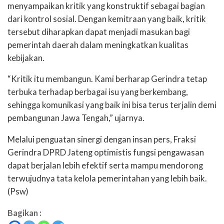
menyampaikan kritik yang konstruktif sebagai bagian
dari kontrol sosial. Dengan kemitraan yang baik, kritik
tersebut diharapkan dapat menjadi masukan bagi
pemerintah daerah dalam meningkatkan kualitas
kebijakan.
“Kritik itu membangun. Kami berharap Gerindra tetap
terbuka terhadap berbagai isu yang berkembang,
sehingga komunikasi yang baik ini bisa terus terjalin demi
pembangunan Jawa Tengah,” ujarnya.
Melalui penguatan sinergi dengan insan pers, Fraksi
Gerindra DPRD Jateng optimistis fungsi pengawasan
dapat berjalan lebih efektif serta mampu mendorong
terwujudnya tata kelola pemerintahan yang lebih baik.
(Psw)
Bagikan :