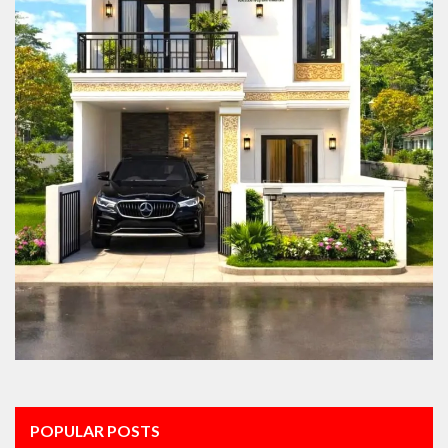
POPULAR POSTS