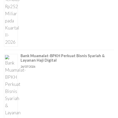
Bank Muamalat-BPKH Perkuat Bisnis Syariah &
Layanan Haji Digital
26/07/2026