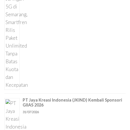
PT Jaya Kreasi Indonesia (JKIND) Kembali Sponsori
GIIAS 2026
31/07/2026