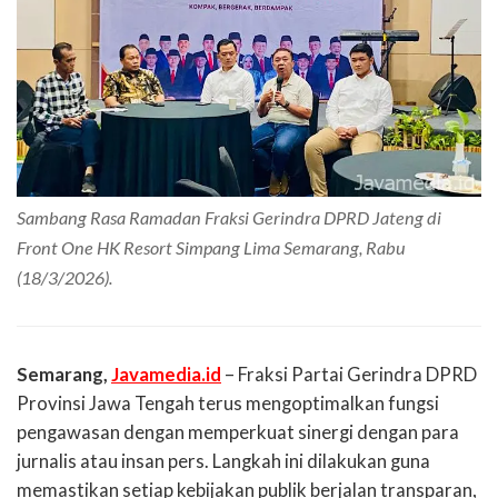
Sambang Rasa Ramadan Fraksi Gerindra DPRD Jateng di
Front One HK Resort Simpang Lima Semarang, Rabu
(18/3/2026).
Semarang,
Javamedia.id
– Fraksi Partai Gerindra DPRD
Provinsi Jawa Tengah terus mengoptimalkan fungsi
pengawasan dengan memperkuat sinergi dengan para
jurnalis atau insan pers. Langkah ini dilakukan guna
memastikan setiap kebijakan publik berjalan transparan,