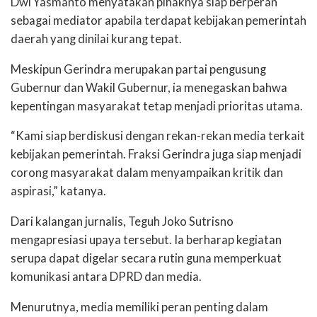
Dwi Yasmanto menyatakan pihaknya siap berperan
sebagai mediator apabila terdapat kebijakan pemerintah
daerah yang dinilai kurang tepat.
Meskipun Gerindra merupakan partai pengusung
Gubernur dan Wakil Gubernur, ia menegaskan bahwa
kepentingan masyarakat tetap menjadi prioritas utama.
“Kami siap berdiskusi dengan rekan-rekan media terkait
kebijakan pemerintah. Fraksi Gerindra juga siap menjadi
corong masyarakat dalam menyampaikan kritik dan
aspirasi,” katanya.
Dari kalangan jurnalis, Teguh Joko Sutrisno
mengapresiasi upaya tersebut. Ia berharap kegiatan
serupa dapat digelar secara rutin guna memperkuat
komunikasi antara DPRD dan media.
Menurutnya, media memiliki peran penting dalam