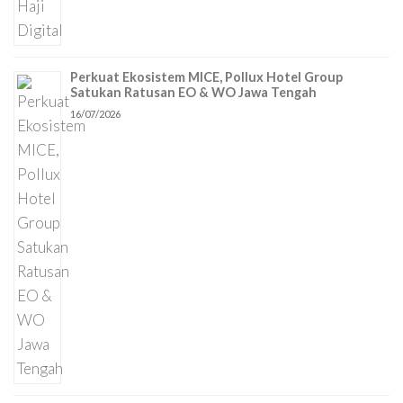
Perkuat Ekosistem MICE, Pollux Hotel Group
Satukan Ratusan EO & WO Jawa Tengah
16/07/2026