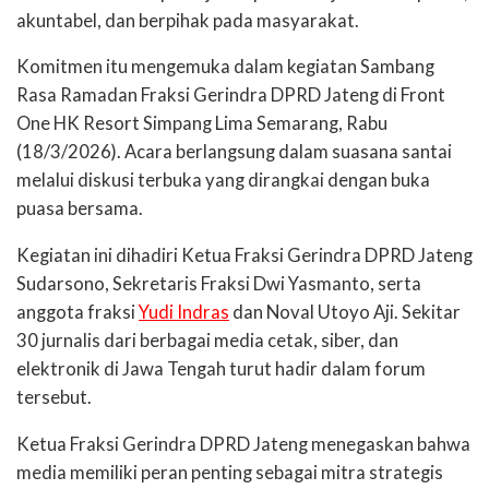
akuntabel, dan berpihak pada masyarakat.
Komitmen itu mengemuka dalam kegiatan Sambang
Rasa Ramadan Fraksi Gerindra DPRD Jateng di Front
One HK Resort Simpang Lima Semarang, Rabu
(18/3/2026). Acara berlangsung dalam suasana santai
melalui diskusi terbuka yang dirangkai dengan buka
puasa bersama.
Kegiatan ini dihadiri Ketua Fraksi Gerindra DPRD Jateng
Sudarsono, Sekretaris Fraksi Dwi Yasmanto, serta
anggota fraksi
Yudi Indras
dan Noval Utoyo Aji. Sekitar
30 jurnalis dari berbagai media cetak, siber, dan
elektronik di Jawa Tengah turut hadir dalam forum
tersebut.
Ketua Fraksi Gerindra DPRD Jateng menegaskan bahwa
media memiliki peran penting sebagai mitra strategis