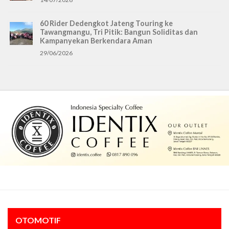
60 Rider Dedengkot Jateng Touring ke
Tawangmangu, Tri Pitik: Bangun Soliditas dan
Kampanyekan Berkendara Aman
29/06/2026
OTOMOTIF