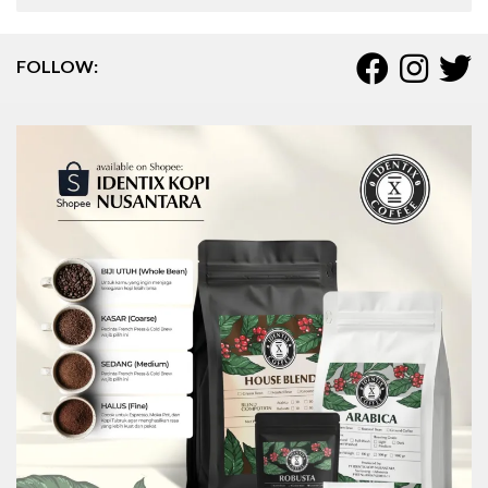
FOLLOW: