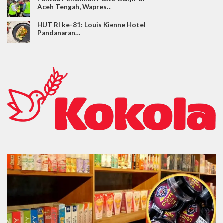
Aceh Tengah, Wapres…
HUT RI ke-81: Louis Kienne Hotel
Pandanaran…