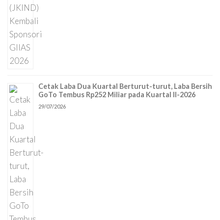
Cetak Laba Dua Kuartal Berturut-turut, Laba Bersih
GoTo Tembus Rp252 Miliar pada Kuartal II-2026
29/07/2026