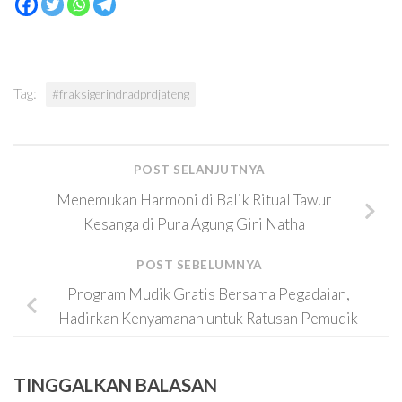
Tag:
#fraksigerindradprdjateng
POST SELANJUTNYA
Menemukan Harmoni di Balik Ritual Tawur
Kesanga di Pura Agung Giri Natha
POST SEBELUMNYA
Program Mudik Gratis Bersama Pegadaian,
Hadirkan Kenyamanan untuk Ratusan Pemudik
TINGGALKAN BALASAN