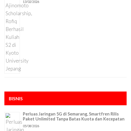
13/02/2026
BISNIS
Perluas Jaringan 5G di Semarang, Smartfren Rilis
Paket Unlimited Tanpa Batas Kuota dan Kecepatan
05/08/2026