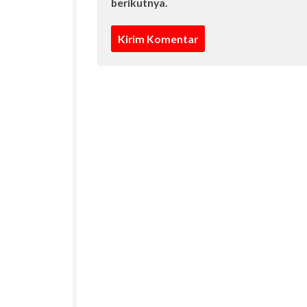
berikutnya.