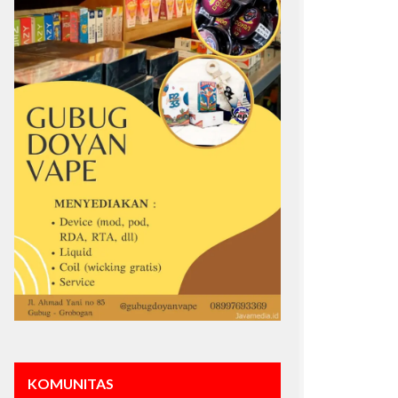
KOMUNITAS