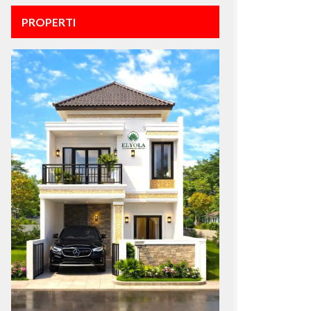
PROPERTI