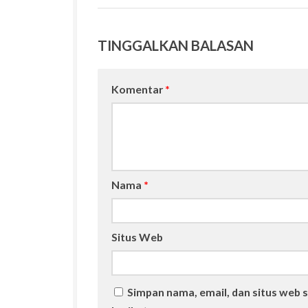
TINGGALKAN BALASAN
Komentar
*
Nama
*
Situs Web
Simpan nama, email, dan situs web 