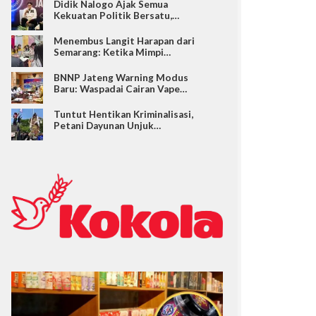
Didik Nalogo Ajak Semua
Kekuatan Politik Bersatu,…
Menembus Langit Harapan dari
Semarang: Ketika Mimpi…
BNNP Jateng Warning Modus
Baru: Waspadai Cairan Vape…
Tuntut Hentikan Kriminalisasi,
Petani Dayunan Unjuk…