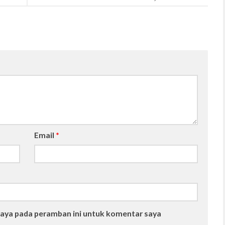
Email
*
saya pada peramban ini untuk komentar saya