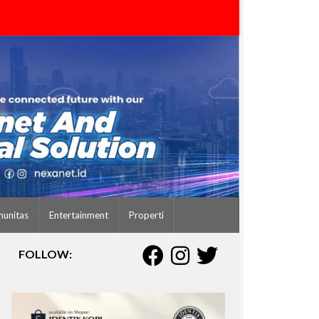
unitas
Entertainment
Properti
FOLLOW: