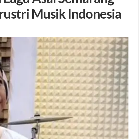
rustri Musik Indonesia