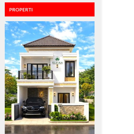
PROPERTI