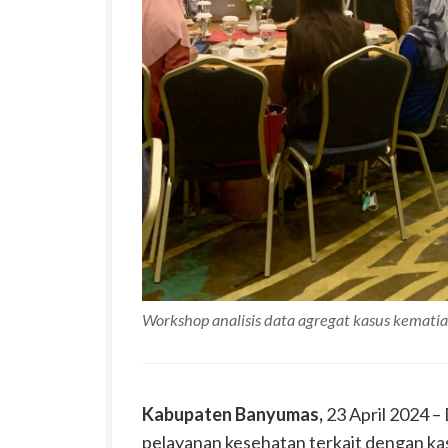
Workshop analisis data agregat kasus kemati
Kabupaten Banyumas,
23 April 2024 
pelayanan kesehatan terkait dengan kas