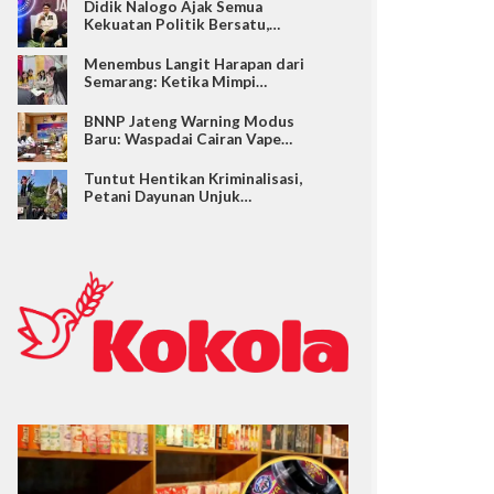
Didik Nalogo Ajak Semua
Kekuatan Politik Bersatu,…
Menembus Langit Harapan dari
Semarang: Ketika Mimpi…
BNNP Jateng Warning Modus
Baru: Waspadai Cairan Vape…
Tuntut Hentikan Kriminalisasi,
Petani Dayunan Unjuk…