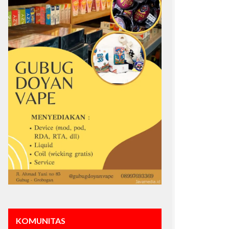
KOMUNITAS