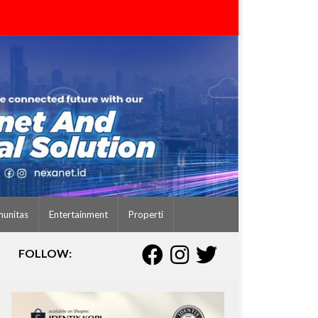
unitas
Entertainment
Properti
FOLLOW: