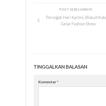
POST SEBELUMNYA
Peringati Hari Kartini, Biskuit Kok
Gelar Fashion Show
TINGGALKAN BALASAN
Komentar
*