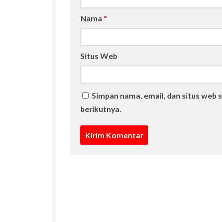
Nama
*
Situs Web
Simpan nama, email, dan situs web 
berikutnya.