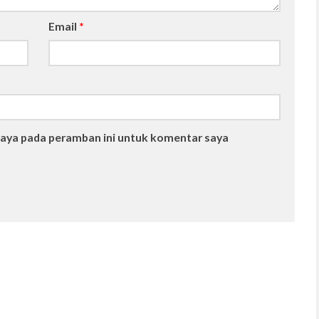
Email
*
saya pada peramban ini untuk komentar saya