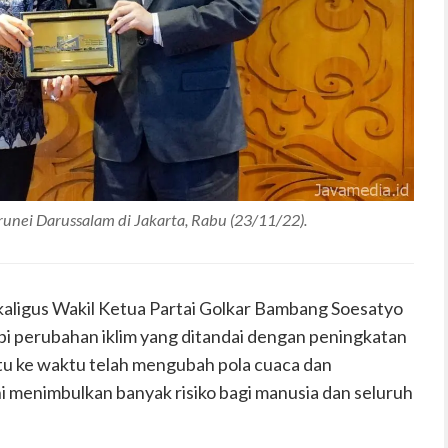
unei Darussalam di Jakarta, Rabu (23/11/22).
aligus Wakil Ketua Partai Golkar Bambang Soesatyo
 perubahan iklim yang ditandai dengan peningkatan
tu ke waktu telah mengubah pola cuaca dan
 menimbulkan banyak risiko bagi manusia dan seluruh