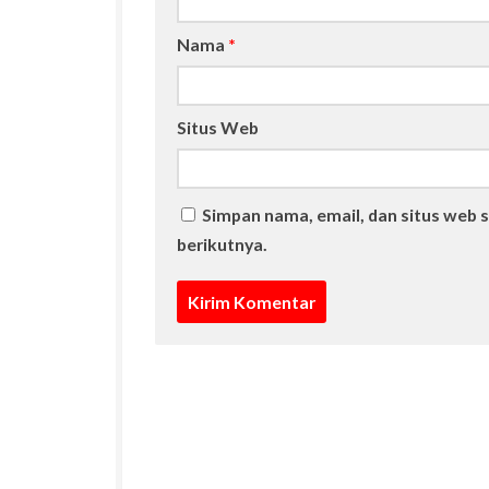
Nama
*
Situs Web
Simpan nama, email, dan situs web 
berikutnya.