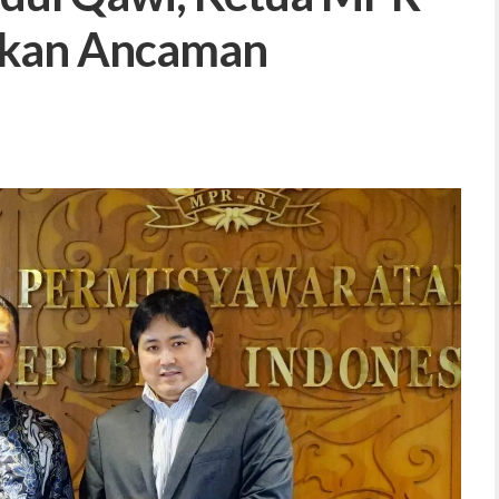
tkan Ancaman