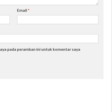
Email
*
saya pada peramban ini untuk komentar saya