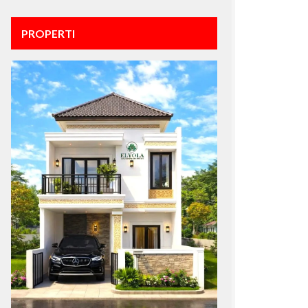
PROPERTI