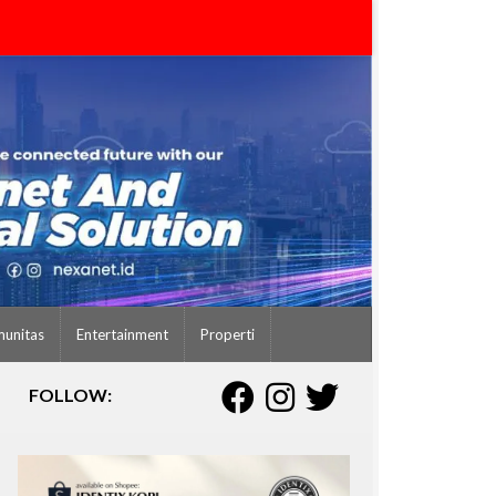
unitas
Entertainment
Properti
FOLLOW: