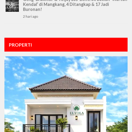
Kendal’ di Mangkang, 4 Ditangkap & 17 Jadi
Buronan!
2 hari ago
PROPERTI