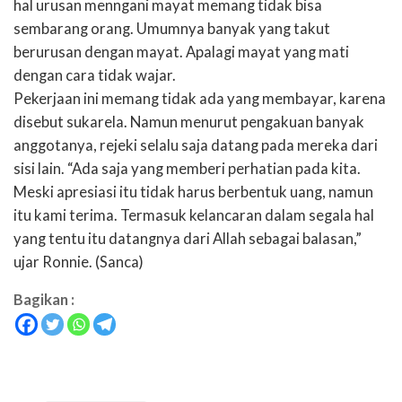
hal urusan menngani mayat memang tidak bisa
sembarang orang. Umumnya banyak yang takut
berurusan dengan mayat. Apalagi mayat yang mati
dengan cara tidak wajar.
Pekerjaan ini memang tidak ada yang membayar, karena
disebut sukarela. Namun menurut pengakuan banyak
anggotanya, rejeki selalu saja datang pada mereka dari
sisi lain. “Ada saja yang memberi perhatian pada kita.
Meski apresiasi itu tidak harus berbentuk uang, namun
itu kami terima. Termasuk kelancaran dalam segala hal
yang tentu itu datangnya dari Allah sebagai balasan,”
ujar Ronnie. (Sanca)
Bagikan :