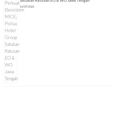
Satukan Ratusan EO & WO Jawa Tengah
16/07/2026