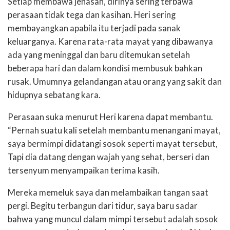
Setiap membawa jenasah, dirinya sering terbawa
perasaan tidak tega dan kasihan. Heri sering
membayangkan apabila itu terjadi pada sanak
keluarganya. Karena rata-rata mayat yang dibawanya
ada yang meninggal dan baru ditemukan setelah
beberapa hari dan dalam kondisi membusuk bahkan
rusak. Umumnya gelandangan atau orang yang sakit dan
hidupnya sebatang kara.
Perasaan suka menurut Heri karena dapat membantu.
“Pernah suatu kali setelah membantu menangani mayat,
saya bermimpi didatangi sosok seperti mayat tersebut,
Tapi dia datang dengan wajah yang sehat, berseri dan
tersenyum menyampaikan terima kasih.
Mereka memeluk saya dan melambaikan tangan saat
pergi. Begitu terbangun dari tidur, saya baru sadar
bahwa yang muncul dalam mimpi tersebut adalah sosok