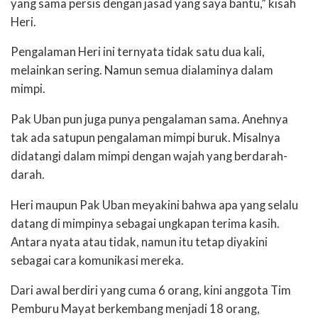
yang sama persis dengan jasad yang saya bantu,” kisah
Heri.
Pengalaman Heri ini ternyata tidak satu dua kali,
melainkan sering. Namun semua dialaminya dalam
mimpi.
Pak Uban pun juga punya pengalaman sama. Anehnya
tak ada satupun pengalaman mimpi buruk. Misalnya
didatangi dalam mimpi dengan wajah yang berdarah-
darah.
Heri maupun Pak Uban meyakini bahwa apa yang selalu
datang di mimpinya sebagai ungkapan terima kasih.
Antara nyata atau tidak, namun itu tetap diyakini
sebagai cara komunikasi mereka.
Dari awal berdiri yang cuma 6 orang, kini anggota Tim
Pemburu Mayat berkembang menjadi 18 orang,