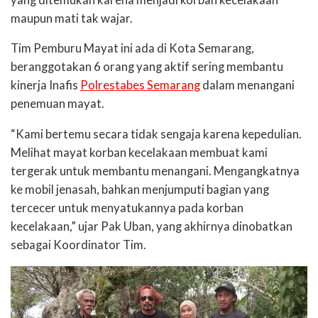
maupun mati tak wajar.
Tim Pemburu Mayat ini ada di Kota Semarang,
beranggotakan 6 orang yang aktif sering membantu
kinerja Inafis
Polrestabes Semarang
dalam menangani
penemuan mayat.
“Kami bertemu secara tidak sengaja karena kepedulian.
Melihat mayat korban kecelakaan membuat kami
tergerak untuk membantu menangani. Mengangkatnya
ke mobil jenasah, bahkan menjumputi bagian yang
tercecer untuk menyatukannya pada korban
kecelakaan,” ujar Pak Uban, yang akhirnya dinobatkan
sebagai Koordinator Tim.