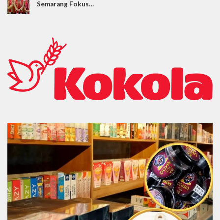
Semarang Fokus…