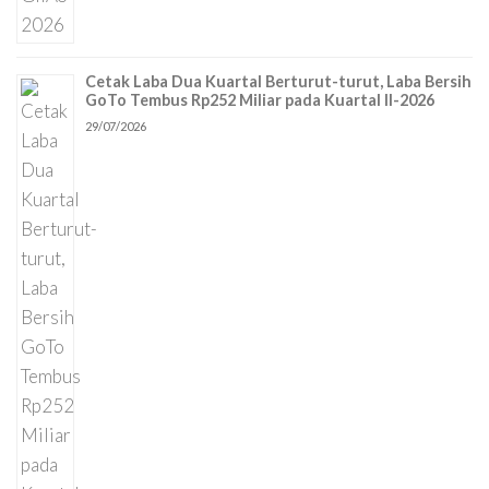
Cetak Laba Dua Kuartal Berturut-turut, Laba Bersih
GoTo Tembus Rp252 Miliar pada Kuartal II-2026
29/07/2026