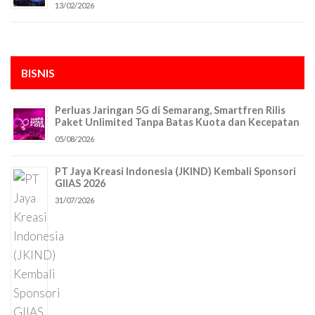
13/02/2026
BISNIS
Perluas Jaringan 5G di Semarang, Smartfren Rilis
Paket Unlimited Tanpa Batas Kuota dan Kecepatan
05/08/2026
PT Jaya Kreasi Indonesia (JKIND) Kembali Sponsori
GIIAS 2026
31/07/2026