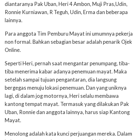
diantaranya Pak Uban, Heri 4 Ambon, Muji Pras,Udin,
Ronnie Kurniawan, R Teguh, Udin, Erma dan beberapa
lainnya.
Para anggota Tim Pemburu Mayat ini umumnya pekerja
non formal. Bahkan sebagian besar adalah penarik Ojek
Online.
Seperti Heri, pernah saat mengantar penumpang, tiba-
tiba menerima kabar adanya penemuan mayat. Maka
setelah sampai tujuan pengantaran, dia langsung
bergegas menuju lokasi penemuan. Dan yang uniknya
lagi, di dalam jog motornya, Heri selalu membawa
kantong tempat mayat. Termasuk yang dilakukan Pak
Uban, Ronnie dan anggota lainnya, harus siap Kantong
Mayat.
Menolong adalah kata kunci perjuangan mereka. Dalam