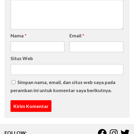
Nama
*
Email
*
Situs Web
Simpan nama, email, dan situs web saya pada
peramban ini untuk komentar saya berikutnya.
FOLLOW: