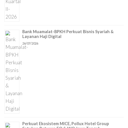
Bank Muamalat-BPKH Perkuat Bisnis Syariah &
Layanan Haji Digital
26/07/2026
Perkuat Ekosistem MICE, Pollux Hotel Group