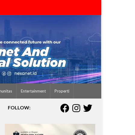
unitas
Entertainment
Properti
FOLLOW: