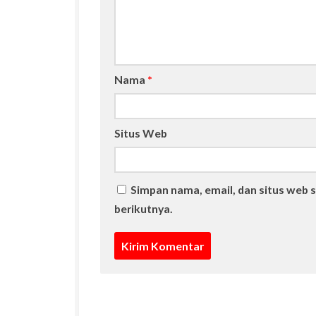
Nama
*
Situs Web
Simpan nama, email, dan situs web 
berikutnya.