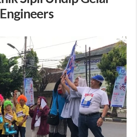
 Engineers