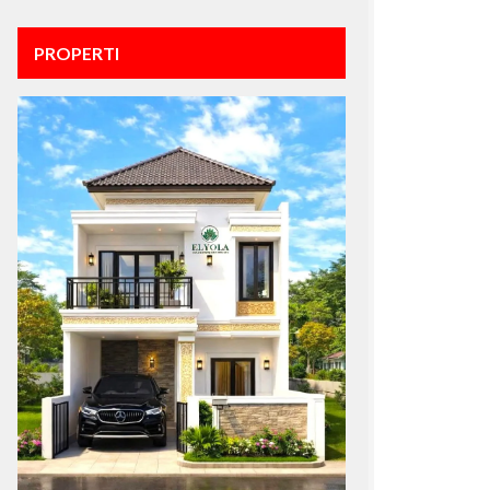
PROPERTI