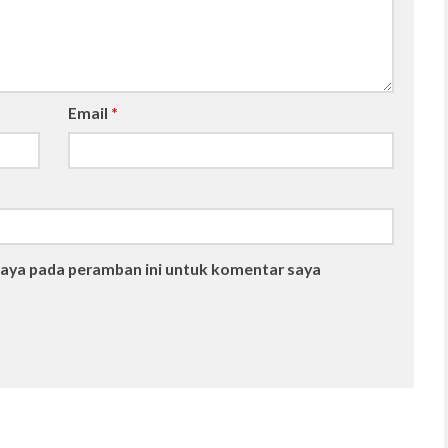
Email
*
saya pada peramban ini untuk komentar saya