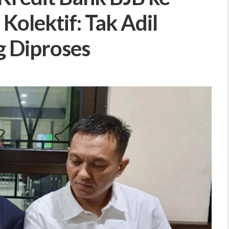
Kolektif: Tak Adil
g Diproses