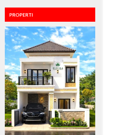
PROPERTI