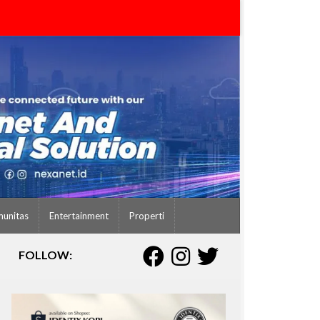
unitas
Entertainment
Properti
FOLLOW: