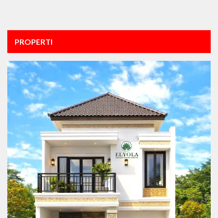
PROPERTI