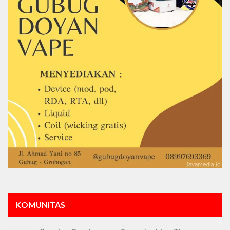
KOMUNITAS