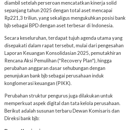
diambil setelah perseroan mencatatkan kinerja solid
sepanjang tahun 2025 dengan total aset mencapai
Rp221,3 triliun, yang sekaligus mengukuhkan posisi bank
bjb sebagai BPD dengan aset terbesar di Indonesia.
Secara keseluruhan, terdapat tujuh agenda utama yang
disepakati dalam rapat tersebut, mulai dari pengesahan
Laporan Keuangan Konsolidasian 2025, pemutakhiran
Rencana Aksi Pemulihan (*Recovery Plan*), hingga
perubahan anggaran dasar sehubungan dengan
penunjukan bank bjb sebagai perusahaan induk
konglomerasi keuangan (PIKK).
Perubahan struktur pengurus juga dilakukan untuk
memperkuat aspek digital dan tata kelola perusahaan.
Berikut adalah susunan terbaru Dewan Komisaris dan
Direksi bank bjb: