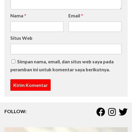
Nama
*
Email
*
Situs Web
Simpan nama, email, dan situs web saya pada
peramban ini untuk komentar saya berikutnya.
FOLLOW: