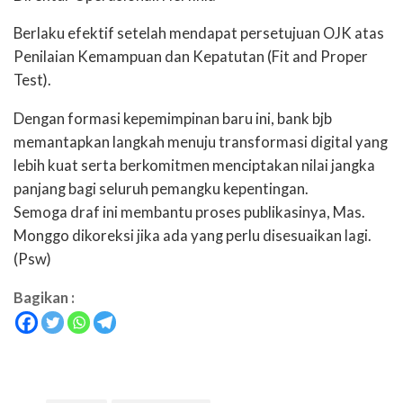
Berlaku efektif setelah mendapat persetujuan OJK atas
Penilaian Kemampuan dan Kepatutan (Fit and Proper
Test).
Dengan formasi kepemimpinan baru ini, bank bjb
memantapkan langkah menuju transformasi digital yang
lebih kuat serta berkomitmen menciptakan nilai jangka
panjang bagi seluruh pemangku kepentingan.
Semoga draf ini membantu proses publikasinya, Mas.
Monggo dikoreksi jika ada yang perlu disesuaikan lagi.
(Psw)
Bagikan :