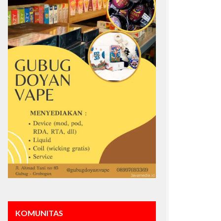
KOMUNITAS