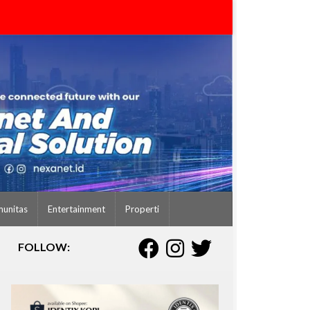
unitas
Entertainment
Properti
FOLLOW: