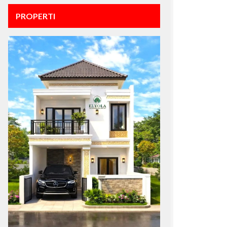
PROPERTI