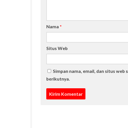
Nama
*
Situs Web
Simpan nama, email, dan situs web 
berikutnya.