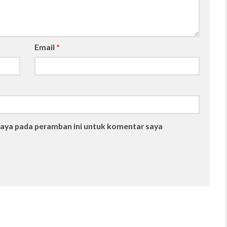
Email
*
saya pada peramban ini untuk komentar saya