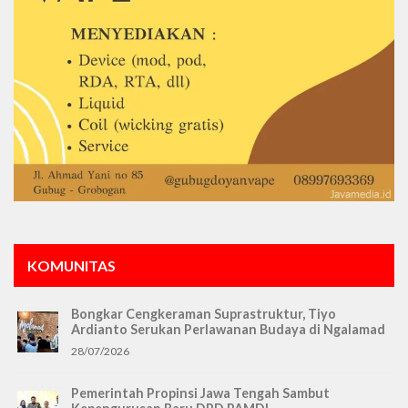
KOMUNITAS
Bongkar Cengkeraman Suprastruktur, Tiyo
Ardianto Serukan Perlawanan Budaya di Ngalamad
28/07/2026
Pemerintah Propinsi Jawa Tengah Sambut