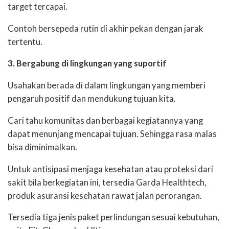
target tercapai.
Contoh bersepeda rutin di akhir pekan dengan jarak
tertentu.
3. Bergabung di lingkungan yang suportif
Usahakan berada di dalam lingkungan yang memberi
pengaruh positif dan mendukung tujuan kita.
Cari tahu komunitas dan berbagai kegiatannya yang
dapat menunjang mencapai tujuan. Sehingga rasa malas
bisa diminimalkan.
Untuk antisipasi menjaga kesehatan atau proteksi dari
sakit bila berkegiatan ini, tersedia Garda Healthtech,
produk asuransi kesehatan rawat jalan perorangan.
Tersedia tiga jenis paket perlindungan sesuai kebutuhan,