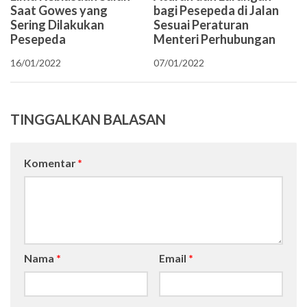
Saat Gowes yang
bagi Pesepeda di Jalan
Sering Dilakukan
Sesuai Peraturan
Pesepeda
Menteri Perhubungan
16/01/2022
07/01/2022
TINGGALKAN BALASAN
Komentar
*
Nama
*
Email
*