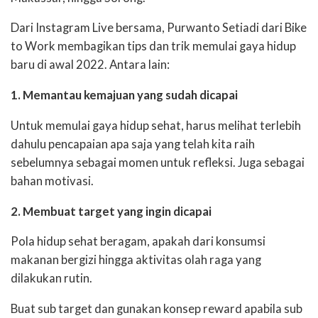
Dari Instagram Live bersama, Purwanto Setiadi dari Bike
to Work membagikan tips dan trik memulai gaya hidup
baru di awal 2022. Antara lain:
1. Memantau kemajuan yang sudah dicapai
Untuk memulai gaya hidup sehat, harus melihat terlebih
dahulu pencapaian apa saja yang telah kita raih
sebelumnya sebagai momen untuk refleksi. Juga sebagai
bahan motivasi.
2. Membuat target yang ingin dicapai
Pola hidup sehat beragam, apakah dari konsumsi
makanan bergizi hingga aktivitas olah raga yang
dilakukan rutin.
Buat sub target dan gunakan konsep reward apabila sub