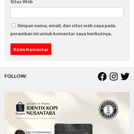
Situs Web
Simpan nama, email, dan situs web saya pada
peramban ini untuk komentar saya berikutnya.
FOLLOW: