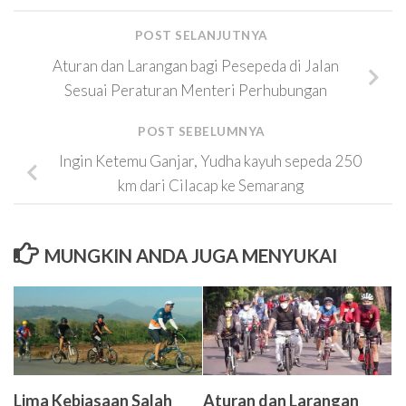
POST SELANJUTNYA
Aturan dan Larangan bagi Pesepeda di Jalan
Sesuai Peraturan Menteri Perhubungan
POST SEBELUMNYA
Ingin Ketemu Ganjar, Yudha kayuh sepeda 250
km dari Cilacap ke Semarang
MUNGKIN ANDA JUGA MENYUKAI
Lima Kebiasaan Salah
Aturan dan Larangan