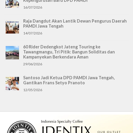
Kepengurusan Baru DPD PAMDI
16/07/2026
Raja Dangdut Akan Lantik Dewan Pengurus Daerah
PAMDI Jawa Tengah
14/07/2026
60 Rider Dedengkot Jateng Touring ke
Tawangmangu, Tri Pitik: Bangun Soliditas dan
Kampanyekan Berkendara Aman
29/06/2026
Santoso Jadi Ketua DPD PAMDI Jawa Tengah,
Gantikan Frans Setyo Pranoto
12/05/2026