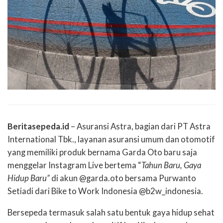
Beritasepeda.id
– Asuransi Astra, bagian dari PT Astra
International Tbk., layanan asuransi umum dan otomotif
yang memiliki produk bernama Garda Oto baru saja
menggelar Instagram Live bertema “
Tahun Baru, Gaya
Hidup Baru”
di akun @garda.oto bersama Purwanto
Setiadi dari Bike to Work Indonesia @b2w_indonesia.
Bersepeda termasuk salah satu bentuk gaya hidup sehat