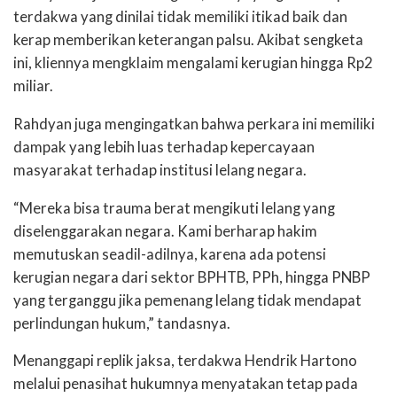
terdakwa yang dinilai tidak memiliki itikad baik dan
kerap memberikan keterangan palsu. Akibat sengketa
ini, kliennya mengklaim mengalami kerugian hingga Rp2
miliar.
Rahdyan juga mengingatkan bahwa perkara ini memiliki
dampak yang lebih luas terhadap kepercayaan
masyarakat terhadap institusi lelang negara.
“Mereka bisa trauma berat mengikuti lelang yang
diselenggarakan negara. Kami berharap hakim
memutuskan seadil-adilnya, karena ada potensi
kerugian negara dari sektor BPHTB, PPh, hingga PNBP
yang terganggu jika pemenang lelang tidak mendapat
perlindungan hukum,” tandasnya.
Menanggapi replik jaksa, terdakwa Hendrik Hartono
melalui penasihat hukumnya menyatakan tetap pada