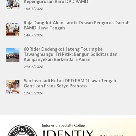
Kepengurusan Baru DPD PAMDI
16/07/2026
Raja Dangdut Akan Lantik Dewan Pengurus Daerah
PAMDI Jawa Tengah
14/07/2026
60 Rider Dedengkot Jateng Touring ke
Tawangmangu, Tri Pitik: Bangun Soliditas dan
Kampanyekan Berkendara Aman
29/06/2026
Santoso Jadi Ketua DPD PAMDI Jawa Tengah,
Gantikan Frans Setyo Pranoto
12/05/2026