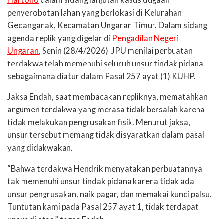
penyerobotan lahan yang berlokasi di Kelurahan
Gedanganak, Kecamatan Ungaran Timur. Dalam sidang
agenda replik yang digelar di
Pengadilan Negeri
Ungaran
, Senin (28/4/2026), JPU menilai perbuatan
terdakwa telah memenuhi seluruh unsur tindak pidana
sebagaimana diatur dalam Pasal 257 ayat (1) KUHP.
Jaksa Endah, saat membacakan repliknya, mematahkan
argumen terdakwa yang merasa tidak bersalah karena
tidak melakukan pengrusakan fisik. Menurut jaksa,
unsur tersebut memang tidak disyaratkan dalam pasal
yang didakwakan.
“Bahwa terdakwa Hendrik menyatakan perbuatannya
tak memenuhi unsur tindak pidana karena tidak ada
unsur pengrusakan, naik pagar, dan memakai kunci palsu.
Tuntutan kami pada Pasal 257 ayat 1, tidak terdapat