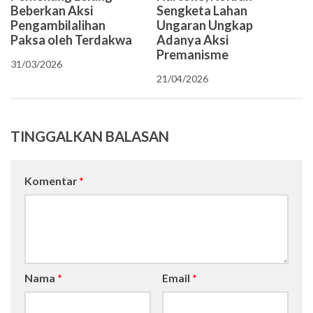
Beberkan Aksi
Sengketa Lahan
Pengambilalihan
Ungaran Ungkap
Paksa oleh Terdakwa
Adanya Aksi
Premanisme
31/03/2026
21/04/2026
TINGGALKAN BALASAN
Komentar
*
Nama
*
Email
*