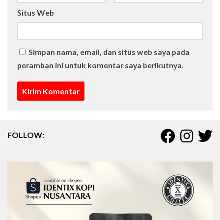
Situs Web
Simpan nama, email, dan situs web saya pada
peramban ini untuk komentar saya berikutnya.
FOLLOW: