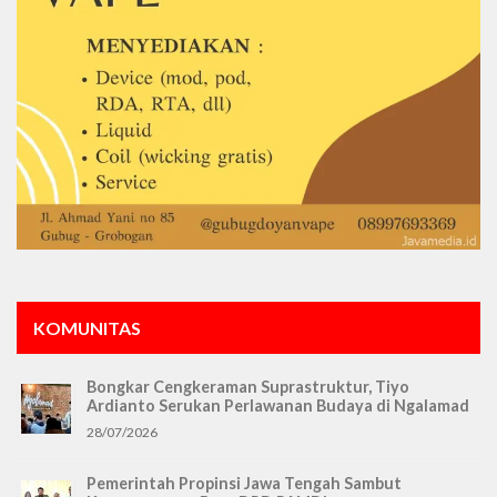
KOMUNITAS
Bongkar Cengkeraman Suprastruktur, Tiyo
Ardianto Serukan Perlawanan Budaya di Ngalamad
28/07/2026
Pemerintah Propinsi Jawa Tengah Sambut