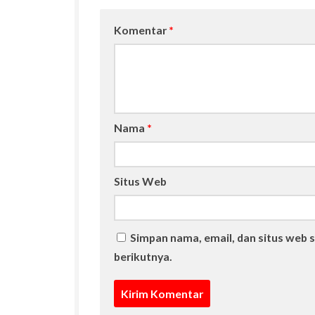
Komentar
*
Nama
*
Situs Web
Simpan nama, email, dan situs web 
berikutnya.