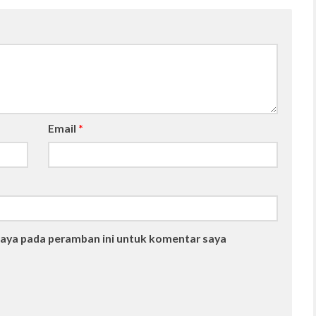
Email
*
saya pada peramban ini untuk komentar saya