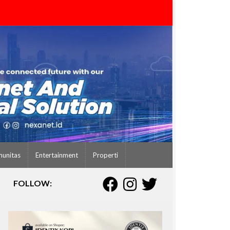
unitas
Entertainment
Properti
FOLLOW: