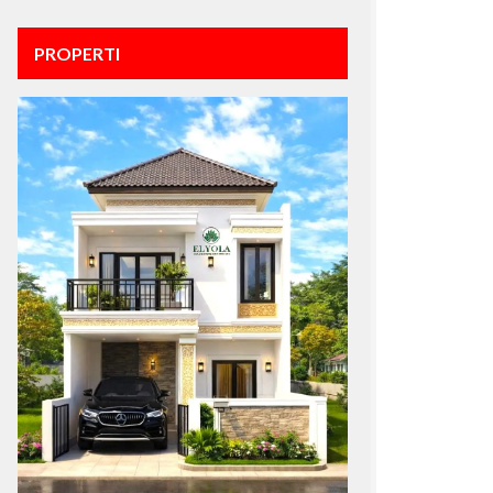
PROPERTI