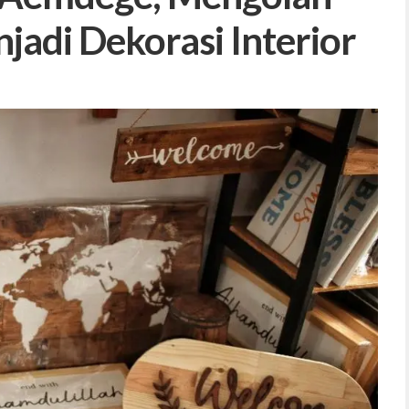
adi Dekorasi Interior