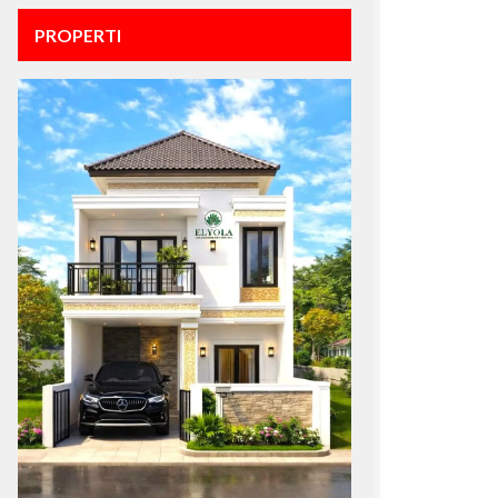
PROPERTI