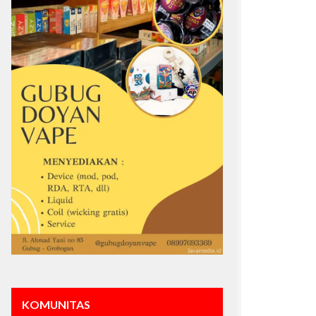
KOMUNITAS