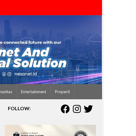
unitas
Entertainment
Properti
FOLLOW: