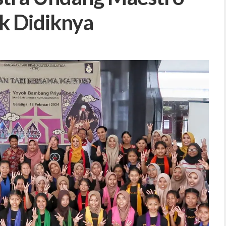
k Didiknya