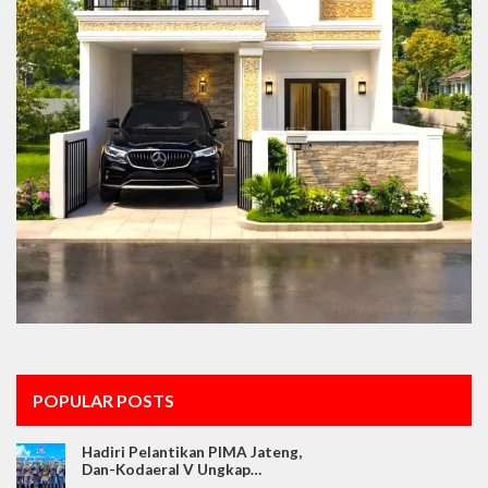
POPULAR POSTS
Hadiri Pelantikan PIMA Jateng,
Dan-Kodaeral V Ungkap…