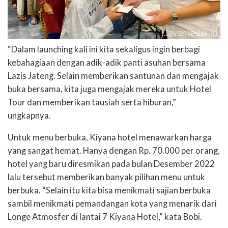
“Dalam launching kali ini kita sekaligus ingin berbagi
kebahagiaan dengan adik-adik panti asuhan bersama
Lazis Jateng. Selain memberikan santunan dan mengajak
buka bersama, kita juga mengajak mereka untuk Hotel
Tour dan memberikan tausiah serta hiburan,”
ungkapnya.
Untuk menu berbuka, Kiyana hotel menawarkan harga
yang sangat hemat. Hanya dengan Rp. 70.000 per orang,
hotel yang baru diresmikan pada bulan Desember 2022
lalu tersebut memberikan banyak pilihan menu untuk
berbuka. “Selain itu kita bisa menikmati sajian berbuka
sambil menikmati pemandangan kota yang menarik dari
Longe Atmosfer di lantai 7 Kiyana Hotel,” kata Bobi.