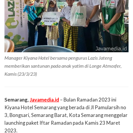
Manager Kiyana Hotel bersama pengurus Lazis Jateng
memberikan santunan pada anak yatim di Longe Atmosfer,
Kamis (23/3/23)
Semarang,
Javamedia.id
– Bulan Ramadan 2023 ini
Kiyana Hotel Semarang yang berada di Jl Pamularsih no
3, Bongsari, Semarang Barat, Kota Semarang menggelar
launching paket Iftar Ramadan pada Kamis 23 Maret
2023.