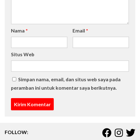
Nama
*
Email
*
Situs Web
Simpan nama, email, dan situs web saya pada
peramban ini untuk komentar saya berikutnya.
FOLLOW: