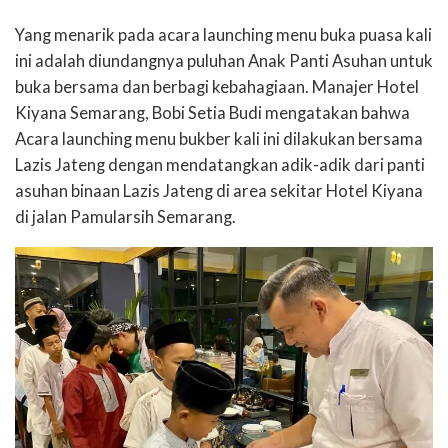
Yang menarik pada acara launching menu buka puasa kali
ini adalah diundangnya puluhan Anak Panti Asuhan untuk
buka bersama dan berbagi kebahagiaan. Manajer Hotel
Kiyana Semarang, Bobi Setia Budi mengatakan bahwa
Acara launching menu bukber kali ini dilakukan bersama
Lazis Jateng dengan mendatangkan adik-adik dari panti
asuhan binaan Lazis Jateng di area sekitar Hotel Kiyana
di jalan Pamularsih Semarang.