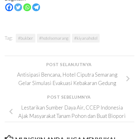
Tag:
#bukber
#hotelsemarang
#kiyanahotel
POST SELANJUTNYA
Antisipasi Bencana, Hotel Ciputra Semarang
Gelar Simulasi Evakuasi Kebakaran Gedung
POST SEBELUMNYA
Lestarikan Sumber Daya Air, CCEP Indonesia
Ajak Masyarakat Tanam Pohon dan Buat Biopori