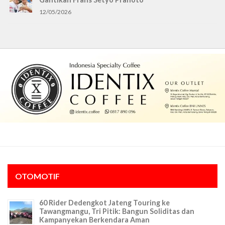
12/05/2026
OTOMOTIF
60 Rider Dedengkot Jateng Touring ke
Tawangmangu, Tri Pitik: Bangun Soliditas dan
Kampanyekan Berkendara Aman