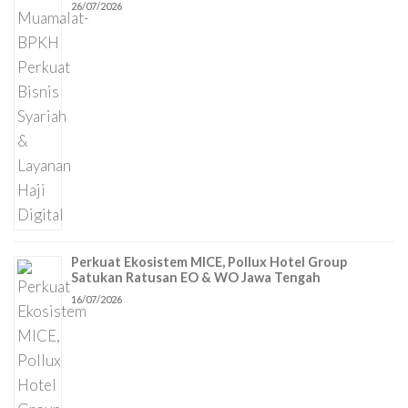
26/07/2026
Perkuat Ekosistem MICE, Pollux Hotel Group
Satukan Ratusan EO & WO Jawa Tengah
16/07/2026