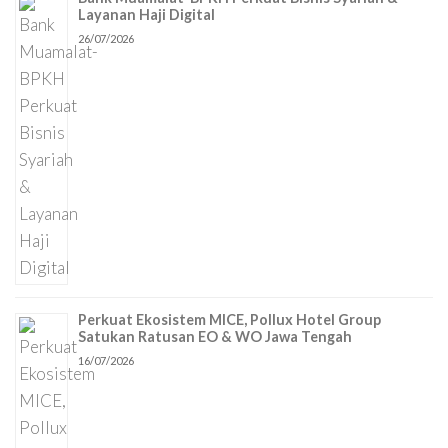
Layanan Haji Digital
26/07/2026
Perkuat Ekosistem MICE, Pollux Hotel Group
Satukan Ratusan EO & WO Jawa Tengah
16/07/2026