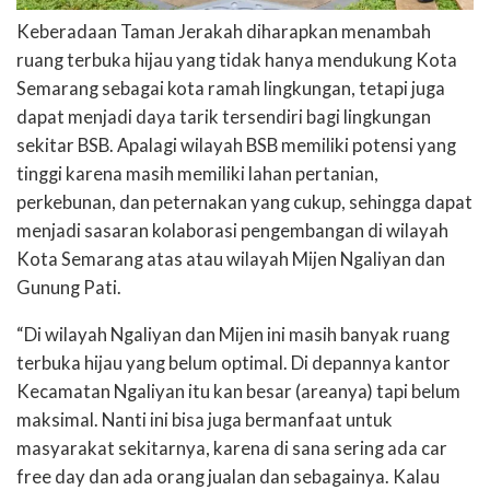
Keberadaan Taman Jerakah diharapkan menambah
ruang terbuka hijau yang tidak hanya mendukung Kota
Semarang sebagai kota ramah lingkungan, tetapi juga
dapat menjadi daya tarik tersendiri bagi lingkungan
sekitar BSB. Apalagi wilayah BSB memiliki potensi yang
tinggi karena masih memiliki lahan pertanian,
perkebunan, dan peternakan yang cukup, sehingga dapat
menjadi sasaran kolaborasi pengembangan di wilayah
Kota Semarang atas atau wilayah Mijen Ngaliyan dan
Gunung Pati.
“Di wilayah Ngaliyan dan Mijen ini masih banyak ruang
terbuka hijau yang belum optimal. Di depannya kantor
Kecamatan Ngaliyan itu kan besar (areanya) tapi belum
maksimal. Nanti ini bisa juga bermanfaat untuk
masyarakat sekitarnya, karena di sana sering ada car
free day dan ada orang jualan dan sebagainya. Kalau