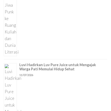
Luvi Hadirkan Luv Pure Juice untuk Mengajak
Warga Pati Memulai Hidup Sehat
11/07/2026