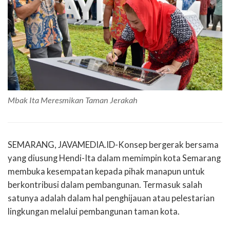
Mbak Ita Meresmikan Taman Jerakah
SEMARANG, JAVAMEDIA.ID-Konsep bergerak bersama
yang diusung Hendi-Ita dalam memimpin kota Semarang
membuka kesempatan kepada pihak manapun untuk
berkontribusi dalam pembangunan. Termasuk salah
satunya adalah dalam hal penghijauan atau pelestarian
lingkungan melalui pembangunan taman kota.