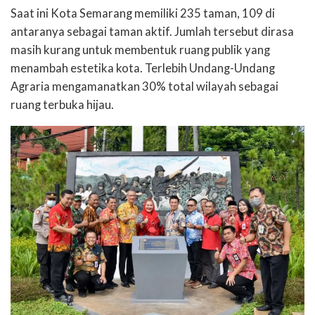
Saat ini Kota Semarang memiliki 235 taman, 109 di
antaranya sebagai taman aktif. Jumlah tersebut dirasa
masih kurang untuk membentuk ruang publik yang
menambah estetika kota. Terlebih Undang-Undang
Agraria mengamanatkan 30% total wilayah sebagai
ruang terbuka hijau.