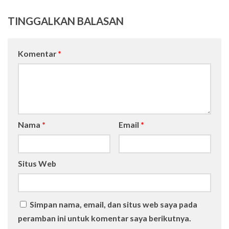
TINGGALKAN BALASAN
Komentar
*
Nama
*
Email
*
Situs Web
Simpan nama, email, dan situs web saya pada
peramban ini untuk komentar saya berikutnya.