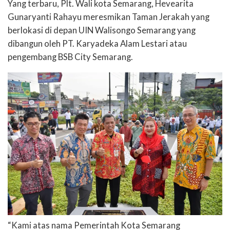
Yang terbaru, Plt. Wali kota Semarang, Hevearita
Gunaryanti Rahayu meresmikan Taman Jerakah yang
berlokasi di depan UIN Walisongo Semarang yang
dibangun oleh PT. Karyadeka Alam Lestari atau
pengembang BSB City Semarang.
“Kami atas nama Pemerintah Kota Semarang