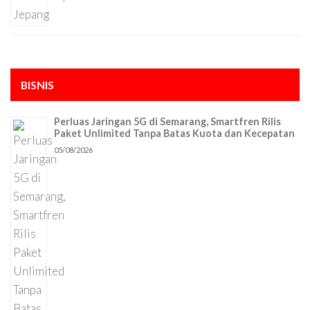
BISNIS
Perluas Jaringan 5G di Semarang, Smartfren Rilis
Paket Unlimited Tanpa Batas Kuota dan Kecepatan
05/08/2026