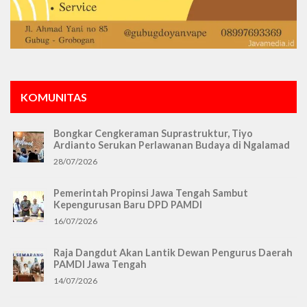
KOMUNITAS
Bongkar Cengkeraman Suprastruktur, Tiyo
Ardianto Serukan Perlawanan Budaya di Ngalamad
28/07/2026
Pemerintah Propinsi Jawa Tengah Sambut
Kepengurusan Baru DPD PAMDI
16/07/2026
Raja Dangdut Akan Lantik Dewan Pengurus Daerah
PAMDI Jawa Tengah
14/07/2026