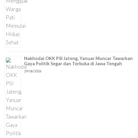
Nakhodai OKK PSI Jateng, Yanuar Muncar Tawarkan
Gaya Politik Segar dan Terbuka di Jawa Tengah
29/06/2026