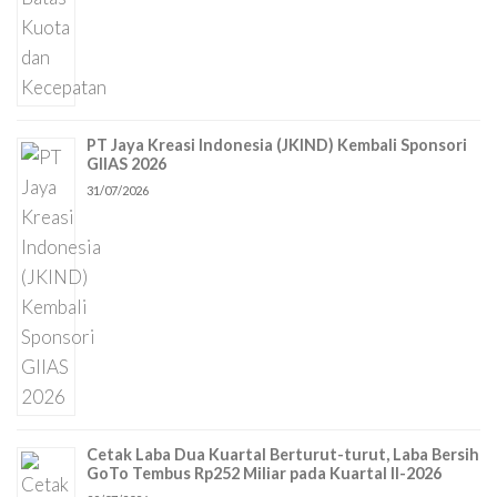
PT Jaya Kreasi Indonesia (JKIND) Kembali Sponsori
GIIAS 2026
31/07/2026
Cetak Laba Dua Kuartal Berturut-turut, Laba Bersih
GoTo Tembus Rp252 Miliar pada Kuartal II-2026