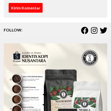
FOLLOW: