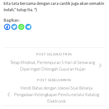
kita tata bersama dengan cara cantik juga akan semakin
indah,” tutup Ita. *)
Bagikan :
POST SELANJUTNYA
Tetap Khidmat, Pertempuran 5 Hari di Semarang
Diperingati Ditengah Guyuran Hujan
POST SEBELUMNYA
Hendi Bahas dengan Jokowi Soal Belanja
Pengadaan Kelengkapan Pemilu melalui Katalog
Elektronik