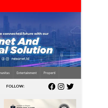
unitas
Entertainment
Properti
FOLLOW: