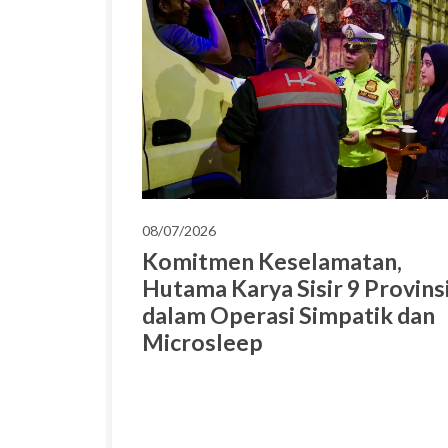
08/07/2026
Komitmen Keselamatan,
Hutama Karya Sisir 9 Provins
dalam Operasi Simpatik dan
Microsleep