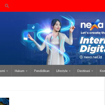
omi
Hukum
Pendidikan
Lifestyle
Destinasi
Kom