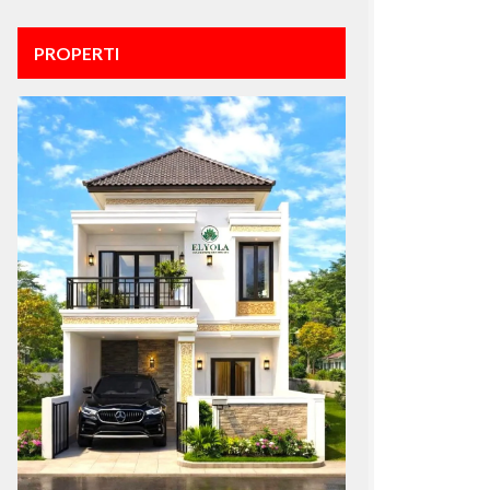
PROPERTI