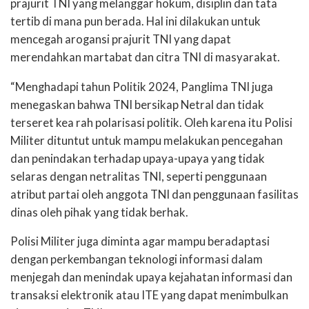
prajurit TNI yang melanggar hokum, disiplin dan tata
tertib di mana pun berada. Hal ini dilakukan untuk
mencegah arogansi prajurit TNI yang dapat
merendahkan martabat dan citra TNI di masyarakat.
“Menghadapi tahun Politik 2024, Panglima TNI juga
menegaskan bahwa TNI bersikap Netral dan tidak
terseret kea rah polarisasi politik. Oleh karena itu Polisi
Militer dituntut untuk mampu melakukan pencegahan
dan penindakan terhadap upaya-upaya yang tidak
selaras dengan netralitas TNI, seperti penggunaan
atribut partai oleh anggota TNI dan penggunaan fasilitas
dinas oleh pihak yang tidak berhak.
Polisi Militer juga diminta agar mampu beradaptasi
dengan perkembangan teknologi informasi dalam
menjegah dan menindak upaya kejahatan informasi dan
transaksi elektronik atau ITE yang dapat menimbulkan