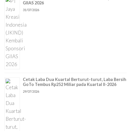
GIIAS 2026
31/07/2026
Cetak Laba Dua Kuartal Berturut-turut, Laba Bersih
GoTo Tembus Rp252 Miliar pada Kuartal II-2026
29/07/2026