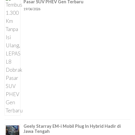
Pasar SUV PHEV Gen Terbaru
19/06/2026
Geely Starray EM-i Mobil Plug In Hybrid Hadir di
Jawa Tengah