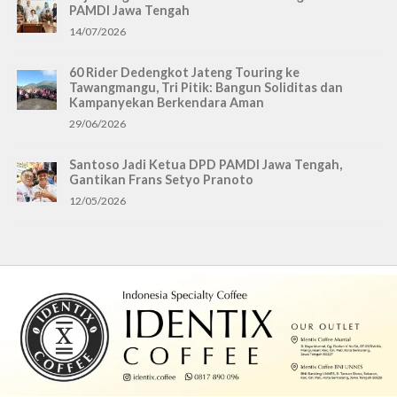
PAMDI Jawa Tengah
14/07/2026
60 Rider Dedengkot Jateng Touring ke
Tawangmangu, Tri Pitik: Bangun Soliditas dan
Kampanyekan Berkendara Aman
29/06/2026
Santoso Jadi Ketua DPD PAMDI Jawa Tengah,
Gantikan Frans Setyo Pranoto
12/05/2026