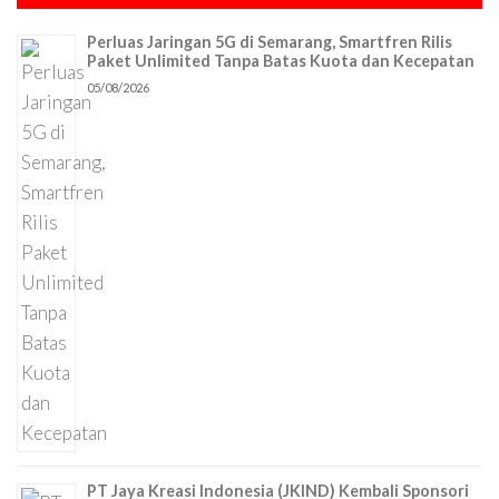
Perluas Jaringan 5G di Semarang, Smartfren Rilis
Paket Unlimited Tanpa Batas Kuota dan Kecepatan
05/08/2026
PT Jaya Kreasi Indonesia (JKIND) Kembali Sponsori