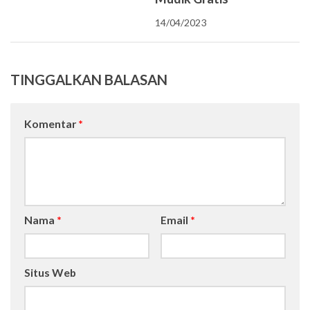
14/04/2023
TINGGALKAN BALASAN
Komentar
*
Nama
*
Email
*
Situs Web