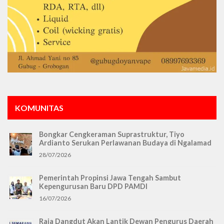
KOMUNITAS
Bongkar Cengkeraman Suprastruktur, Tiyo
Ardianto Serukan Perlawanan Budaya di Ngalamad
28/07/2026
Pemerintah Propinsi Jawa Tengah Sambut
Kepengurusan Baru DPD PAMDI
16/07/2026
Raja Dangdut Akan Lantik Dewan Pengurus Daerah