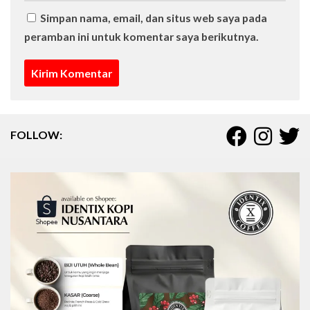
Simpan nama, email, dan situs web saya pada
peramban ini untuk komentar saya berikutnya.
FOLLOW: