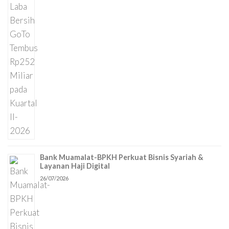
Bank Muamalat-BPKH Perkuat Bisnis Syariah &
Layanan Haji Digital
26/07/2026