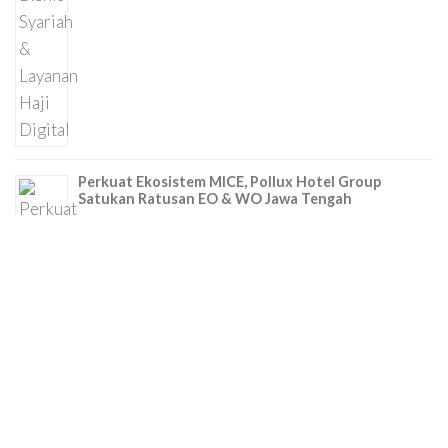
Perkuat Ekosistem MICE, Pollux Hotel Group
Satukan Ratusan EO & WO Jawa Tengah
16/07/2026