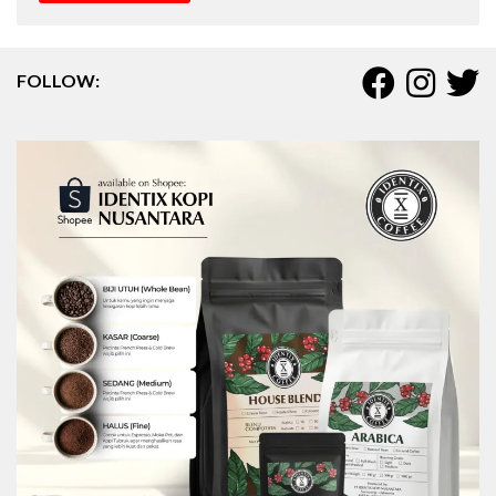
FOLLOW: