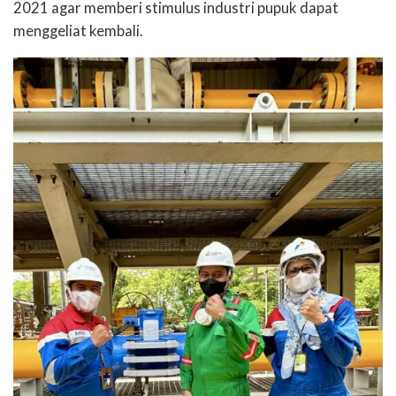
2021 agar memberi stimulus industri pupuk dapat
menggeliat kembali.