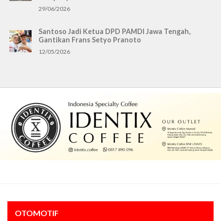
29/06/2026
Santoso Jadi Ketua DPD PAMDI Jawa Tengah,
Gantikan Frans Setyo Pranoto
12/05/2026
OTOMOTIF