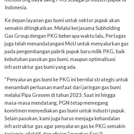
Indonesia.
Ke depan layanan gas bumi untuk sektor pupuk akan
semakin ditingkatkan. Melalui kerjasama Subholding
Gas Group dengan PKG beberapa waktu lalu, Pertagas
juga telah menandatangani MoU untuk menyalurkan gas
pada pengembangan pabrik pupuk baru milik PKG, baik
kebutuhan pasokan gas bumi, maupun optimalisasi
infrastruktur gas bumi yang ada.
“Penyaluran gas bumi ke PKG ini bernilai strategis untuk
menambah perluasan manfaat dari jaringan gas bumi
melalui Pipa Gresem di tahun 2023. Saat ini hingga
masa-masa mendatang, PGN tetap memegang
komitmen menyediakan gas bumi untuk industri pupuk.
Selain pasokan, kami juga harus menjaga kehandalan
infrastruktur gas agar penyaluran gas ke PKG semakin