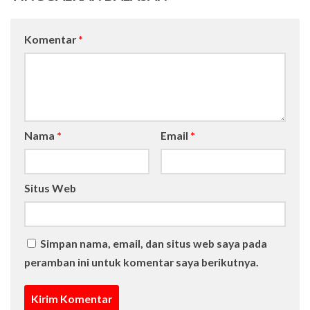
Komentar
*
Nama
*
Email
*
Situs Web
Simpan nama, email, dan situs web saya pada
peramban ini untuk komentar saya berikutnya.