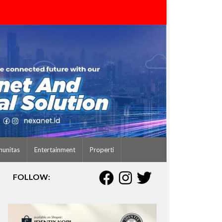
unitas
Entertainment
Properti
FOLLOW: