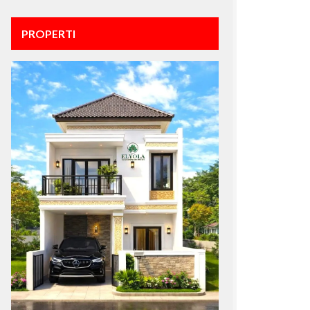
PROPERTI