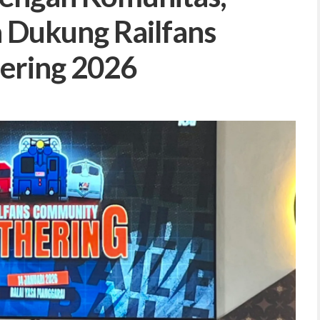
 Dukung Railfans
ering 2026