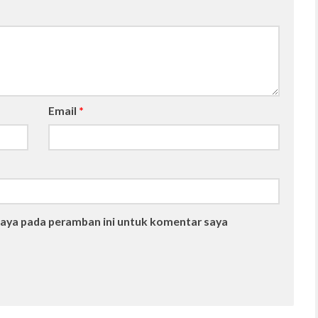
Email
*
saya pada peramban ini untuk komentar saya