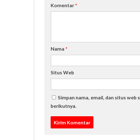
Komentar
*
Nama
*
Situs Web
Simpan nama, email, dan situs web 
berikutnya.