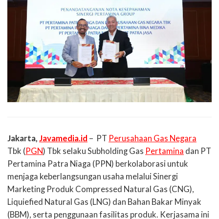
Jakarta,
Javamedia.id
– PT
Perusahaan Gas Negara
Tbk (
PGN
) Tbk selaku Subholding Gas
Pertamina
dan PT
Pertamina Patra Niaga (PPN) berkolaborasi untuk
menjaga keberlangsungan usaha melalui Sinergi
Marketing Produk Compressed Natural Gas (CNG),
Liquiefied Natural Gas (LNG) dan Bahan Bakar Minyak
(BBM), serta penggunaan fasilitas produk. Kerjasama ini