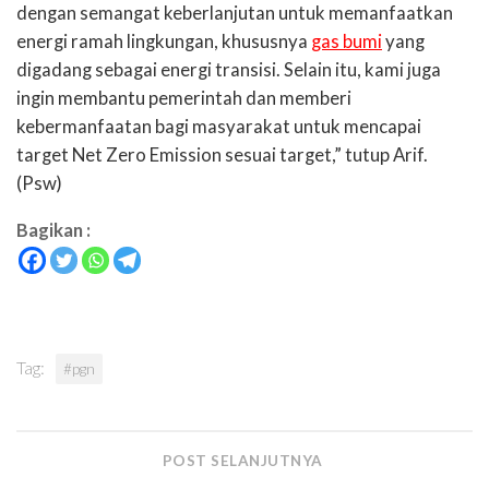
dengan semangat keberlanjutan untuk memanfaatkan
energi ramah lingkungan, khususnya
gas bumi
yang
digadang sebagai energi transisi. Selain itu, kami juga
ingin membantu pemerintah dan memberi
kebermanfaatan bagi masyarakat untuk mencapai
target Net Zero Emission sesuai target,” tutup Arif.
(Psw)
Bagikan :
Tag:
#pgn
POST SELANJUTNYA