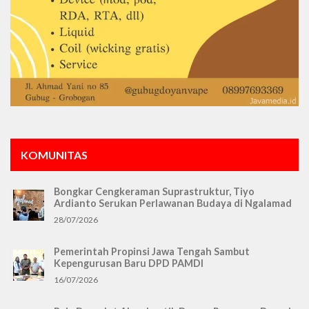
KOMUNITAS
Bongkar Cengkeraman Suprastruktur, Tiyo
Ardianto Serukan Perlawanan Budaya di Ngalamad
28/07/2026
Pemerintah Propinsi Jawa Tengah Sambut
Kepengurusan Baru DPD PAMDI
16/07/2026