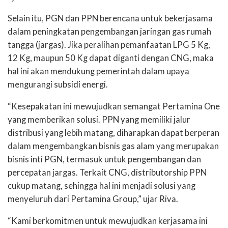
Selain itu, PGN dan PPN berencana untuk bekerjasama
dalam peningkatan pengembangan jaringan gas rumah
tangga (jargas). Jika peralihan pemanfaatan LPG 5 Kg,
12 Kg, maupun 50 Kg dapat diganti dengan CNG, maka
hal ini akan mendukung pemerintah dalam upaya
mengurangi subsidi energi.
“Kesepakatan ini mewujudkan semangat Pertamina One
yang memberikan solusi. PPN yang memiliki jalur
distribusi yang lebih matang, diharapkan dapat berperan
dalam mengembangkan bisnis gas alam yang merupakan
bisnis inti PGN, termasuk untuk pengembangan dan
percepatan jargas. Terkait CNG, distributorship PPN
cukup matang, sehingga hal ini menjadi solusi yang
menyeluruh dari Pertamina Group,” ujar Riva.
“Kami berkomitmen untuk mewujudkan kerjasama ini