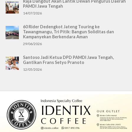
Raja Dangdut Akan Lantik Dewan Pengurus Daerah
PAMDI Jawa Tengah
14/07/2026
60 Rider Dedengkot Jateng Touring ke
Tawangmangu, Tri Pitik: Bangun Soliditas dan
Kampanyekan Berkendara Aman
29/06/2026
Santoso Jadi Ketua DPD PAMDI Jawa Tengah,
Gantikan Frans Setyo Pranoto
12/05/2026