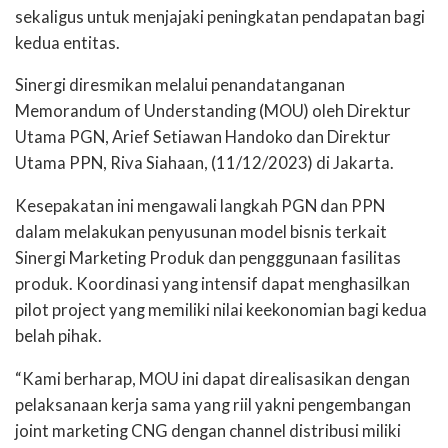
sekaligus untuk menjajaki peningkatan pendapatan bagi
kedua entitas.
Sinergi diresmikan melalui penandatanganan
Memorandum of Understanding (MOU) oleh Direktur
Utama PGN, Arief Setiawan Handoko dan Direktur
Utama PPN, Riva Siahaan, (11/12/2023) di Jakarta.
Kesepakatan ini mengawali langkah PGN dan PPN
dalam melakukan penyusunan model bisnis terkait
Sinergi Marketing Produk dan pengggunaan fasilitas
produk. Koordinasi yang intensif dapat menghasilkan
pilot project yang memiliki nilai keekonomian bagi kedua
belah pihak.
“Kami berharap, MOU ini dapat direalisasikan dengan
pelaksanaan kerja sama yang riil yakni pengembangan
joint marketing CNG dengan channel distribusi miliki