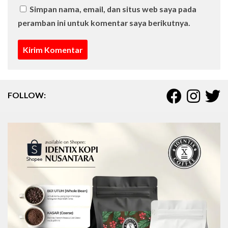
Simpan nama, email, dan situs web saya pada
peramban ini untuk komentar saya berikutnya.
FOLLOW: