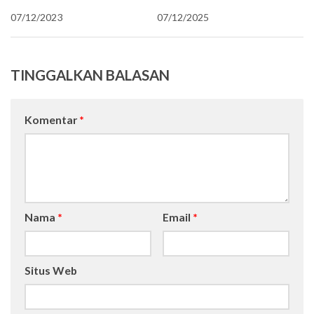
07/12/2023
07/12/2025
TINGGALKAN BALASAN
Komentar
*
Nama
*
Email
*
Situs Web