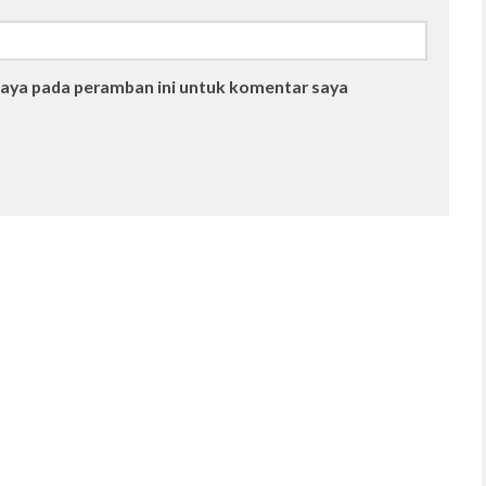
saya pada peramban ini untuk komentar saya