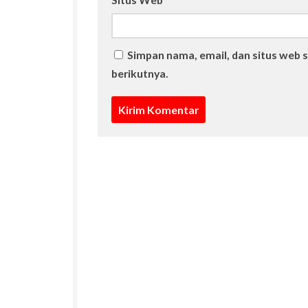
Simpan nama, email, dan situs web 
berikutnya.