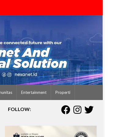
unitas
Entertainment
Properti
FOLLOW: