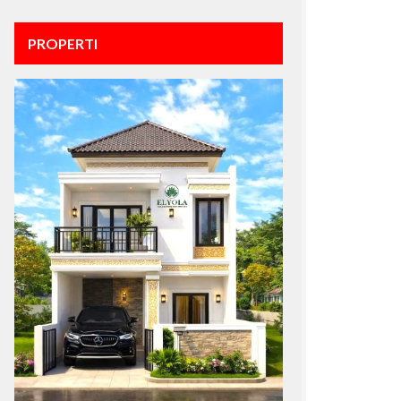
PROPERTI