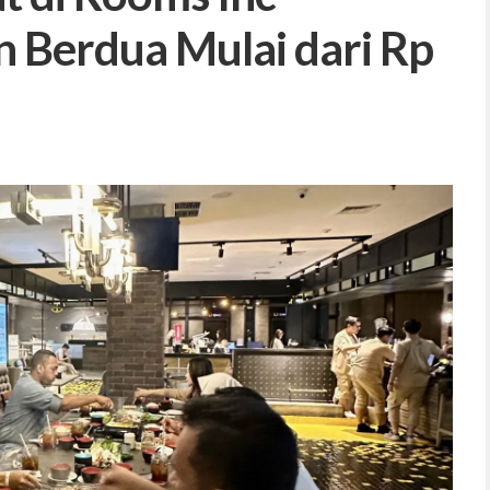
 Berdua Mulai dari Rp