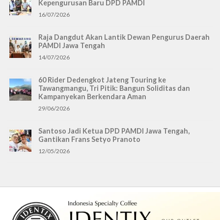
Kepengurusan Baru DPD PAMDI
16/07/2026
Raja Dangdut Akan Lantik Dewan Pengurus Daerah
PAMDI Jawa Tengah
14/07/2026
60 Rider Dedengkot Jateng Touring ke
Tawangmangu, Tri Pitik: Bangun Soliditas dan
Kampanyekan Berkendara Aman
29/06/2026
Santoso Jadi Ketua DPD PAMDI Jawa Tengah,
Gantikan Frans Setyo Pranoto
12/05/2026