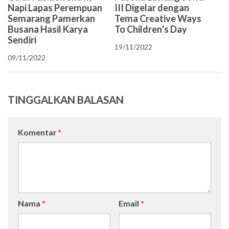
Napi Lapas Perempuan
III Digelar dengan
Semarang Pamerkan
Tema Creative Ways
Busana Hasil Karya
To Children’s Day
Sendiri
19/11/2022
09/11/2022
TINGGALKAN BALASAN
Komentar
*
Nama
*
Email
*