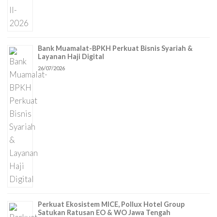
Bank Muamalat-BPKH Perkuat Bisnis Syariah &
Layanan Haji Digital
26/07/2026
Perkuat Ekosistem MICE, Pollux Hotel Group
Satukan Ratusan EO & WO Jawa Tengah