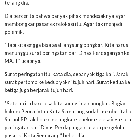
terang dia.
Dia bercerita bahwa banyak pihak mendesaknya agar
membongkar pasar ex relokasi itu. Agar tak menjadi
polemik.
“Tapi kita engga bisa asal langsung bongkar. Kita harus
menunggu surat peringatan dari Dinas Perdagangan ke
MAJT,” ucapnya.
Surat peringatan itu, kata dia, sebanyak tiga kali. Jarak
surat pertama ke kedua yakni tujuh hari. Surat kedua ke
ketiga juga berjarak tujuh hari.
“Setelah itu baru bisa kita somasi dan bongkar. Bagian
hukum Pemerintah Kota Semarang sudah memberitahu
Satpol PP tak boleh melangkah sebelum selesainya surat
peringatan dari Dinas Perdagangan selaku pengelola
pasar di Kota Semarang,” beber dia.