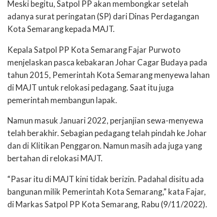
Meski begitu, Satpol PP akan membongkar setelah
adanya surat peringatan (SP) dari Dinas Perdagangan
Kota Semarang kepada MAJT.
Kepala Satpol PP Kota Semarang Fajar Purwoto
menjelaskan pasca kebakaran Johar Cagar Budaya pada
tahun 2015, Pemerintah Kota Semarang menyewa lahan
di MAJT untuk relokasi pedagang. Saat itu juga
pemerintah membangun lapak.
Namun masuk Januari 2022, perjanjian sewa-menyewa
telah berakhir. Sebagian pedagang telah pindah ke Johar
dan di Klitikan Penggaron. Namun masih ada juga yang
bertahan di relokasi MAJT.
“Pasar itu di MAJT kini tidak berizin. Padahal disitu ada
bangunan milik Pemerintah Kota Semarang,” kata Fajar,
di Markas Satpol PP Kota Semarang, Rabu (9/11/2022).