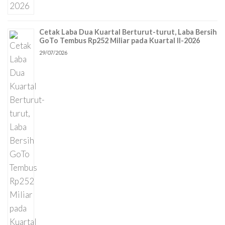
Cetak Laba Dua Kuartal Berturut-turut, Laba Bersih
GoTo Tembus Rp252 Miliar pada Kuartal II-2026
29/07/2026