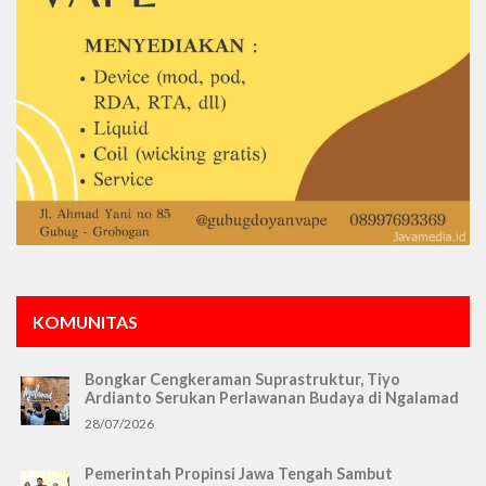
KOMUNITAS
Bongkar Cengkeraman Suprastruktur, Tiyo
Ardianto Serukan Perlawanan Budaya di Ngalamad
28/07/2026
Pemerintah Propinsi Jawa Tengah Sambut