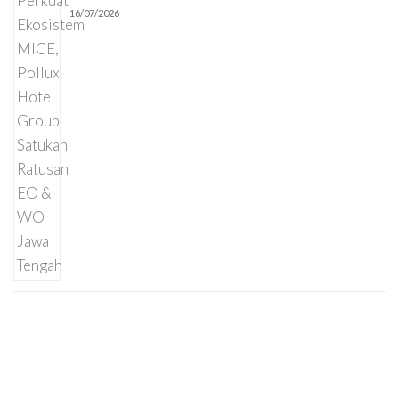
16/07/2026