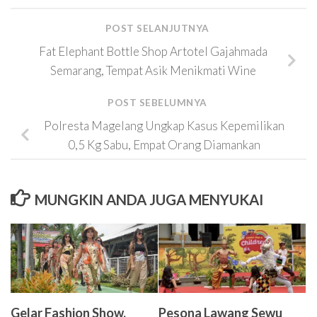
POST SELANJUTNYA
Fat Elephant Bottle Shop Artotel Gajahmada
Semarang, Tempat Asik Menikmati Wine
POST SEBELUMNYA
Polresta Magelang Ungkap Kasus Kepemilikan
0,5 Kg Sabu, Empat Orang Diamankan
MUNGKIN ANDA JUGA MENYUKAI
Gelar Fashion Show,
Pesona Lawang Sewu