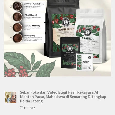
Sebar Foto dan Video Bugil Hasil Rekayasa AI
Mantan Pacar, Mahasiswa di Semarang Ditangkap
Polda Jateng
21 jam ago