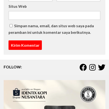
Situs Web
Simpan nama, email, dan situs web saya pada
peramban ini untuk komentar saya berikutnya.
FOLLOW: