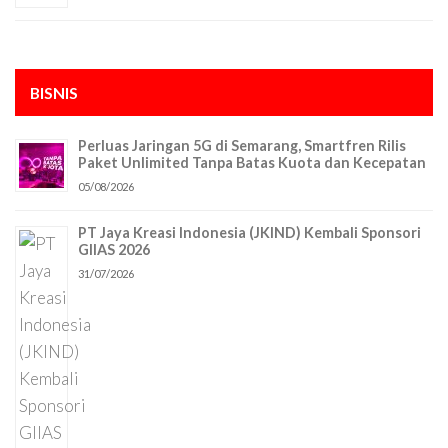
BISNIS
Perluas Jaringan 5G di Semarang, Smartfren Rilis
Paket Unlimited Tanpa Batas Kuota dan Kecepatan
05/08/2026
PT Jaya Kreasi Indonesia (JKIND) Kembali Sponsori
GIIAS 2026
31/07/2026