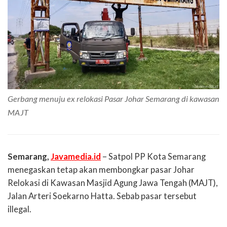
Gerbang menuju ex relokasi Pasar Johar Semarang di kawasan
MAJT
Semarang,
Javamedia.id
– Satpol PP Kota Semarang
menegaskan tetap akan membongkar pasar Johar
Relokasi di Kawasan Masjid Agung Jawa Tengah (MAJT),
Jalan Arteri Soekarno Hatta. Sebab pasar tersebut
illegal.