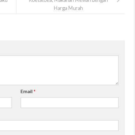
Harga Murah
Email
*