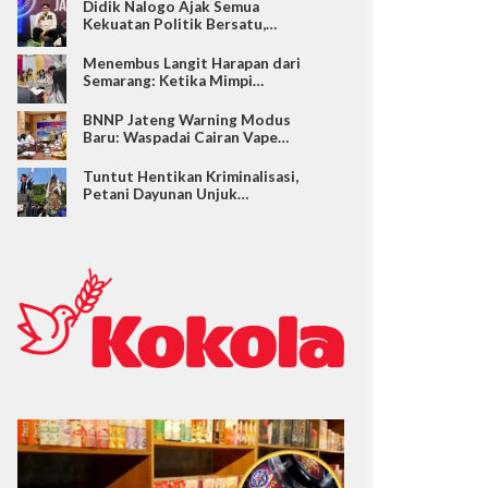
Didik Nalogo Ajak Semua
Kekuatan Politik Bersatu,…
Menembus Langit Harapan dari
Semarang: Ketika Mimpi…
BNNP Jateng Warning Modus
Baru: Waspadai Cairan Vape…
Tuntut Hentikan Kriminalisasi,
Petani Dayunan Unjuk…