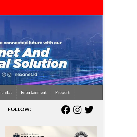
unitas
Entertainment
Properti
FOLLOW: