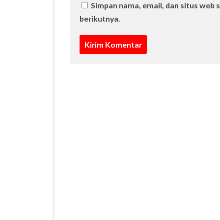
Simpan nama, email, dan situs web 
berikutnya.