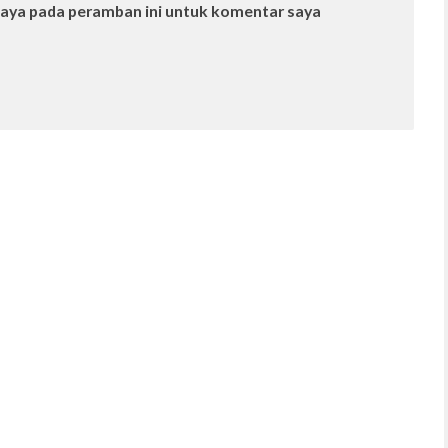
saya pada peramban ini untuk komentar saya