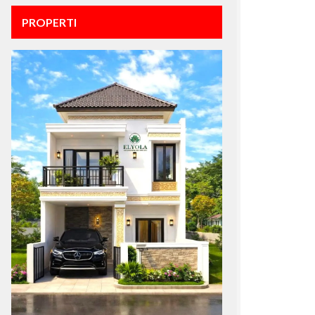
PROPERTI