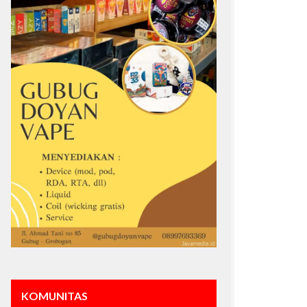
KOMUNITAS