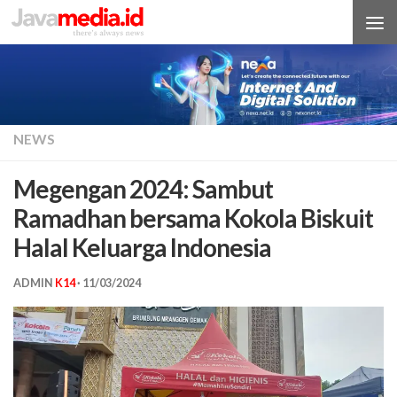
Skip to content
NEWS
Megengan 2024: Sambut
Ramadhan bersama Kokola Biskuit
Halal Keluarga Indonesia
ADMIN
K14
·
11/03/2024