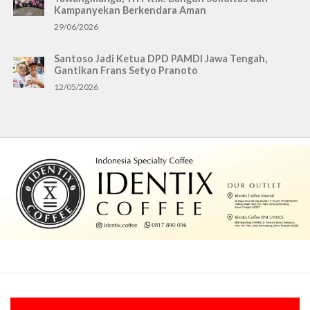
Kampanyekan Berkendara Aman
29/06/2026
Santoso Jadi Ketua DPD PAMDI Jawa Tengah,
Gantikan Frans Setyo Pranoto
12/05/2026