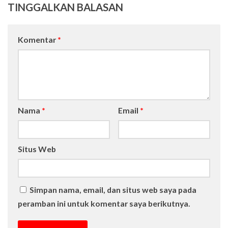
TINGGALKAN BALASAN
Komentar
*
Nama
*
Email
*
Situs Web
Simpan nama, email, dan situs web saya pada
peramban ini untuk komentar saya berikutnya.