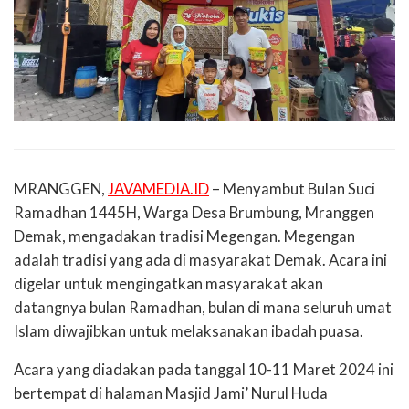
MRANGGEN,
JAVAMEDIA.ID
– Menyambut Bulan Suci
Ramadhan 1445H, Warga Desa Brumbung, Mranggen
Demak, mengadakan tradisi Megengan. Megengan
adalah tradisi yang ada di masyarakat Demak. Acara ini
digelar untuk mengingatkan masyarakat akan
datangnya bulan Ramadhan, bulan di mana seluruh umat
Islam diwajibkan untuk melaksanakan ibadah puasa.
Acara yang diadakan pada tanggal 10-11 Maret 2024 ini
bertempat di halaman Masjid Jami’ Nurul Huda