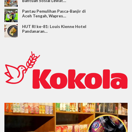
Bantuan Sosial Lewat…
Pantau Pemulihan Pasca-Banjir di
Aceh Tengah, Wapres…
HUT RI ke-81: Louis Kienne Hotel
Pandanaran…