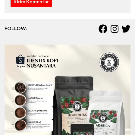
FOLLOW: