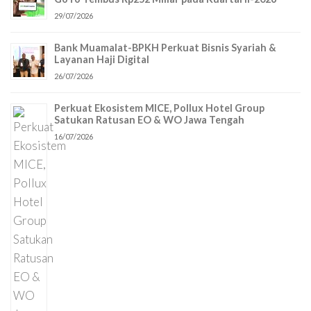
29/07/2026
Bank Muamalat-BPKH Perkuat Bisnis Syariah &
Layanan Haji Digital
26/07/2026
Perkuat Ekosistem MICE, Pollux Hotel Group
Satukan Ratusan EO & WO Jawa Tengah
16/07/2026