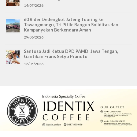
14/07/2026
60 Rider Dedengkot Jateng Touring ke
Tawangmangu, Tri Pitik: Bangun Soliditas dan
Kampanyekan Berkendara Aman
29/06/2026
Santoso Jadi Ketua DPD PAMDI Jawa Tengah,
Gantikan Frans Setyo Pranoto
12/05/2026