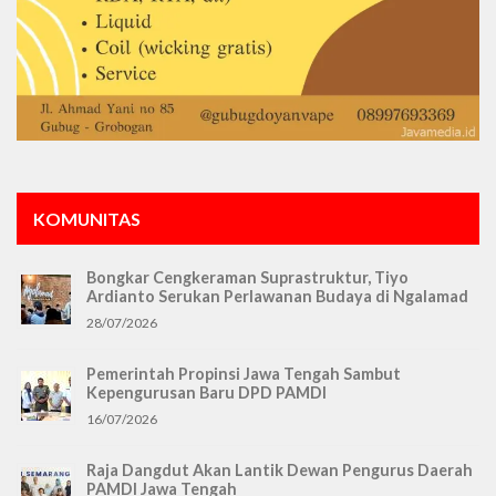
KOMUNITAS
Bongkar Cengkeraman Suprastruktur, Tiyo
Ardianto Serukan Perlawanan Budaya di Ngalamad
28/07/2026
Pemerintah Propinsi Jawa Tengah Sambut
Kepengurusan Baru DPD PAMDI
16/07/2026
Raja Dangdut Akan Lantik Dewan Pengurus Daerah
PAMDI Jawa Tengah