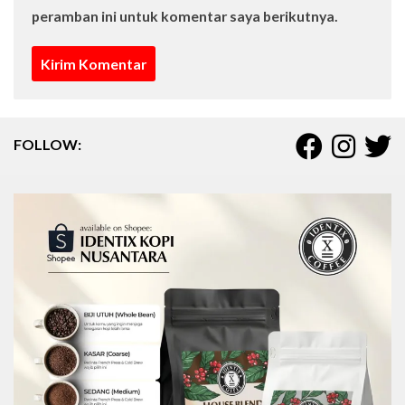
peramban ini untuk komentar saya berikutnya.
FOLLOW: