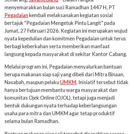
menyemarakkan bulan suci Ramadhan 1447 H, PT
Pegadaian
kembali melaksanakan kegiatan sosial
bertajuk “Pegadaian Mengetuk Pintu Langit” pada
Jumat, 27 Februari 2026. Kegiatan ini merupakan wujud
nyata kepedulian dan komitmen Pegadaian untuk terus
berbagi keberkahan serta memberikan manfaat
langsung kepada masyarakat di sekitar Kantor Cabang.
Melalui program ini, Pegadaian menyalurkan bantuan
berupa makanan siap saji yang dibeli dari Mitra Binaan,
Nasabah, maupun pelaku
UMKM
. Inisiatif tersebut tidak
hanya bertujuan membantu warga masyarakat dan
komunitas Ojek Online (OJOL), tetapi juga menjadi
bentuk dukungan nyata terhadap keberlangsungan
usaha para mitra dan UMKM agar tetap produktif
selama bulan Ramadhan.