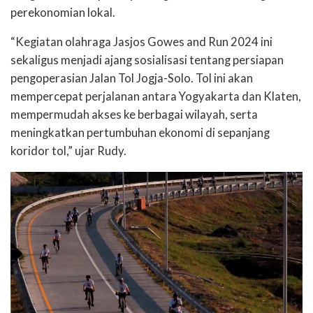
perekonomian lokal.
“Kegiatan olahraga Jasjos Gowes and Run 2024 ini
sekaligus menjadi ajang sosialisasi tentang persiapan
pengoperasian Jalan Tol Jogja-Solo. Tol ini akan
mempercepat perjalanan antara Yogyakarta dan Klaten,
mempermudah akses ke berbagai wilayah, serta
meningkatkan pertumbuhan ekonomi di sepanjang
koridor tol,” ujar Rudy.