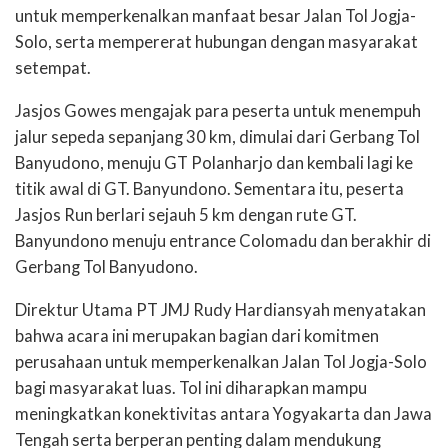
untuk memperkenalkan manfaat besar Jalan Tol Jogja-
Solo, serta mempererat hubungan dengan masyarakat
setempat.
Jasjos Gowes mengajak para peserta untuk menempuh
jalur sepeda sepanjang 30 km, dimulai dari Gerbang Tol
Banyudono, menuju GT Polanharjo dan kembali lagi ke
titik awal di GT. Banyundono. Sementara itu, peserta
Jasjos Run berlari sejauh 5 km dengan rute GT.
Banyundono menuju entrance Colomadu dan berakhir di
Gerbang Tol Banyudono.
Direktur Utama PT JMJ Rudy Hardiansyah menyatakan
bahwa acara ini merupakan bagian dari komitmen
perusahaan untuk memperkenalkan Jalan Tol Jogja-Solo
bagi masyarakat luas. Tol ini diharapkan mampu
meningkatkan konektivitas antara Yogyakarta dan Jawa
Tengah serta berperan penting dalam mendukung