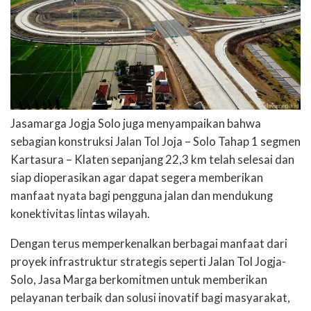
Jasamarga Jogja Solo juga menyampaikan bahwa
sebagian konstruksi Jalan Tol Joja – Solo Tahap 1 segmen
Kartasura – Klaten sepanjang 22,3 km telah selesai dan
siap dioperasikan agar dapat segera memberikan
manfaat nyata bagi pengguna jalan dan mendukung
konektivitas lintas wilayah.
Dengan terus memperkenalkan berbagai manfaat dari
proyek infrastruktur strategis seperti Jalan Tol Jogja-
Solo, Jasa Marga berkomitmen untuk memberikan
pelayanan terbaik dan solusi inovatif bagi masyarakat,