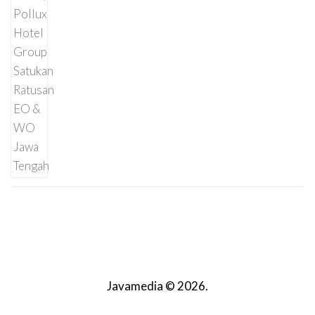
Javamedia © 2026.