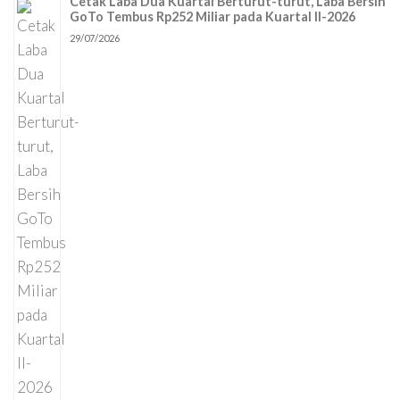
Cetak Laba Dua Kuartal Berturut-turut, Laba Bersih
GoTo Tembus Rp252 Miliar pada Kuartal II-2026
29/07/2026