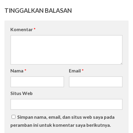
TINGGALKAN BALASAN
Komentar
*
Nama
*
Email
*
Situs Web
Simpan nama, email, dan situs web saya pada
peramban ini untuk komentar saya berikutnya.