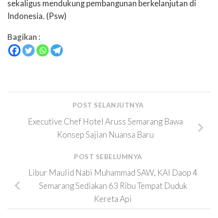
sekaligus mendukung pembangunan berkelanjutan di
Indonesia. (Psw)
Bagikan :
POST SELANJUTNYA
Executive Chef Hotel Aruss Semarang Bawa
Konsep Sajian Nuansa Baru
POST SEBELUMNYA
Libur Maulid Nabi Muhammad SAW, KAI Daop 4
Semarang Sediakan 63 Ribu Tempat Duduk
Kereta Api