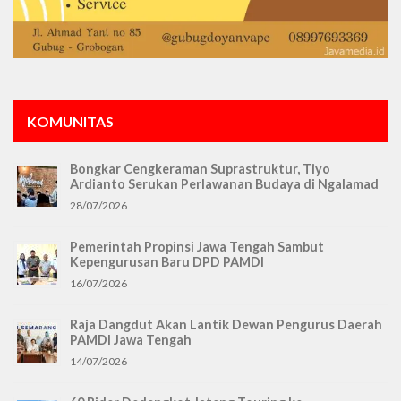
KOMUNITAS
Bongkar Cengkeraman Suprastruktur, Tiyo
Ardianto Serukan Perlawanan Budaya di Ngalamad
28/07/2026
Pemerintah Propinsi Jawa Tengah Sambut
Kepengurusan Baru DPD PAMDI
16/07/2026
Raja Dangdut Akan Lantik Dewan Pengurus Daerah
PAMDI Jawa Tengah
14/07/2026