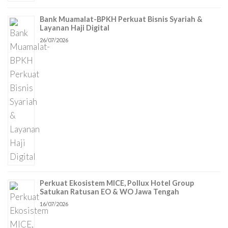
Bank Muamalat-BPKH Perkuat Bisnis Syariah &
Layanan Haji Digital
26/07/2026
Perkuat Ekosistem MICE, Pollux Hotel Group
Satukan Ratusan EO & WO Jawa Tengah
16/07/2026