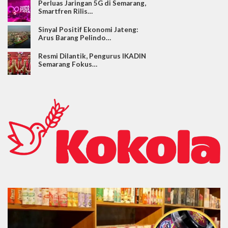
Perluas Jaringan 5G di Semarang,
Smartfren Rilis…
Sinyal Positif Ekonomi Jateng:
Arus Barang Pelindo…
Resmi Dilantik, Pengurus IKADIN
Semarang Fokus…