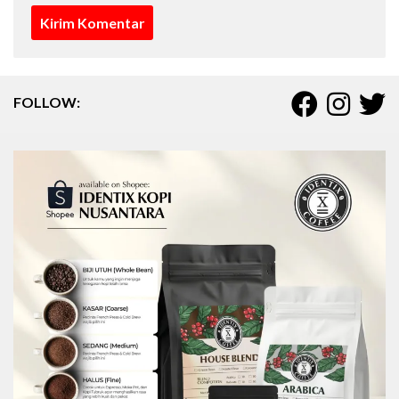
FOLLOW: