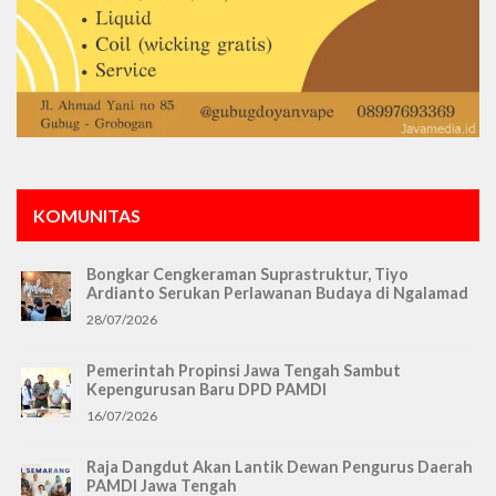
KOMUNITAS
Bongkar Cengkeraman Suprastruktur, Tiyo
Ardianto Serukan Perlawanan Budaya di Ngalamad
28/07/2026
Pemerintah Propinsi Jawa Tengah Sambut
Kepengurusan Baru DPD PAMDI
16/07/2026
Raja Dangdut Akan Lantik Dewan Pengurus Daerah
PAMDI Jawa Tengah