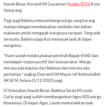
Sawah Besar Koramil 04 Gayamsari
Kodim 0733
Kota
Semarang.
Pagi-pagi Babinsa menyambangi warga yang kurang
mampu dengan membawakan sembako dan bahan
makanan untuk mengajak warganya sarapan. Yang unik
ternyata, Babinsa juga ikut memasak lauk di dapur
warganya.
“Kami sudah melaksanakan perintah Bapak KSAD dan
mendapat respon positif dari masyarakat. Warga
merasa ada kejutan dari Babinsa dan merasa ada
perhatian,” ungkap Danramil 04 Mayor Inf Rahmatullah
AR SE M, Selasa (1/11/2022) pagi.
Di Kelurahan Sawah Besar, Babinsa Serda M Laode
Gafar pagi-pagi sudah membangunkan Agus (42) warga
binaannya. Di dapur Agus, Laode memasakkan lauk