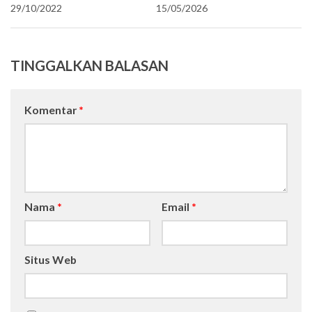
29/10/2022
15/05/2026
TINGGALKAN BALASAN
Komentar
*
Nama
*
Email
*
Situs Web