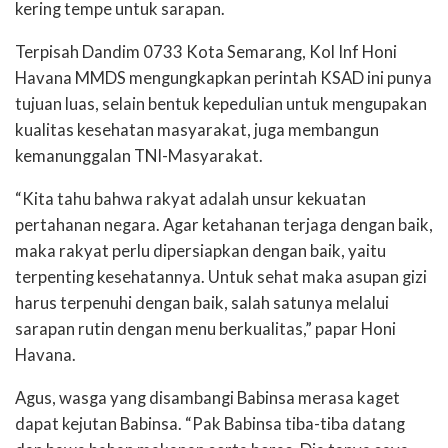
kering tempe untuk sarapan.
Terpisah Dandim 0733 Kota Semarang, Kol Inf Honi
Havana MMDS mengungkapkan perintah KSAD ini punya
tujuan luas, selain bentuk kepedulian untuk mengupakan
kualitas kesehatan masyarakat, juga membangun
kemanunggalan TNI-Masyarakat.
“Kita tahu bahwa rakyat adalah unsur kekuatan
pertahanan negara. Agar ketahanan terjaga dengan baik,
maka rakyat perlu dipersiapkan dengan baik, yaitu
terpenting kesehatannya. Untuk sehat maka asupan gizi
harus terpenuhi dengan baik, salah satunya melalui
sarapan rutin dengan menu berkualitas,” papar Honi
Havana.
Agus, wasga yang disambangi Babinsa merasa kaget
dapat kejutan Babinsa. “Pak Babinsa tiba-tiba datang