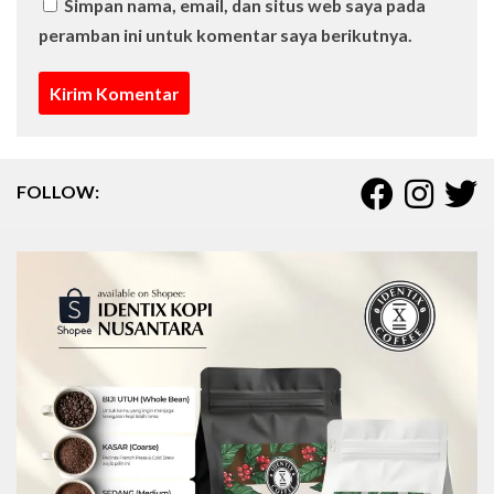
Simpan nama, email, dan situs web saya pada
peramban ini untuk komentar saya berikutnya.
FOLLOW: