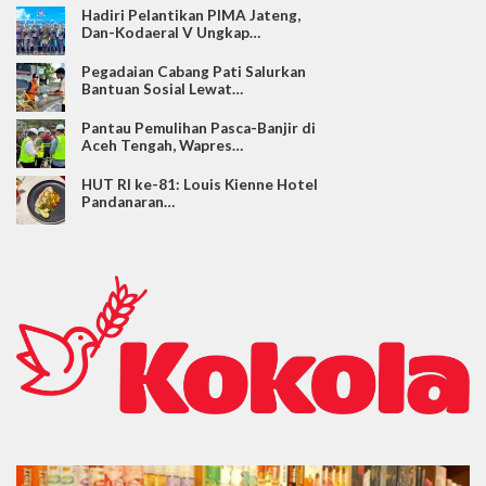
Hadiri Pelantikan PIMA Jateng,
Dan-Kodaeral V Ungkap…
Pegadaian Cabang Pati Salurkan
Bantuan Sosial Lewat…
Pantau Pemulihan Pasca-Banjir di
Aceh Tengah, Wapres…
HUT RI ke-81: Louis Kienne Hotel
Pandanaran…