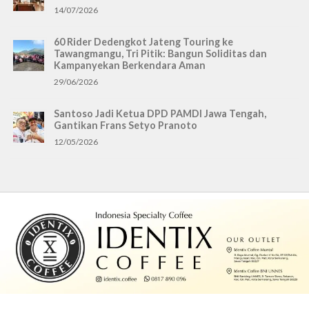
14/07/2026
60 Rider Dedengkot Jateng Touring ke
Tawangmangu, Tri Pitik: Bangun Soliditas dan
Kampanyekan Berkendara Aman
29/06/2026
Santoso Jadi Ketua DPD PAMDI Jawa Tengah,
Gantikan Frans Setyo Pranoto
12/05/2026