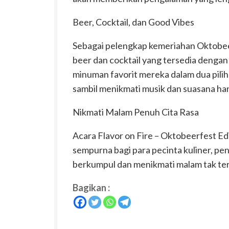
Beer, Cocktail, dan Good Vibes
Sebagai pelengkap kemeriahan Oktobeerf
beer dan cocktail yang tersedia denga
minuman favorit mereka dalam dua pilih
sambil menikmati musik dan suasana ha
Nikmati Malam Penuh Cita Rasa
Acara Flavor on Fire – Oktobeerfest E
sempurna bagi para pecinta kuliner, pe
berkumpul dan menikmati malam tak ter
Bagikan :