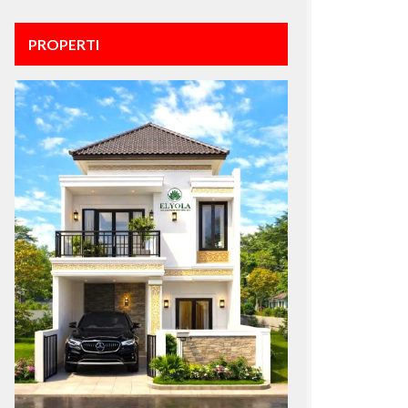
PROPERTI