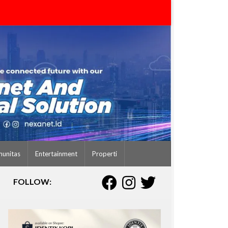
unitas
Entertainment
Properti
FOLLOW: