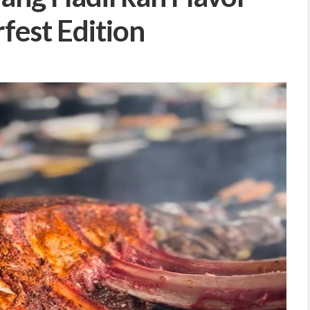
fest Edition