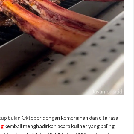
p bulan Oktober dengan kemeriahan dan cita rasa
ng
kembali menghadirkan acara kuliner yang paling