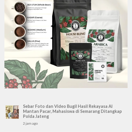
Sebar Foto dan Video Bugil Hasil Rekayasa AI
Mantan Pacar, Mahasiswa di Semarang Ditangkap
Polda Jateng
2 jam ago