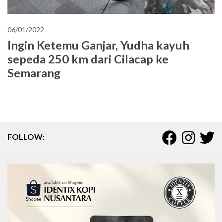
06/01/2022
Ingin Ketemu Ganjar, Yudha kayuh
sepeda 250 km dari Cilacap ke
Semarang
FOLLOW: