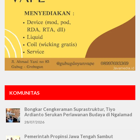
KOMUNITAS
Bongkar Cengkeraman Suprastruktur, Tiyo
Ardianto Serukan Perlawanan Budaya di Ngalamad
28/07/2026
Pemerintah Propinsi Jawa Tengah Sambut