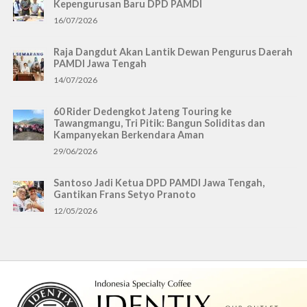
Kepengurusan Baru DPD PAMDI
16/07/2026
Raja Dangdut Akan Lantik Dewan Pengurus Daerah
PAMDI Jawa Tengah
14/07/2026
60 Rider Dedengkot Jateng Touring ke
Tawangmangu, Tri Pitik: Bangun Soliditas dan
Kampanyekan Berkendara Aman
29/06/2026
Santoso Jadi Ketua DPD PAMDI Jawa Tengah,
Gantikan Frans Setyo Pranoto
12/05/2026