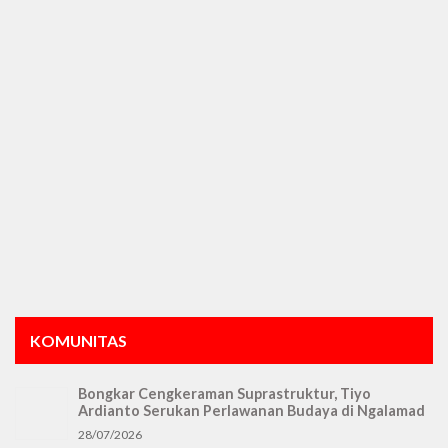
KOMUNITAS
Bongkar Cengkeraman Suprastruktur, Tiyo
Ardianto Serukan Perlawanan Budaya di Ngalamad
28/07/2026