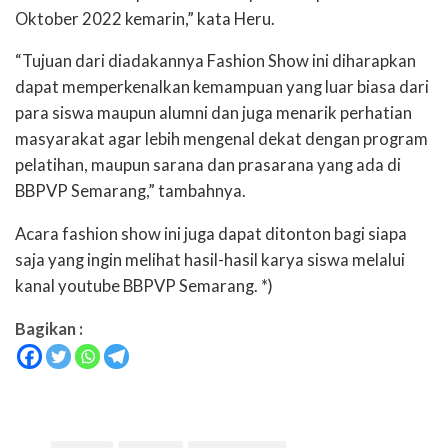
Oktober 2022 kemarin,” kata Heru.
“Tujuan dari diadakannya
Fashion Show
ini diharapkan
dapat memperkenalkan kemampuan yang luar biasa dari
para siswa maupun alumni dan juga menarik perhatian
masyarakat agar lebih mengenal dekat dengan program
pelatihan, maupun sarana dan prasarana yang ada di
BBPVP Semarang,” tambahnya.
Acara
fashion show
ini juga dapat ditonton bagi siapa
saja yang ingin melihat hasil-hasil karya siswa
melalui
kanal
youtube
BBPVP Semarang. *)
Bagikan :