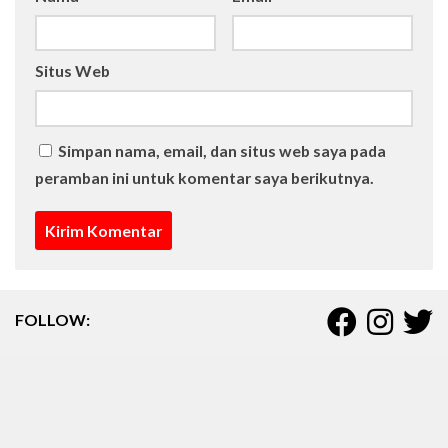
Nama
*
Email
*
Situs Web
Simpan nama, email, dan situs web saya pada
peramban ini untuk komentar saya berikutnya.
FOLLOW: