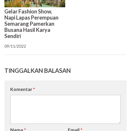
Gelar Fashion Show,
Napi Lapas Perempuan
Semarang Pamerkan
Busana Hasil Karya
Sendiri
09/11/2022
TINGGALKAN BALASAN
Komentar
*