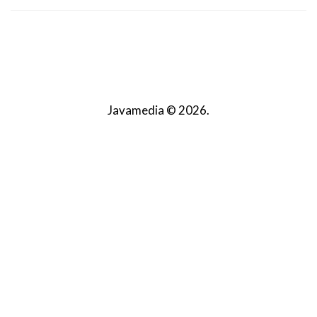
Javamedia © 2026.