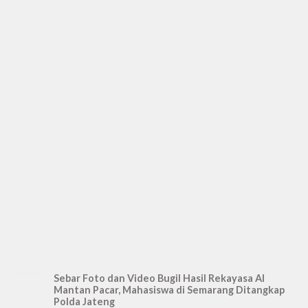
Sebar Foto dan Video Bugil Hasil Rekayasa AI
Mantan Pacar, Mahasiswa di Semarang Ditangkap
Polda Jateng