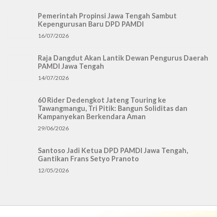
Pemerintah Propinsi Jawa Tengah Sambut
Kepengurusan Baru DPD PAMDI
16/07/2026
Raja Dangdut Akan Lantik Dewan Pengurus Daerah
PAMDI Jawa Tengah
14/07/2026
60 Rider Dedengkot Jateng Touring ke
Tawangmangu, Tri Pitik: Bangun Soliditas dan
Kampanyekan Berkendara Aman
29/06/2026
Santoso Jadi Ketua DPD PAMDI Jawa Tengah,
Gantikan Frans Setyo Pranoto
12/05/2026