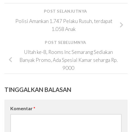
POST SELANJUTNYA
Polisi Amankan 1.747 Pelaku Rusuh, terdapat
1.058 Anak
POST SEBELUMNYA
Ultah ke-8, Rooms Inc Semarang Sediakan
Banyak Promo, Ada Spesial Kamar seharga Rp.
9000
TINGGALKAN BALASAN
Komentar
*