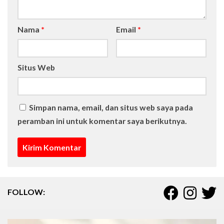
Nama
*
Email
*
Situs Web
Simpan nama, email, dan situs web saya pada
peramban ini untuk komentar saya berikutnya.
FOLLOW: