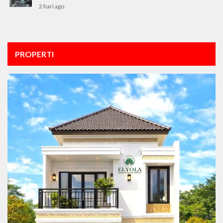
2 hari ago
PROPERTI