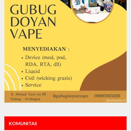
KOMUNITAS