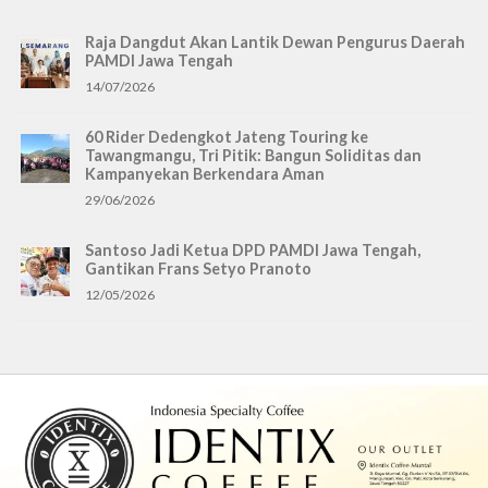
Raja Dangdut Akan Lantik Dewan Pengurus Daerah
PAMDI Jawa Tengah
14/07/2026
60 Rider Dedengkot Jateng Touring ke
Tawangmangu, Tri Pitik: Bangun Soliditas dan
Kampanyekan Berkendara Aman
29/06/2026
Santoso Jadi Ketua DPD PAMDI Jawa Tengah,
Gantikan Frans Setyo Pranoto
12/05/2026