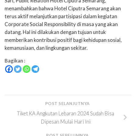
Sari, Public Relation Hotel Ciputra Semarang,
menambahkan bahwa Hotel Ciputra Semarang akan
terus aktif melanjutkan partisipasi dalam kegiatan
Corporate Social Responsibility di masa yang akan
datang. Hal ini dilakukan dengan tujuan untuk
memberikan kontribusi positif bagi kehidupan sosial,
kemanusiaan, dan lingkungan sekitar.
Bagikan :
POST SELANJUTNYA
Tiket KA Angkutan Lebaran 2024 Sudah Bisa
Dipesan Mulai Hari Ini
POST SEBELUMNYA