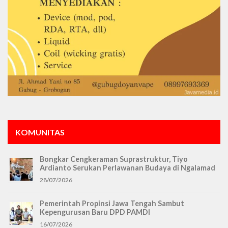
KOMUNITAS
Bongkar Cengkeraman Suprastruktur, Tiyo
Ardianto Serukan Perlawanan Budaya di Ngalamad
28/07/2026
Pemerintah Propinsi Jawa Tengah Sambut
Kepengurusan Baru DPD PAMDI
16/07/2026