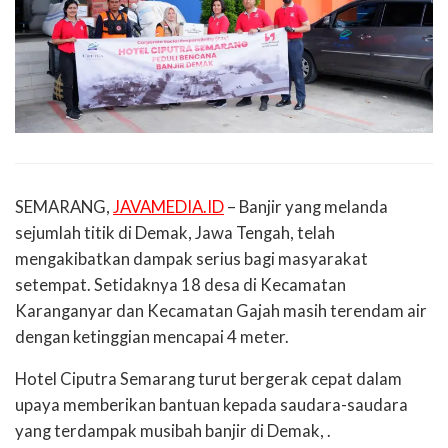
SEMARANG,
JAVAMEDIA.ID
– Banjir yang melanda
sejumlah titik di Demak, Jawa Tengah, telah
mengakibatkan dampak serius bagi masyarakat
setempat. Setidaknya 18 desa di Kecamatan
Karanganyar dan Kecamatan Gajah masih terendam air
dengan ketinggian mencapai 4 meter.
Hotel Ciputra Semarang turut bergerak cepat dalam
upaya memberikan bantuan kepada saudara-saudara
yang terdampak musibah banjir di Demak, .