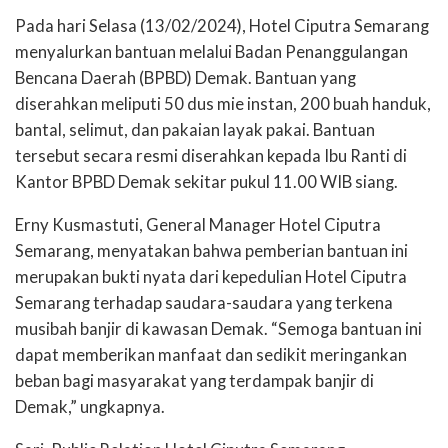
Pada hari Selasa (13/02/2024), Hotel Ciputra Semarang
menyalurkan bantuan melalui Badan Penanggulangan
Bencana Daerah (BPBD) Demak. Bantuan yang
diserahkan meliputi 50 dus mie instan, 200 buah handuk,
bantal, selimut, dan pakaian layak pakai. Bantuan
tersebut secara resmi diserahkan kepada Ibu Ranti di
Kantor BPBD Demak sekitar pukul 11.00 WIB siang.
Erny Kusmastuti, General Manager Hotel Ciputra
Semarang, menyatakan bahwa pemberian bantuan ini
merupakan bukti nyata dari kepedulian Hotel Ciputra
Semarang terhadap saudara-saudara yang terkena
musibah banjir di kawasan Demak. “Semoga bantuan ini
dapat memberikan manfaat dan sedikit meringankan
beban bagi masyarakat yang terdampak banjir di
Demak,” ungkapnya.