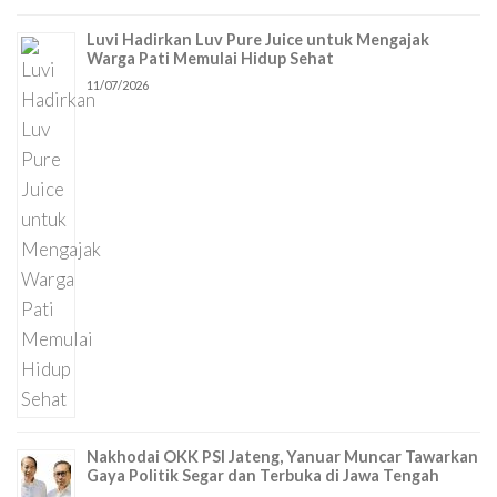
Luvi Hadirkan Luv Pure Juice untuk Mengajak
Warga Pati Memulai Hidup Sehat
11/07/2026
Nakhodai OKK PSI Jateng, Yanuar Muncar Tawarkan
Gaya Politik Segar dan Terbuka di Jawa Tengah