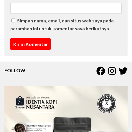
Simpan nama, email, dan situs web saya pada
peramban ini untuk komentar saya berikutnya.
FOLLOW: