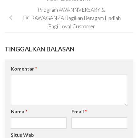
Program AWANNVERSARY &
EXTRAWAGANZA Bagikan Beragam Hadiah
Bagi Loyal Customer
TINGGALKAN BALASAN
Komentar
*
Nama
*
Email
*
Situs Web