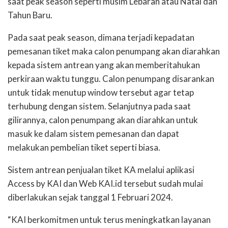
saat peak season seperti musim Lebaran atau Natal dan
Tahun Baru.
Pada saat peak season, dimana terjadi kepadatan
pemesanan tiket maka calon penumpang akan diarahkan
kepada sistem antrean yang akan memberitahukan
perkiraan waktu tunggu. Calon penumpang disarankan
untuk tidak menutup window tersebut agar tetap
terhubung dengan sistem. Selanjutnya pada saat
gilirannya, calon penumpang akan diarahkan untuk
masuk ke dalam sistem pemesanan dan dapat
melakukan pembelian tiket seperti biasa.
Sistem antrean penjualan tiket KA melalui aplikasi
Access by KAI dan Web KAI.id tersebut sudah mulai
diberlakukan sejak tanggal 1 Februari 2024.
“KAI berkomitmen untuk terus meningkatkan layanan