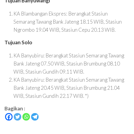
Tujuan Banyuwangi
KA Blambangan Ekspres: Berangkat Stasiun
Semarang Tawang Bank Jateng 18.15 WIB, Stasiun
Ngrombo 19.04 WIB, Stasiun Cepu 20.13 WIB.
Tujuan Solo
KA Banyubiru: Berangkat Stasiun Semarang Tawang
Bank Jateng 07.50 WIB, Stasiun Brumbung 08.10
WIB, Stasiun Gundih 09.11 WIB.
KA Banyubiru: Berangkat Stasiun Semarang Tawang
Bank Jateng 20.45 WIB, Stasiun Brumbung 21.04
WIB, Stasiun Gundih 22.17 WIB. *)
Bagikan :