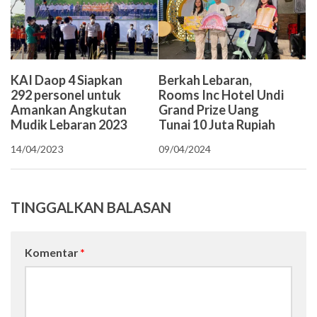
KAI Daop 4 Siapkan
Berkah Lebaran,
292 personel untuk
Rooms Inc Hotel Undi
Amankan Angkutan
Grand Prize Uang
Mudik Lebaran 2023
Tunai 10 Juta Rupiah
14/04/2023
09/04/2024
TINGGALKAN BALASAN
Komentar
*