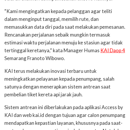
“Kami mengingatkan kepada pelanggan agar teliti
dalam menginput tanggal, memilih rute, dan
memasukkan data diri pada saat melakukan pemesanan.
Rencanakan perjalanan sebaik mungkin termasuk
estimasi waktu perjalanan menuju ke stasiun agar tidak
tertinggal keretanya,” kata Manager Humas
KAI Daop 4
Semarang Franoto Wibowo.
KAI terus melakukan inovasi terbaru untuk
meningkatkan pelayanan kepada penumpang, salah
satunya dengan menerapkan sistem antrean saat
pembelian tiket kereta api jarak jauh.
Sistem antrean ini diberlakukan pada aplikasi Access by
KAI dan web kai.id dengan tujuan agar calon penumpang
mendapatkan kepastian layanan, khususnya pada saat-