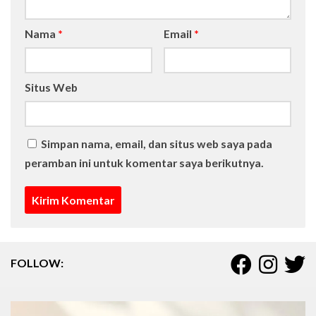
Nama
*
Email
*
Situs Web
Simpan nama, email, dan situs web saya pada
peramban ini untuk komentar saya berikutnya.
FOLLOW: