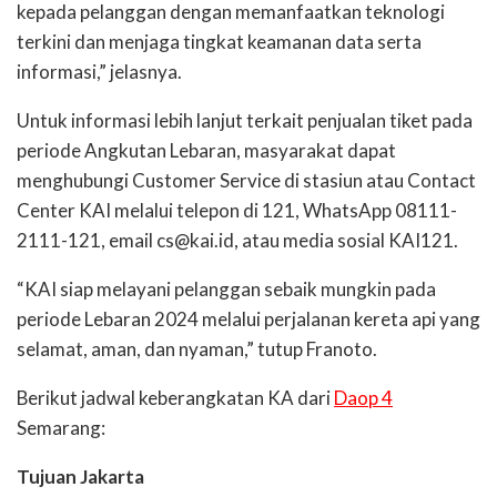
kepada pelanggan dengan memanfaatkan teknologi
terkini dan menjaga tingkat keamanan data serta
informasi,” jelasnya.
Untuk informasi lebih lanjut terkait penjualan tiket pada
periode Angkutan Lebaran, masyarakat dapat
menghubungi Customer Service di stasiun atau Contact
Center KAI melalui telepon di 121, WhatsApp 08111-
2111-121, email cs@kai.id, atau media sosial KAI121.
“KAI siap melayani pelanggan sebaik mungkin pada
periode Lebaran 2024 melalui perjalanan kereta api yang
selamat, aman, dan nyaman,” tutup Franoto.
Berikut jadwal keberangkatan KA dari
Daop 4
Semarang:
Tujuan Jakarta