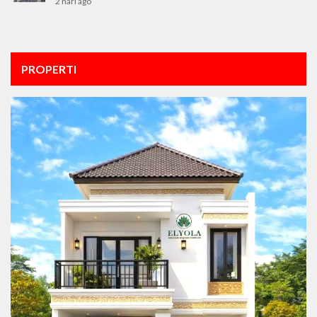
2 hari ago
PROPERTI