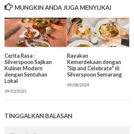
MUNGKIN ANDA JUGA MENYUKAI
Cerita Rasa :
Rayakan
Silverspoon Sajikan
Kemerdekaan dengan
Kuliner Modern
“Sip and Celebrate” di
dengan Sentuhan
Silverspoon Semarang
Lokal
09/08/2024
09/03/2025
TINGGALKAN BALASAN