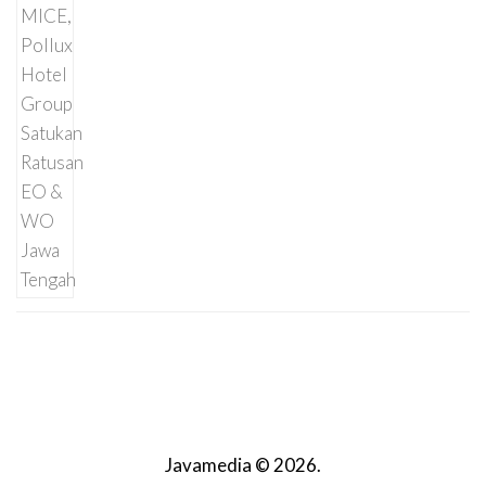
Javamedia © 2026.