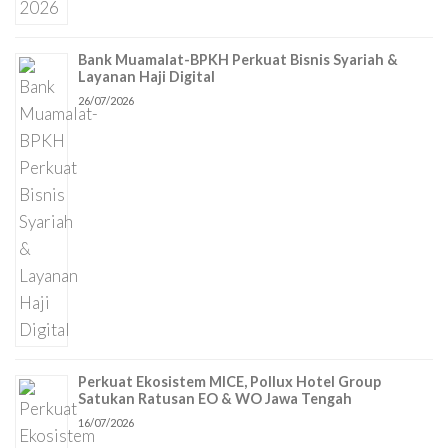
Bank Muamalat-BPKH Perkuat Bisnis Syariah &
Layanan Haji Digital
26/07/2026
Perkuat Ekosistem MICE, Pollux Hotel Group
Satukan Ratusan EO & WO Jawa Tengah
16/07/2026