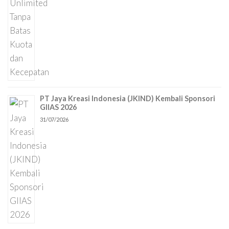
PT Jaya Kreasi Indonesia (JKIND) Kembali Sponsori
GIIAS 2026
31/07/2026