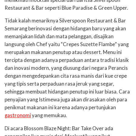
Restaurant & Bar seperti Blue Paradise & Green Upper.
Tidak kalah menariknya Silverspoon Restaurant & Bar
Semarang berinovasi dengan hidangan baru yang akan
memanjakan lidah dan mata pelanggan, disajikan
langsung oleh Chef yaitu “Crepes Suzette Flambe” yang
merupakan makanan penutup atau dessert. Menu ini
tercipta dengan adanya perpaduan antara tradisi klasik
dan inovasi modern, yang diusung dari negara Perancis
dengan mengedepankan cita rasa manis dari kue crepe
yang tipis serta perpaduan rasa jeruk yang segar,
sehingga membuat hidangan penutup ini luar biasa. Cara
penyajian yang Istimewa juga akan dirasakan oleh para
penikmat makanan ini karena adanya pertunjukan
gastronomi
yang memukau.
Di acara Blossom Blaze Night: Bar Take Over ada