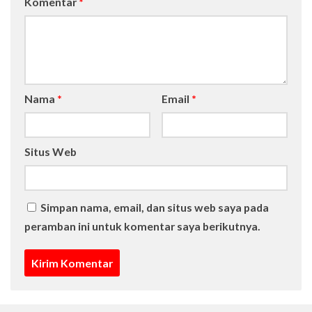
Komentar
*
Nama
*
Email
*
Situs Web
Simpan nama, email, dan situs web saya pada
peramban ini untuk komentar saya berikutnya.