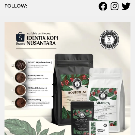
FOLLOW: