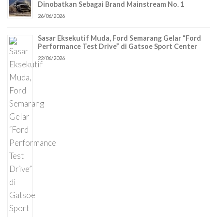
Dinobatkan Sebagai Brand Mainstream No. 1
26/06/2026
Sasar Eksekutif Muda, Ford Semarang Gelar “Ford
Performance Test Drive” di Gatsoe Sport Center
22/06/2026