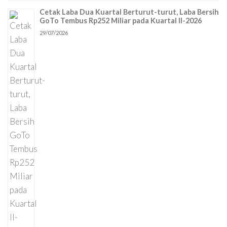
Cetak Laba Dua Kuartal Berturut-turut, Laba Bersih
GoTo Tembus Rp252 Miliar pada Kuartal II-2026
29/07/2026