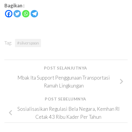
Bagikan :
Tag:
#silverspoon
POST SELANJUTNYA
Mbak Ita Support Penggunaan Transportasi
Ramah Lingkungan
POST SEBELUMNYA
Sosialisasikan Regulasi Bela Negara, Kemhan RI
Cetak 43 Ribu Kader Per Tahun