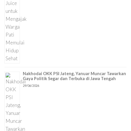
Nakhodai OKK PSI Jateng, Yanuar Muncar Tawarkan
Gaya Politik Segar dan Terbuka di Jawa Tengah
29/06/2026