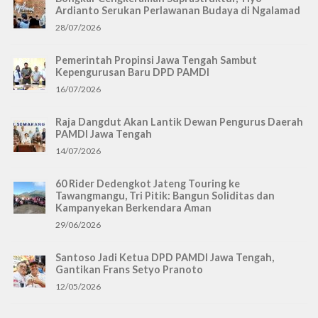
Ardianto Serukan Perlawanan Budaya di Ngalamad
28/07/2026
Pemerintah Propinsi Jawa Tengah Sambut
Kepengurusan Baru DPD PAMDI
16/07/2026
Raja Dangdut Akan Lantik Dewan Pengurus Daerah
PAMDI Jawa Tengah
14/07/2026
60 Rider Dedengkot Jateng Touring ke
Tawangmangu, Tri Pitik: Bangun Soliditas dan
Kampanyekan Berkendara Aman
29/06/2026
Santoso Jadi Ketua DPD PAMDI Jawa Tengah,
Gantikan Frans Setyo Pranoto
12/05/2026