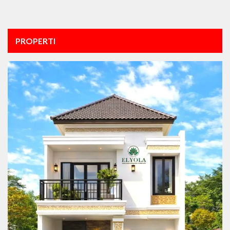
PROPERTI