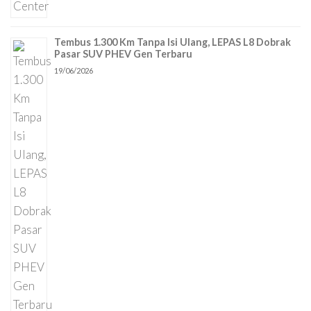
Tembus 1.300 Km Tanpa Isi Ulang, LEPAS L8 Dobrak
Pasar SUV PHEV Gen Terbaru
19/06/2026