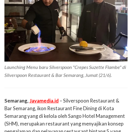
Launching Menu baru Silverspoon "Crepes Suzette Flambe" di
Silverspoon Restaurant & Bar Semarang, Jumat (21/6).
Semarang,
Javamedia.id
– Silverspoon Restaurant &
Bar Semarang, ikon Restaurant Fine Dining di Kota
Semarang yang di kelola oleh Sango Hotel Management
(SHM), merupakan restaurant yang menyajikan konsep
pengalaman dan pelayanan restaurant bintang 5 yang