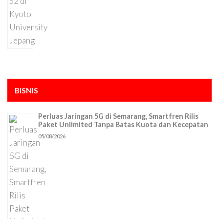
BISNIS
Perluas Jaringan 5G di Semarang, Smartfren Rilis
Paket Unlimited Tanpa Batas Kuota dan Kecepatan
05/08/2026