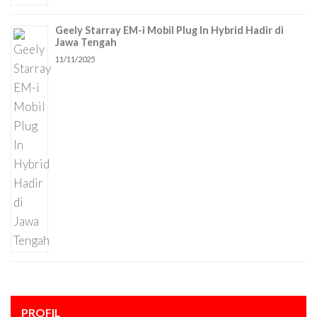
Geely Starray EM-i Mobil Plug In Hybrid Hadir di
Jawa Tengah
11/11/2025
PROFIL