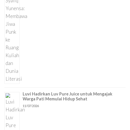
Luvi Hadirkan Luv Pure Juice untuk Mengajak
Warga Pati Memulai Hidup Sehat
11/07/2026