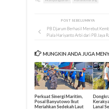
POST SEBELUMNYA
PB Djarum Berhasil Merebut Kemb
Piala Hariyanto Arbi dari PB Jaya R
MUNGKIN ANDA JUGA MEN
Perkuat Sinergi Maritim,
Dongkr
Posal Banyutowo Ikut
Kerakya
Meriahkan Sedekah Laut
Lanal 