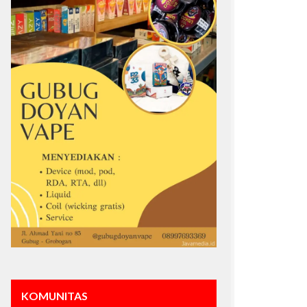
KOMUNITAS