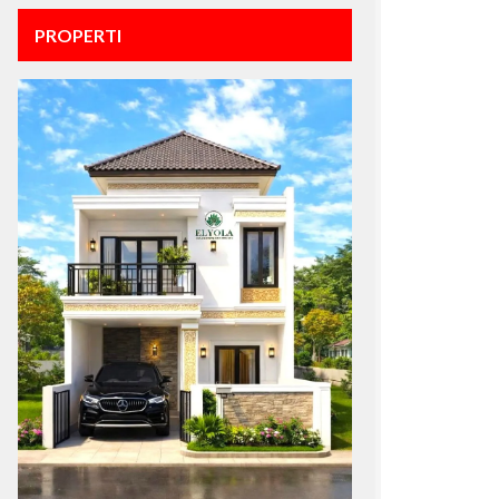
PROPERTI