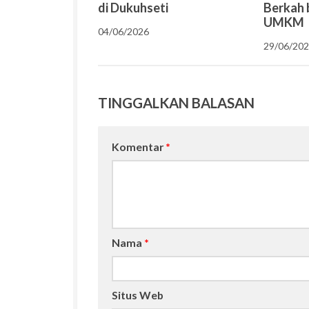
di Dukuhseti
Berkah 
UMKM
04/06/2026
29/06/20
TINGGALKAN BALASAN
Komentar
*
Nama
*
Situs Web