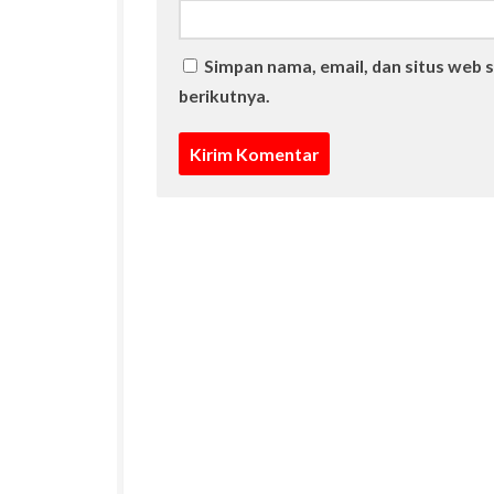
Simpan nama, email, dan situs web 
berikutnya.