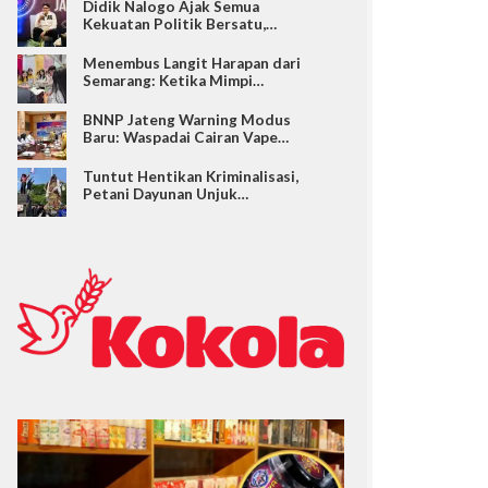
Didik Nalogo Ajak Semua
Kekuatan Politik Bersatu,…
Menembus Langit Harapan dari
Semarang: Ketika Mimpi…
BNNP Jateng Warning Modus
Baru: Waspadai Cairan Vape…
Tuntut Hentikan Kriminalisasi,
Petani Dayunan Unjuk…