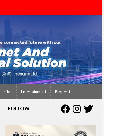
unitas
Entertainment
Properti
FOLLOW: