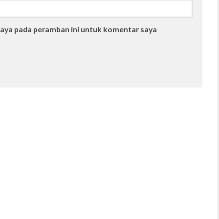
saya pada peramban ini untuk komentar saya