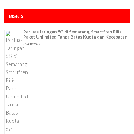
BISNIS
Perluas Jaringan 5G di Semarang, Smartfren Rilis
Paket Unlimited Tanpa Batas Kuota dan Kecepatan
05/08/2026