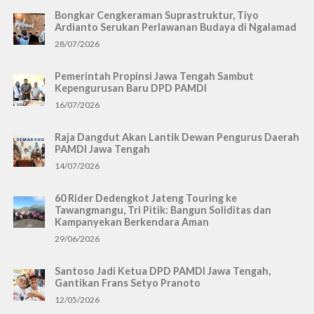
Bongkar Cengkeraman Suprastruktur, Tiyo
Ardianto Serukan Perlawanan Budaya di Ngalamad
28/07/2026
Pemerintah Propinsi Jawa Tengah Sambut
Kepengurusan Baru DPD PAMDI
16/07/2026
Raja Dangdut Akan Lantik Dewan Pengurus Daerah
PAMDI Jawa Tengah
14/07/2026
60 Rider Dedengkot Jateng Touring ke
Tawangmangu, Tri Pitik: Bangun Soliditas dan
Kampanyekan Berkendara Aman
29/06/2026
Santoso Jadi Ketua DPD PAMDI Jawa Tengah,
Gantikan Frans Setyo Pranoto
12/05/2026