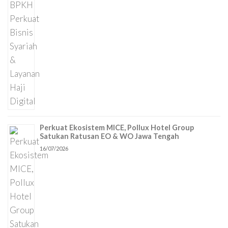
Perkuat Ekosistem MICE, Pollux Hotel Group
Satukan Ratusan EO & WO Jawa Tengah
16/07/2026