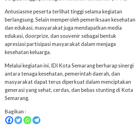
Antusiasme peserta terlihat tinggi selama kegiatan
berlangsung. Selain memperoleh pemeriksaan kesehatan
dan edukasi, masyarakat juga mendapatkan media
edukasi, doorprize, dan souvenir sebagai bentuk
apresiasi partisipasi masyarakat dalam menjaga
kesehatan keluarga.
Melalui kegiatan ini, IDI Kota Semarang berharap sinergi
antara tenaga kesehatan, pemerintah daerah, dan
masyarakat dapat terus diperkuat dalam menciptakan
generasi yang sehat, cerdas, dan bebas stunting di Kota
Semarang.
Bagikan :