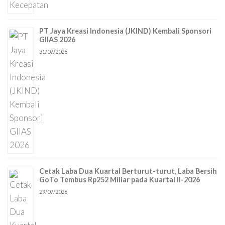
PT Jaya Kreasi Indonesia (JKIND) Kembali Sponsori
GIIAS 2026
31/07/2026
Cetak Laba Dua Kuartal Berturut-turut, Laba Bersih
GoTo Tembus Rp252 Miliar pada Kuartal II-2026
29/07/2026