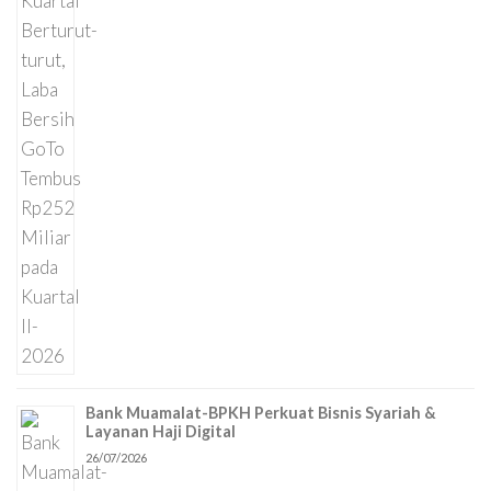
Bank Muamalat-BPKH Perkuat Bisnis Syariah &
Layanan Haji Digital
26/07/2026