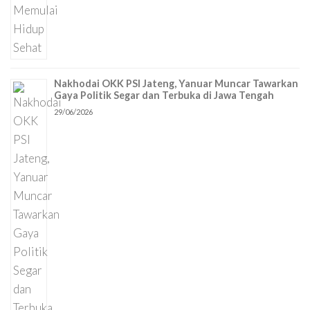
Nakhodai OKK PSI Jateng, Yanuar Muncar Tawarkan
Gaya Politik Segar dan Terbuka di Jawa Tengah
29/06/2026