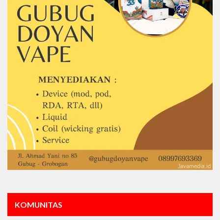
KOMUNITAS