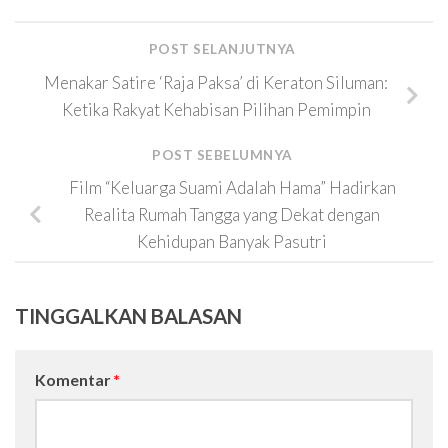
POST SELANJUTNYA
Menakar Satire ‘Raja Paksa’ di Keraton Siluman:
Ketika Rakyat Kehabisan Pilihan Pemimpin
POST SEBELUMNYA
Film “Keluarga Suami Adalah Hama” Hadirkan
Realita Rumah Tangga yang Dekat dengan
Kehidupan Banyak Pasutri
TINGGALKAN BALASAN
Komentar
*