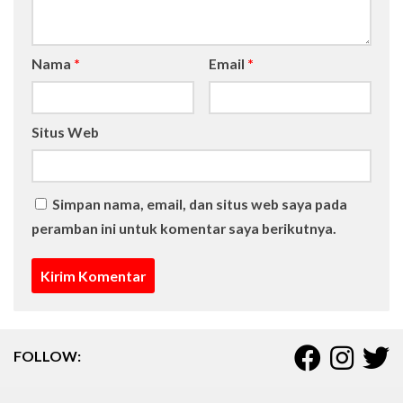
Nama
*
Email
*
Situs Web
Simpan nama, email, dan situs web saya pada
peramban ini untuk komentar saya berikutnya.
FOLLOW: