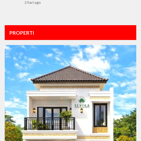
2 hari ago
PROPERTI