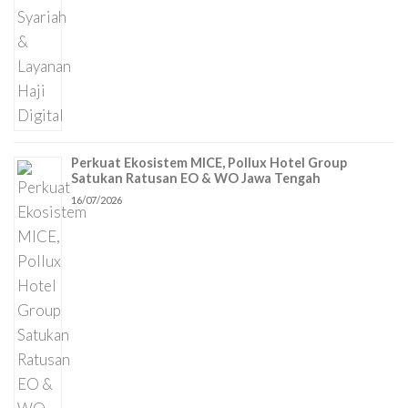
Perkuat Ekosistem MICE, Pollux Hotel Group
Satukan Ratusan EO & WO Jawa Tengah
16/07/2026