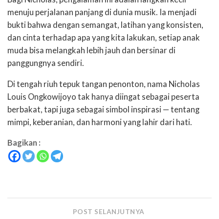
menuju perjalanan panjang di dunia musik. Ia menjadi
bukti bahwa dengan semangat, latihan yang konsisten,
dan cinta terhadap apa yang kita lakukan, setiap anak
muda bisa melangkah lebih jauh dan bersinar di
panggungnya sendiri.
Di tengah riuh tepuk tangan penonton, nama Nicholas
Louis Ongkowijoyo tak hanya diingat sebagai peserta
berbakat, tapi juga sebagai simbol inspirasi — tentang
mimpi, keberanian, dan harmoni yang lahir dari hati.
Bagikan :
POST SELANJUTNYA