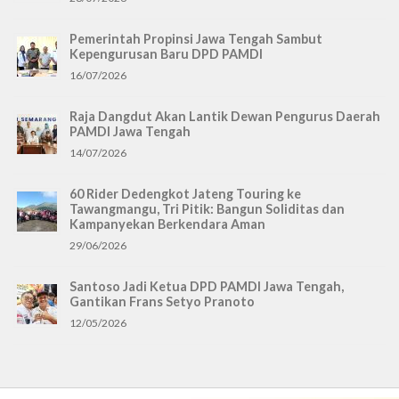
Pemerintah Propinsi Jawa Tengah Sambut
Kepengurusan Baru DPD PAMDI
16/07/2026
Raja Dangdut Akan Lantik Dewan Pengurus Daerah
PAMDI Jawa Tengah
14/07/2026
60 Rider Dedengkot Jateng Touring ke
Tawangmangu, Tri Pitik: Bangun Soliditas dan
Kampanyekan Berkendara Aman
29/06/2026
Santoso Jadi Ketua DPD PAMDI Jawa Tengah,
Gantikan Frans Setyo Pranoto
12/05/2026