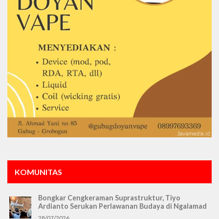
KOMUNITAS
Bongkar Cengkeraman Suprastruktur, Tiyo
Ardianto Serukan Perlawanan Budaya di Ngalamad
28/07/2026