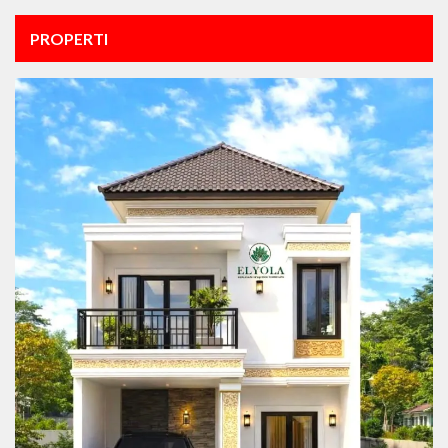
PROPERTI