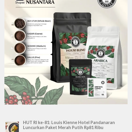
HUT RI ke-81: Louis Kienne Hotel Pandanaran
Luncurkan Paket Merah Putih Rp81 Ribu