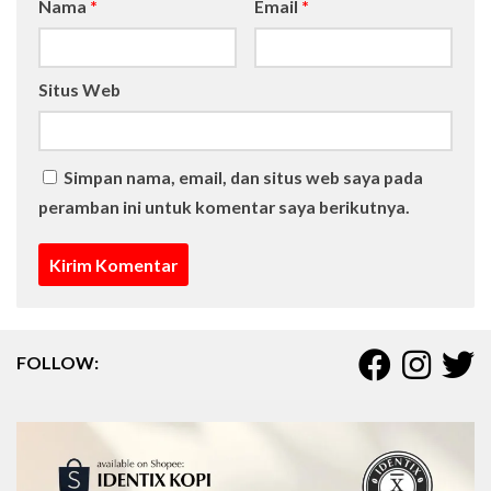
Nama
*
Email
*
Situs Web
Simpan nama, email, dan situs web saya pada
peramban ini untuk komentar saya berikutnya.
FOLLOW: