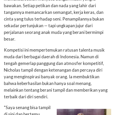
bawakan. Setiap petikan dan nada yang lahir dari
tangannya memancarkan semangat, kerja keras, dan
cinta yang tulus terhadap seni. Penampilannya bukan
sekadar pertunjukan — tapi ungkapan jujur dari
perjalanan seorang anak muda yang berani bermimpi
besar.
Kompetisi ini mempertemukan ratusan talenta musik
muda dari berbagai daerah di Indonesia. Namun di
tengah gemerlap panggung dan atmosfer kompetitif,
Nicholas tampil dengan ketenangan dan percaya diri
yang menginspirasi banyak orang. Ia membuktikan
bahwa keberhasilan bukan hanya soal menang,
melainkan tentang berani tampil dan memberikan yang
terbaik dari diri sendiri.
“Saya senang bisa tampil
di sini dan bertemu