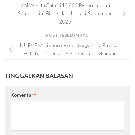
KAI Wisata Catat 915.832 Pengunjung di
Seluruh Lini Bisnis dari Januari-September
2025
POST SEBELUMNYA
NUEVE Malioboro Hotel Yogyakarta Rayakan
HUT ke-12 dengan Aksi Peduli Lingkungan
TINGGALKAN BALASAN
Komentar
*