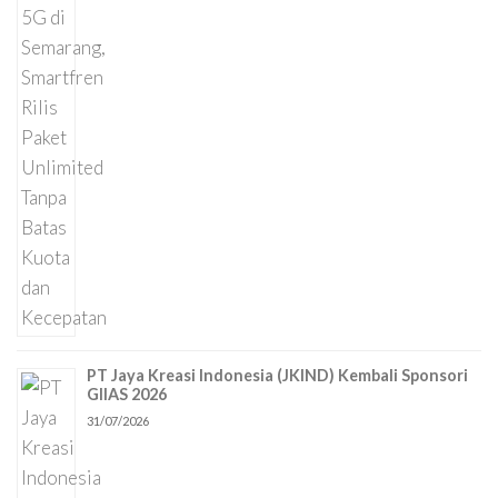
PT Jaya Kreasi Indonesia (JKIND) Kembali Sponsori
GIIAS 2026
31/07/2026