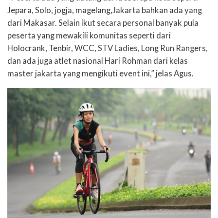
Jepara, Solo, jogja, magelang,Jakarta bahkan ada yang
dari Makasar. Selain ikut secara personal banyak pula
peserta yang mewakili komunitas seperti dari
Holocrank, Tenbir, WCC, STV Ladies, Long Run Rangers,
dan ada juga atlet nasional Hari Rohman dari kelas
master jakarta yang mengikuti event ini,” jelas Agus.