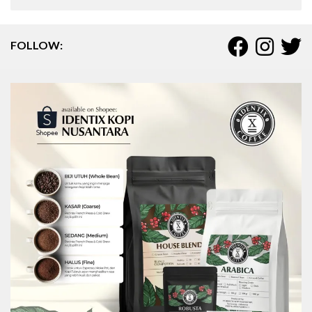
FOLLOW: