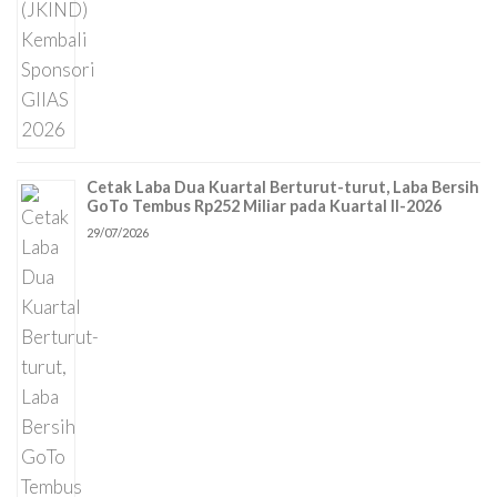
Cetak Laba Dua Kuartal Berturut-turut, Laba Bersih
GoTo Tembus Rp252 Miliar pada Kuartal II-2026
29/07/2026