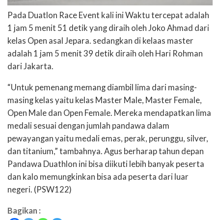
Pada Duatlon Race Event kali ini Waktu tercepat adalah
1 jam 5 menit 51 detik yang diraih oleh Joko Ahmad dari
kelas Open asal Jepara. sedangkan di kelaas master
adalah 1 jam 5 menit 39 detik diraih oleh Hari Rohman
dari Jakarta.
“Untuk pemenang memang diambil lima dari masing-
masing kelas yaitu kelas Master Male, Master Female,
Open Male dan Open Female. Mereka mendapatkan lima
medali sesuai dengan jumlah pandawa dalam
pewayangan yaitu medali emas, perak, perunggu, silver,
dan titanium,” tambahnya. Agus berharap tahun depan
Pandawa Duathlon ini bisa diikuti lebih banyak peserta
dan kalo memungkinkan bisa ada peserta dari luar
negeri.
(PSW122)
Bagikan :