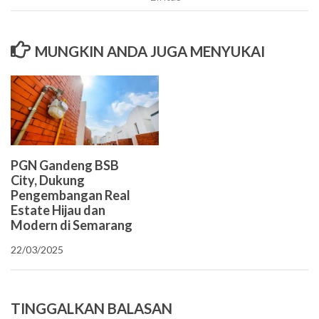
MUNGKIN ANDA JUGA MENYUKAI
PGN Gandeng BSB
City, Dukung
Pengembangan Real
Estate Hijau dan
Modern di Semarang
22/03/2025
TINGGALKAN BALASAN