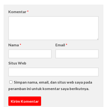
Komentar
*
Nama
*
Email
*
Situs Web
Simpan nama, email, dan situs web saya pada
peramban ini untuk komentar saya berikutnya.