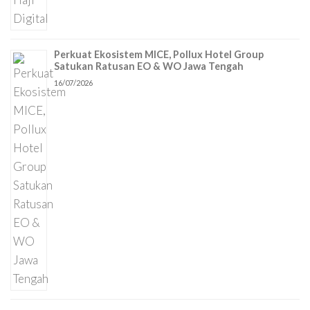
Perkuat Ekosistem MICE, Pollux Hotel Group
Satukan Ratusan EO & WO Jawa Tengah
16/07/2026