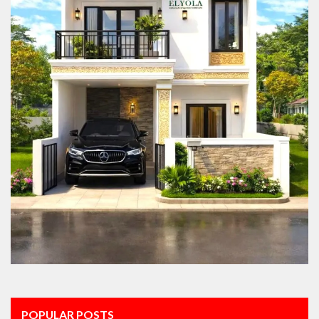
POPULAR POSTS