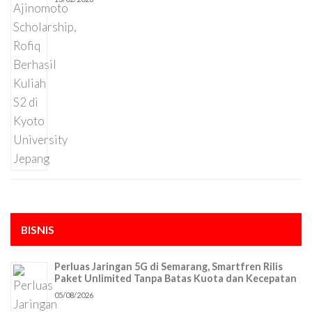
BISNIS
Perluas Jaringan 5G di Semarang, Smartfren Rilis
Paket Unlimited Tanpa Batas Kuota dan Kecepatan
05/08/2026