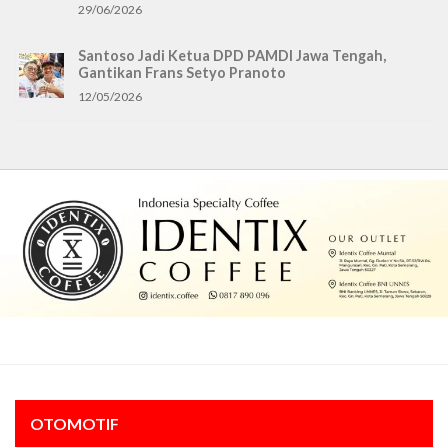
29/06/2026
Santoso Jadi Ketua DPD PAMDI Jawa Tengah,
Gantikan Frans Setyo Pranoto
12/05/2026
OTOMOTIF