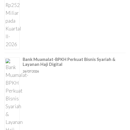
Bank Muamalat-BPKH Perkuat Bisnis Syariah &
Layanan Haji Digital
26/07/2026