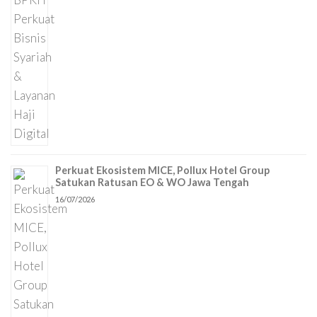
Perkuat Ekosistem MICE, Pollux Hotel Group
Satukan Ratusan EO & WO Jawa Tengah
16/07/2026