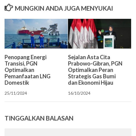
MUNGKIN ANDA JUGA MENYUKAI
Penopang Energi
Sejalan Asta Cita
Transisi, PGN
Prabowo-Gibran, PGN
Optimalkan
Optimalkan Peran
Pemanfaatan LNG
Strategis Gas Bumi
Domestik
dan Ekonomi Hijau
25/11/2024
16/10/2024
TINGGALKAN BALASAN