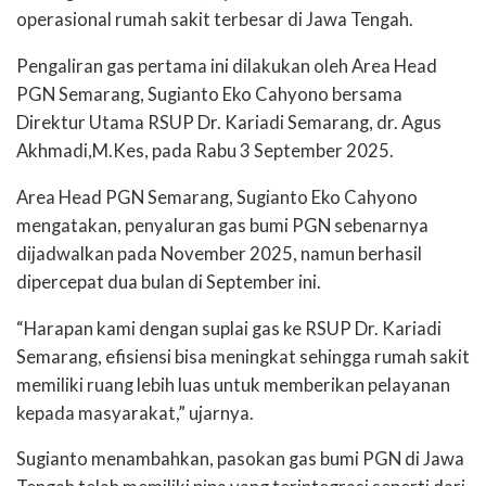
operasional rumah sakit terbesar di Jawa Tengah.
Pengaliran gas pertama ini dilakukan oleh Area Head
PGN Semarang, Sugianto Eko Cahyono bersama
Direktur Utama RSUP Dr. Kariadi Semarang, dr. Agus
Akhmadi,M.Kes, pada Rabu 3 September 2025.
Area Head PGN Semarang, Sugianto Eko Cahyono
mengatakan, penyaluran gas bumi PGN sebenarnya
dijadwalkan pada November 2025, namun berhasil
dipercepat dua bulan di September ini.
“Harapan kami dengan suplai gas ke RSUP Dr. Kariadi
Semarang, efisiensi bisa meningkat sehingga rumah sakit
memiliki ruang lebih luas untuk memberikan pelayanan
kepada masyarakat,” ujarnya.
Sugianto menambahkan, pasokan gas bumi PGN di Jawa