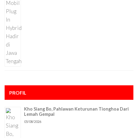
PROFIL
Kho Siang Bo, Pahlawan Keturunan Tionghoa Dari
Lemah Gempal
05/08/2026