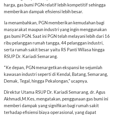
harga, gas bumi PGN relatif lebih kompetitif sehingga
memberikan dampak efisiensi lebih besar.
Ia menambahkan, PGN memberikan kemudahan bagi
masyarakat maupun industri yang ingin menggunakan
gas bumi PGN. Saat ini PGN telah melayani lebih dari 16
ribu pelanggan rumah tangga, 44 pelanggan industri,
serta rumah sakit besar yaitu RS Panti Wilasa hingga
RSUP Dr. Kariadi Semarang.
“Ke depan, PGN menargetkan ekspansi ke sejumlah
kawasan industri seperti di Kendal, Batang, Semarang,
Demak, Tegal, hingga Pekalongan,” ucapnya.
Direktur Utama RSUP Dr. Kariadi Semarang, dr. Agus
Akhmadi,M.Kes, mengatakan, penggunaan gas bumi ini
memberi dampak yang signifikan bagi rumah sakit
terhadap efisiensi biaya operasional, yang dapat