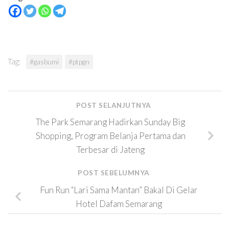
Tag:
#gasbumi
#ptpgn
POST SELANJUTNYA
The Park Semarang Hadirkan Sunday Big
Shopping, Program Belanja Pertama dan
Terbesar di Jateng
POST SEBELUMNYA
Fun Run “Lari Sama Mantan” Bakal Di Gelar
Hotel Dafam Semarang