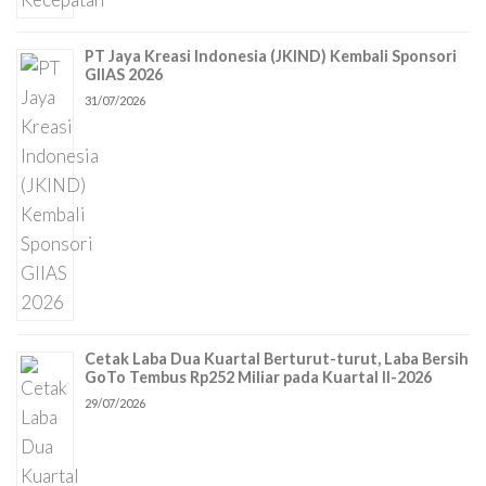
PT Jaya Kreasi Indonesia (JKIND) Kembali Sponsori
GIIAS 2026
31/07/2026
Cetak Laba Dua Kuartal Berturut-turut, Laba Bersih
GoTo Tembus Rp252 Miliar pada Kuartal II-2026
29/07/2026