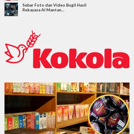
Sebar Foto dan Video Bugil Hasil
Rekayasa AI Mantan…