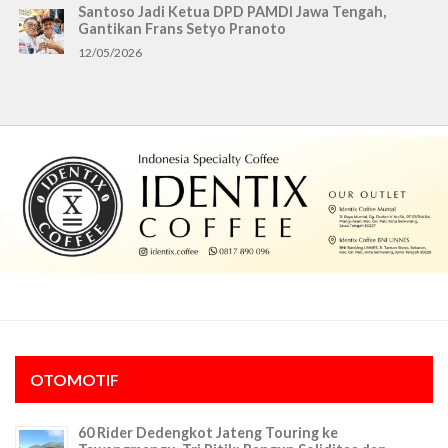
Santoso Jadi Ketua DPD PAMDI Jawa Tengah,
Gantikan Frans Setyo Pranoto
12/05/2026
OTOMOTIF
60 Rider Dedengkot Jateng Touring ke