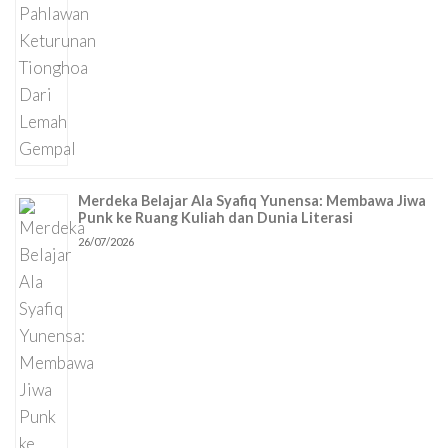
Merdeka Belajar Ala Syafiq Yunensa: Membawa Jiwa
Punk ke Ruang Kuliah dan Dunia Literasi
26/07/2026