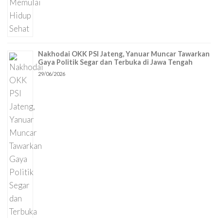
Nakhodai OKK PSI Jateng, Yanuar Muncar Tawarkan
Gaya Politik Segar dan Terbuka di Jawa Tengah
29/06/2026