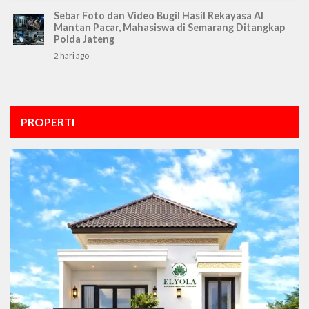
Sebar Foto dan Video Bugil Hasil Rekayasa AI
Mantan Pacar, Mahasiswa di Semarang Ditangkap
Polda Jateng
2 hari ago
PROPERTI