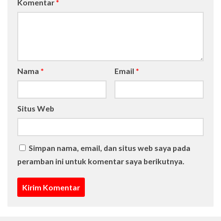
Komentar
*
Nama
*
Email
*
Situs Web
Simpan nama, email, dan situs web saya pada
peramban ini untuk komentar saya berikutnya.