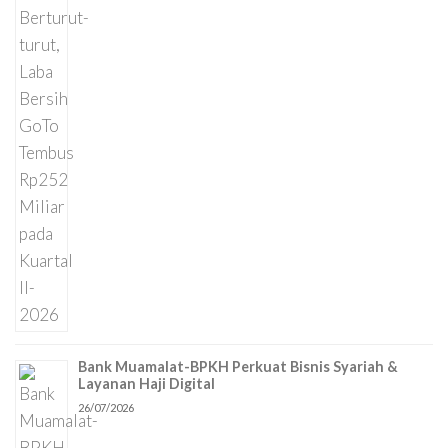
Bank Muamalat-BPKH Perkuat Bisnis Syariah &
Layanan Haji Digital
26/07/2026