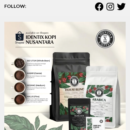
FOLLOW: