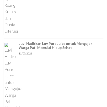
Luvi Hadirkan Luv Pure Juice untuk Mengajak
Warga Pati Memulai Hidup Sehat
11/07/2026