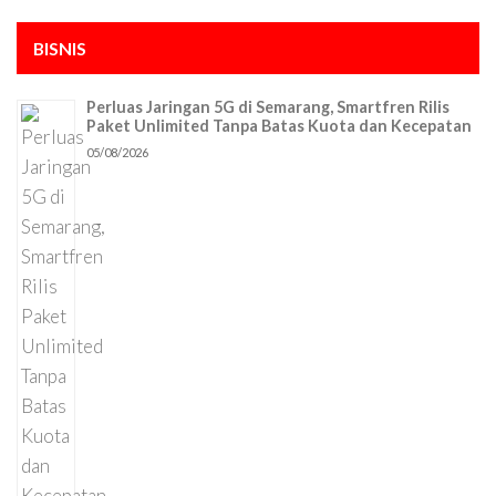
BISNIS
Perluas Jaringan 5G di Semarang, Smartfren Rilis
Paket Unlimited Tanpa Batas Kuota dan Kecepatan
05/08/2026