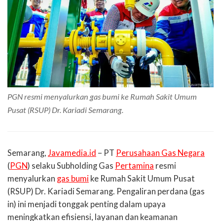
PGN resmi menyalurkan gas bumi ke Rumah Sakit Umum
Pusat (RSUP) Dr. Kariadi Semarang.
Semarang,
Javamedia.id
– PT
Perusahaan Gas Negara
(
PGN
) selaku Subholding Gas
Pertamina
resmi
menyalurkan
gas bumi
ke Rumah Sakit Umum Pusat
(RSUP) Dr. Kariadi Semarang. Pengaliran perdana (gas
in) ini menjadi tonggak penting dalam upaya
meningkatkan efisiensi, layanan dan keamanan