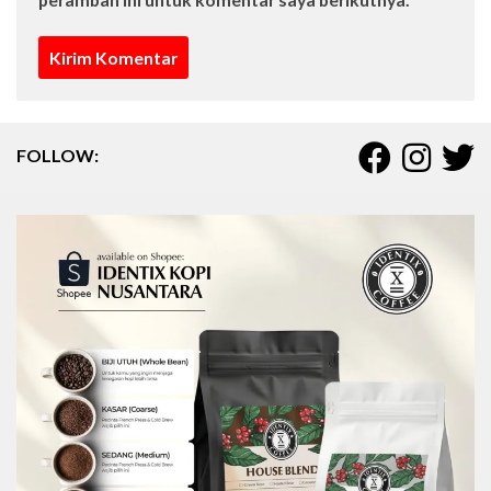
FOLLOW: