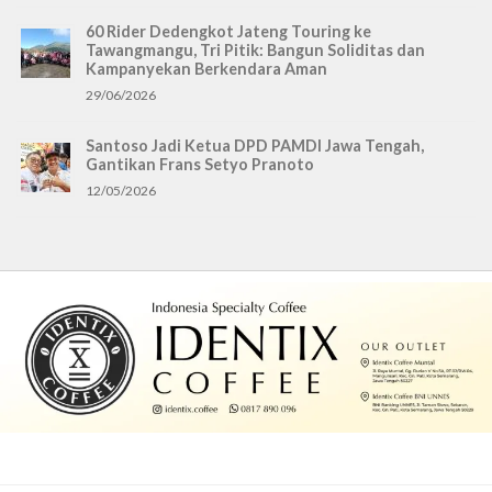
60 Rider Dedengkot Jateng Touring ke
Tawangmangu, Tri Pitik: Bangun Soliditas dan
Kampanyekan Berkendara Aman
29/06/2026
Santoso Jadi Ketua DPD PAMDI Jawa Tengah,
Gantikan Frans Setyo Pranoto
12/05/2026