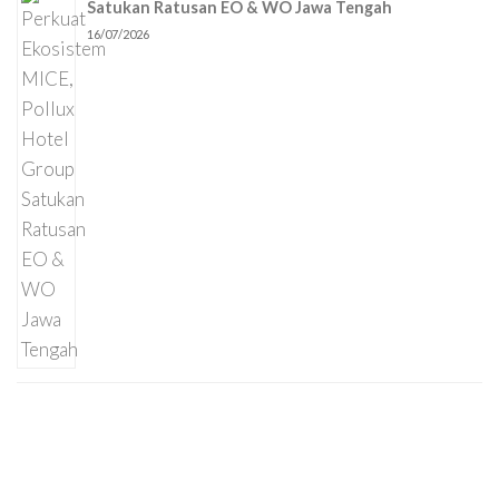
Satukan Ratusan EO & WO Jawa Tengah
16/07/2026