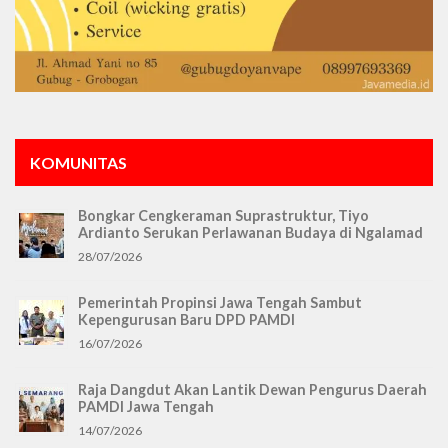
KOMUNITAS
Bongkar Cengkeraman Suprastruktur, Tiyo
Ardianto Serukan Perlawanan Budaya di Ngalamad
28/07/2026
Pemerintah Propinsi Jawa Tengah Sambut
Kepengurusan Baru DPD PAMDI
16/07/2026
Raja Dangdut Akan Lantik Dewan Pengurus Daerah
PAMDI Jawa Tengah
14/07/2026