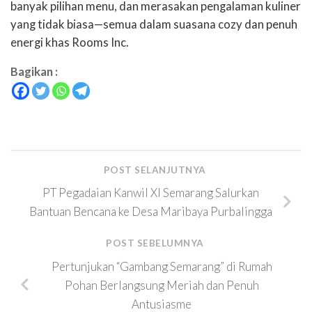
banyak pilihan menu, dan merasakan pengalaman kuliner
yang tidak biasa—semua dalam suasana cozy dan penuh
energi khas Rooms Inc.
Bagikan :
POST SELANJUTNYA
PT Pegadaian Kanwil XI Semarang Salurkan
Bantuan Bencana ke Desa Maribaya Purbalingga
POST SEBELUMNYA
Pertunjukan “Gambang Semarang” di Rumah
Pohan Berlangsung Meriah dan Penuh
Antusiasme