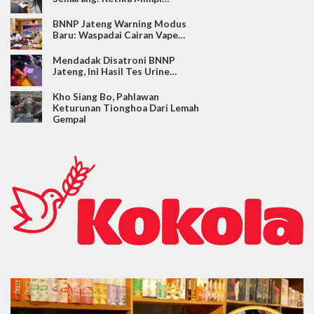
BNNP Jateng Warning Modus
Baru: Waspadai Cairan Vape…
Mendadak Disatroni BNNP
Jateng, Ini Hasil Tes Urine…
Kho Siang Bo, Pahlawan
Keturunan Tionghoa Dari Lemah
Gempal