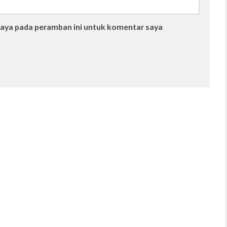
saya pada peramban ini untuk komentar saya