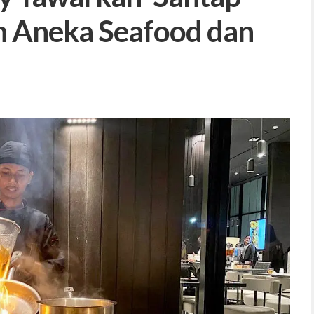
 Aneka Seafood dan