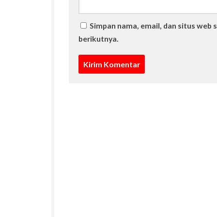
Simpan nama, email, dan situs web 
berikutnya.