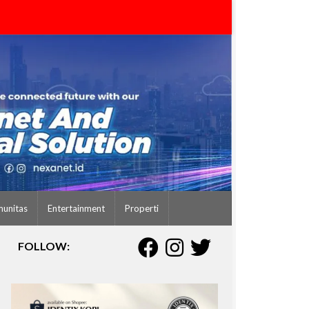
unitas
Entertainment
Properti
FOLLOW: