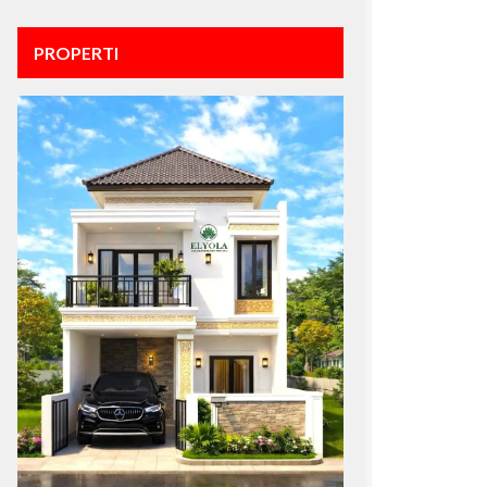
PROPERTI