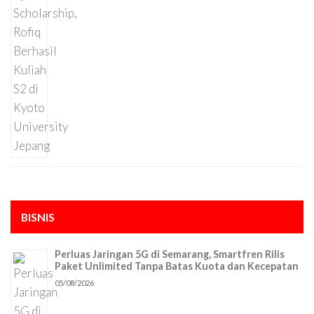
BISNIS
Perluas Jaringan 5G di Semarang, Smartfren Rilis
Paket Unlimited Tanpa Batas Kuota dan Kecepatan
05/08/2026