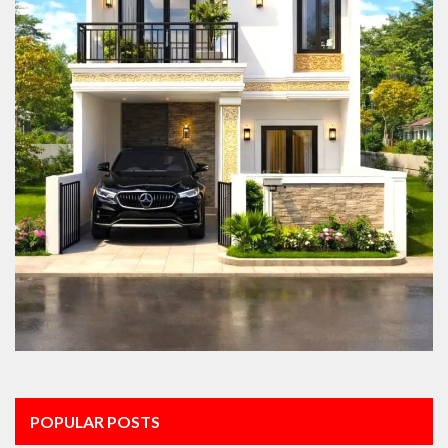
POPULAR POSTS