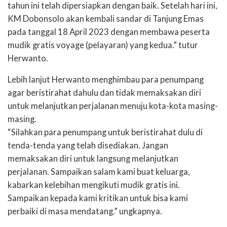
tahun ini telah dipersiapkan dengan baik. Setelah hari ini,
KM Dobonsolo akan kembali sandar di Tanjung Emas
pada tanggal 18 April 2023 dengan membawa peserta
mudik gratis voyage (pelayaran) yang kedua.” tutur
Herwanto.
Lebih lanjut Herwanto menghimbau para penumpang
agar beristirahat dahulu dan tidak memaksakan diri
untuk melanjutkan perjalanan menuju kota-kota masing-
masing.
“Silahkan para penumpang untuk beristirahat dulu di
tenda-tenda yang telah disediakan. Jangan
memaksakan diri untuk langsung melanjutkan
perjalanan. Sampaikan salam kami buat keluarga,
kabarkan kelebihan mengikuti mudik gratis ini.
Sampaikan kepada kami kritikan untuk bisa kami
perbaiki di masa mendatang.” ungkapnya.