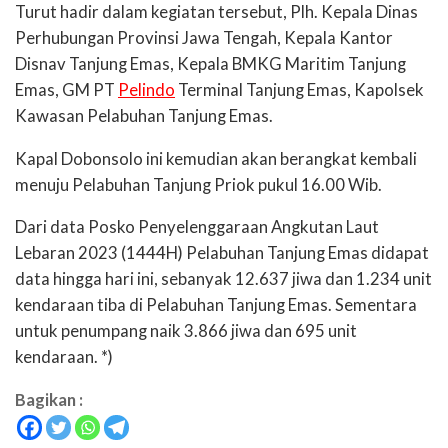
Turut hadir dalam kegiatan tersebut, Plh. Kepala Dinas
Perhubungan Provinsi Jawa Tengah, Kepala Kantor
Disnav Tanjung Emas, Kepala BMKG Maritim Tanjung
Emas, GM PT
Pelindo
Terminal Tanjung Emas, Kapolsek
Kawasan Pelabuhan Tanjung Emas.
Kapal Dobonsolo ini kemudian akan berangkat kembali
menuju Pelabuhan Tanjung Priok pukul 16.00 Wib.
Dari data Posko Penyelenggaraan Angkutan Laut
Lebaran 2023 (1444H) Pelabuhan Tanjung Emas didapat
data hingga hari ini, sebanyak 12.637 jiwa dan 1.234 unit
kendaraan tiba di Pelabuhan Tanjung Emas. Sementara
untuk penumpang naik 3.866 jiwa dan 695 unit
kendaraan. *)
Bagikan :