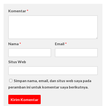
Komentar
*
Nama
*
Email
*
Situs Web
Simpan nama, email, dan situs web saya pada
peramban ini untuk komentar saya berikutnya.