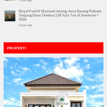
15 jam ago
Sinyal Positif Ekonomi Jateng: Arus Barang Pelindo
Tanjung Emas Tembus 2,69 Juta Ton di Semester I
2026
22 jam ago
PROPERTI