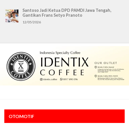
Santoso Jadi Ketua DPD PAMDI Jawa Tengah,
Gantikan Frans Setyo Pranoto
12/05/2026
OTOMOTIF