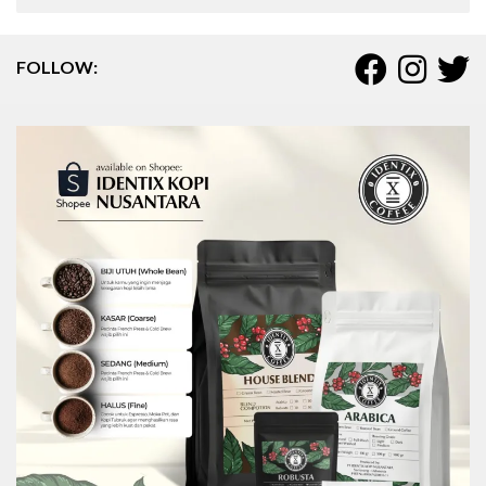
FOLLOW: