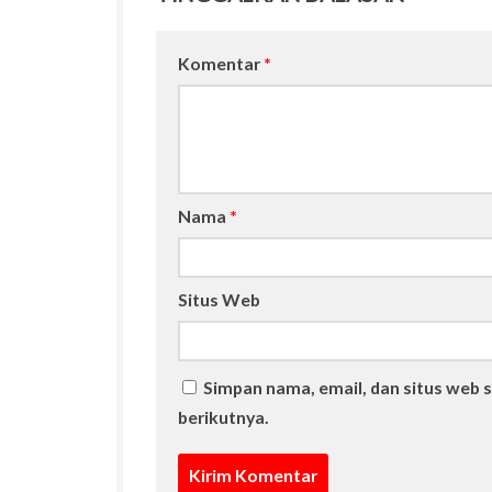
Komentar
*
Nama
*
Situs Web
Simpan nama, email, dan situs web 
berikutnya.