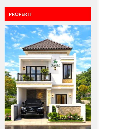
PROPERTI