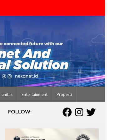
unitas
Entertainment
Properti
FOLLOW: