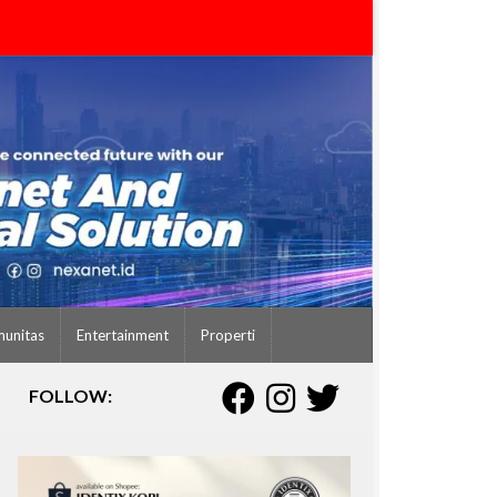
unitas
Entertainment
Properti
FOLLOW: