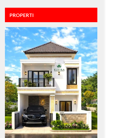
PROPERTI