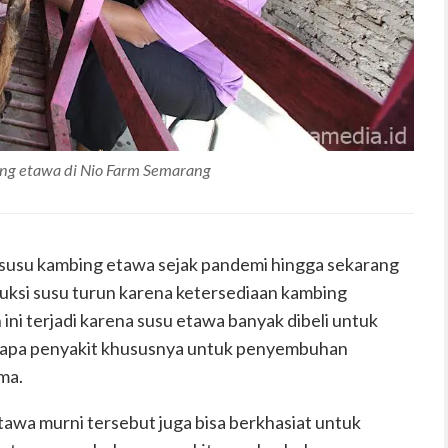
ng etawa di Nio Farm Semarang
 susu kambing etawa sejak pandemi hingga sekarang
ksi susu turun karena ketersediaan kambing
ini terjadi karena susu etawa banyak dibeli untuk
pa penyakit khususnya untuk penyembuhan
ma.
etawa murni tersebut juga bisa berkhasiat untuk