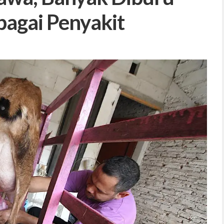
bagai Penyakit