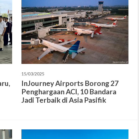
15/03/2025
InJourney Airports Borong 27
ru,
Penghargaan ACI, 10 Bandara
Jadi Terbaik di Asia Pasifik