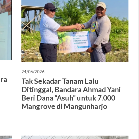
24/06/2026
ara
Tak Sekadar Tanam Lalu
Ditinggal, Bandara Ahmad Yani
Beri Dana “Asuh” untuk 7.000
Mangrove di Mangunharjo