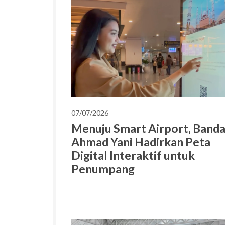
07/07/2026
Menuju Smart Airport, Band
Ahmad Yani Hadirkan Peta
Digital Interaktif untuk
Penumpang