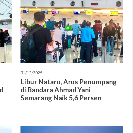
31/12/2025
Libur Nataru, Arus Penumpang
di Bandara Ahmad Yani
d
Semarang Naik 5,6 Persen