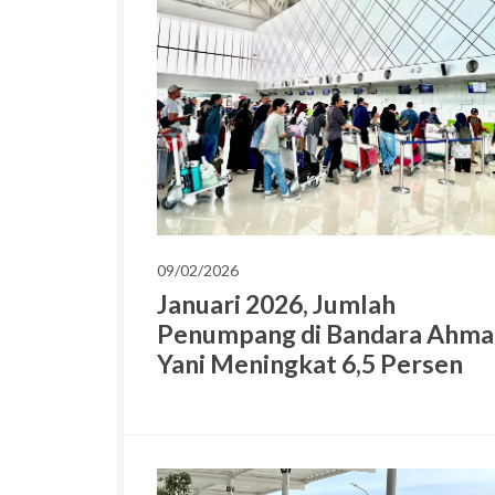
09/02/2026
Januari 2026, Jumlah
Penumpang di Bandara Ahma
Yani Meningkat 6,5 Persen