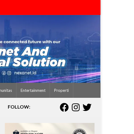
unitas
Entertainment
Properti
FOLLOW: