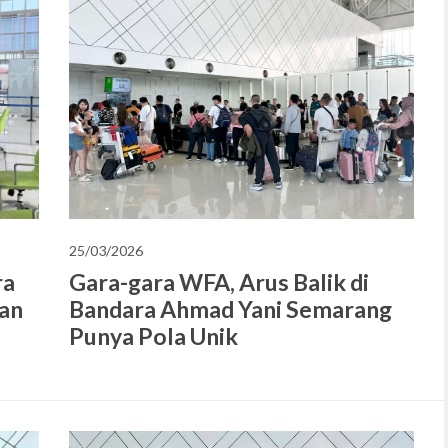
25/03/2026
ra
Gara-gara WFA, Arus Balik di
an
Bandara Ahmad Yani Semarang
Punya Pola Unik