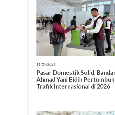
11/04/2026
Pasar Domestik Solid, Banda
Ahmad Yani Bidik Pertumbuh
Trafik Internasional di 2026