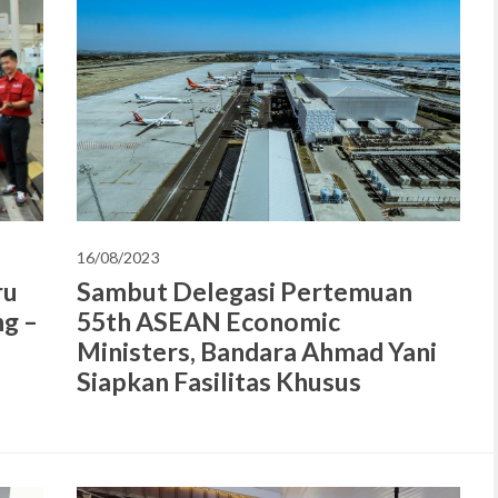
16/08/2023
ru
Sambut Delegasi Pertemuan
g –
55th ASEAN Economic
Ministers, Bandara Ahmad Yani
Siapkan Fasilitas Khusus