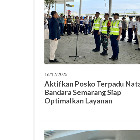
16/12/2025
Aktifkan Posko Terpadu Nata
Bandara Semarang Siap
Optimalkan Layanan