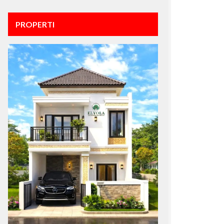
PROPERTI