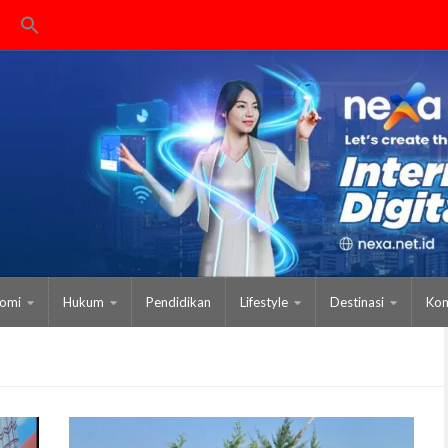
omi
Hukum
Pendidikan
Lifestyle
Destinasi
Kom