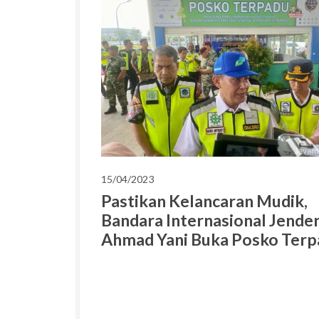
15/04/2023
Pastikan Kelancaran Mudik,
Bandara Internasional Jender
Ahmad Yani Buka Posko Terp