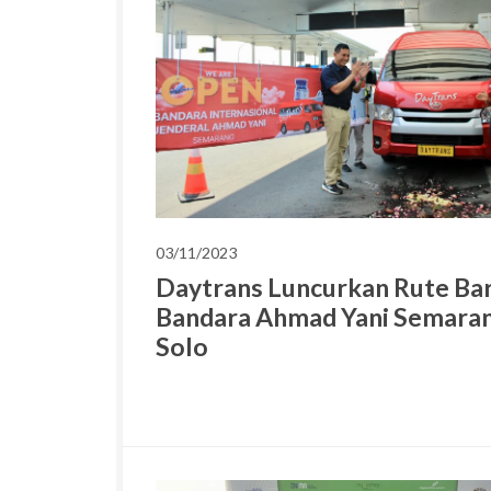
03/11/2023
Daytrans Luncurkan Rute Ba
Bandara Ahmad Yani Semaran
Solo