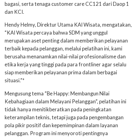
bagasi, serta tenaga customer care CC121 dari Daop 1
dan KCI.
Hendy Helmy, Direktur Utama KAI Wisata, mengatakan,
“KAI Wisata percaya bahwa SDM yang unggul
merupakan aset penting dalam memberikan pelayanan
terbaik kepada pelanggan, melalui pelatihan ini, kami
berusaha menanamkan nilai-nilai profesionalisme dan
etika kerja yang tinggi pada para frontliner agar selalu
siap memberikan pelayanan prima dalam berbagai
situasi.”*
Mengusung tema “Be Happy: Membangun Nilai
Kebahagiaan dalam Melayani Pelanggan”, pelatihan ini
tidak hanya menitikberatkan pada peningkatan
keterampilan teknis, tetapi juga pada pengembangan
pola pikir positif dan kepemimpinan dalam layanan
pelanggan. Program ini menyoroti pentingnya