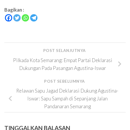
Bagikan :
POST SELANJUTNYA
Pilkada Kota Semarang: Empat Partai Deklarasi
Dukungan Pada Pasangan Agustina-Iswar
POST SEBELUMNYA
Relawan Sapu Jagad Deklarasi Dukung Agustina-
Iswar: Sapu Sampah di Sepanjang Jalan
Pandanaran Semarang
TINGGALKAN BALASAN