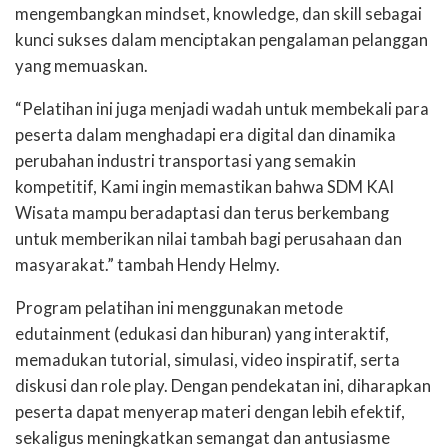
mengembangkan mindset, knowledge, dan skill sebagai
kunci sukses dalam menciptakan pengalaman pelanggan
yang memuaskan.
“Pelatihan ini juga menjadi wadah untuk membekali para
peserta dalam menghadapi era digital dan dinamika
perubahan industri transportasi yang semakin
kompetitif, Kami ingin memastikan bahwa SDM KAI
Wisata mampu beradaptasi dan terus berkembang
untuk memberikan nilai tambah bagi perusahaan dan
masyarakat.” tambah Hendy Helmy.
Program pelatihan ini menggunakan metode
edutainment (edukasi dan hiburan) yang interaktif,
memadukan tutorial, simulasi, video inspiratif, serta
diskusi dan role play. Dengan pendekatan ini, diharapkan
peserta dapat menyerap materi dengan lebih efektif,
sekaligus meningkatkan semangat dan antusiasme