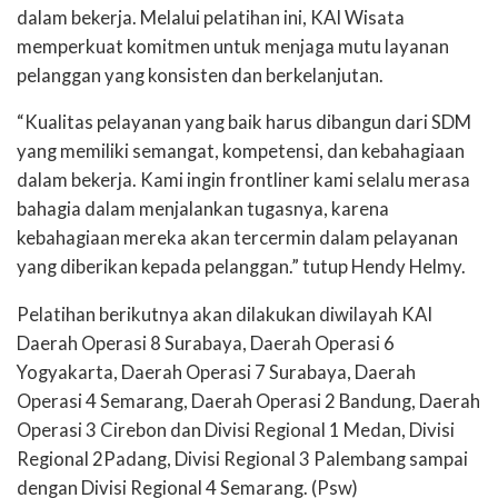
dalam bekerja. Melalui pelatihan ini, KAI Wisata
memperkuat komitmen untuk menjaga mutu layanan
pelanggan yang konsisten dan berkelanjutan.
“Kualitas pelayanan yang baik harus dibangun dari SDM
yang memiliki semangat, kompetensi, dan kebahagiaan
dalam bekerja. Kami ingin frontliner kami selalu merasa
bahagia dalam menjalankan tugasnya, karena
kebahagiaan mereka akan tercermin dalam pelayanan
yang diberikan kepada pelanggan.” tutup Hendy Helmy.
Pelatihan berikutnya akan dilakukan diwilayah KAI
Daerah Operasi 8 Surabaya, Daerah Operasi 6
Yogyakarta, Daerah Operasi 7 Surabaya, Daerah
Operasi 4 Semarang, Daerah Operasi 2 Bandung, Daerah
Operasi 3 Cirebon dan Divisi Regional 1 Medan, Divisi
Regional 2Padang, Divisi Regional 3 Palembang sampai
dengan Divisi Regional 4 Semarang. (Psw)