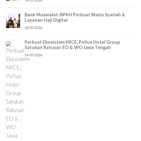
29/07/2026
Bank Muamalat-BPKH Perkuat Bisnis Syariah &
Layanan Haji Digital
26/07/2026
Perkuat Ekosistem MICE, Pollux Hotel Group
Satukan Ratusan EO & WO Jawa Tengah
16/07/2026