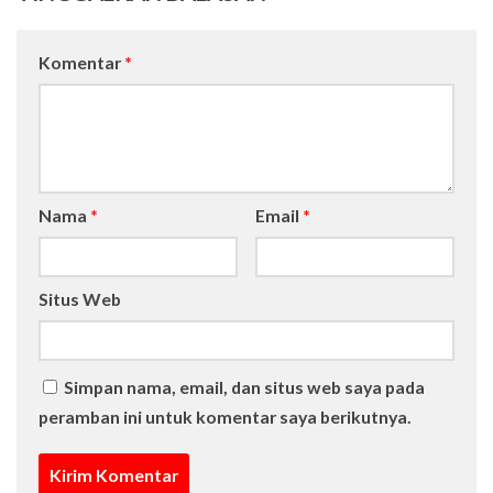
Komentar
*
Nama
*
Email
*
Situs Web
Simpan nama, email, dan situs web saya pada
peramban ini untuk komentar saya berikutnya.