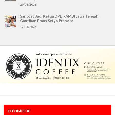
29/06/2026
Santoso Jadi Ketua DPD PAMDI Jawa Tengah,
Gantikan Frans Setyo Pranoto
12/05/2026
OTOMOTIF