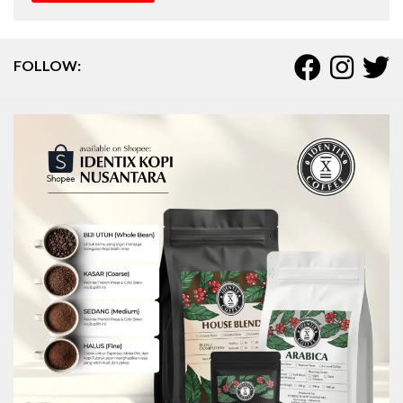
FOLLOW: