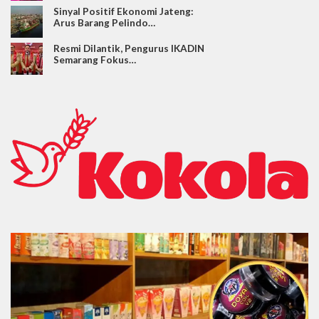
Sinyal Positif Ekonomi Jateng:
Arus Barang Pelindo…
Resmi Dilantik, Pengurus IKADIN
Semarang Fokus…