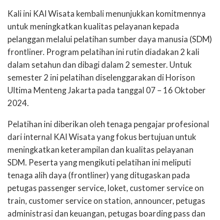
Kali ini KAI Wisata kembali menunjukkan komitmennya
untuk meningkatkan kualitas pelayanan kepada
pelanggan melalui pelatihan sumber daya manusia (SDM)
frontliner. Program pelatihan ini rutin diadakan 2 kali
dalam setahun dan dibagi dalam 2 semester. Untuk
semester 2 ini pelatihan diselenggarakan di Horison
Ultima Menteng Jakarta pada tanggal 07 – 16 Oktober
2024.
Pelatihan ini diberikan oleh tenaga pengajar profesional
dari internal KAI Wisata yang fokus bertujuan untuk
meningkatkan keterampilan dan kualitas pelayanan
SDM. Peserta yang mengikuti pelatihan ini meliputi
tenaga alih daya (frontliner) yang ditugaskan pada
petugas passenger service, loket, customer service on
train, customer service on station, announcer, petugas
administrasi dan keuangan, petugas boarding pass dan