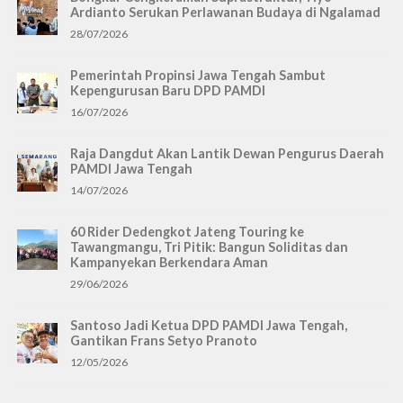
Ardianto Serukan Perlawanan Budaya di Ngalamad
28/07/2026
Pemerintah Propinsi Jawa Tengah Sambut
Kepengurusan Baru DPD PAMDI
16/07/2026
Raja Dangdut Akan Lantik Dewan Pengurus Daerah
PAMDI Jawa Tengah
14/07/2026
60 Rider Dedengkot Jateng Touring ke
Tawangmangu, Tri Pitik: Bangun Soliditas dan
Kampanyekan Berkendara Aman
29/06/2026
Santoso Jadi Ketua DPD PAMDI Jawa Tengah,
Gantikan Frans Setyo Pranoto
12/05/2026