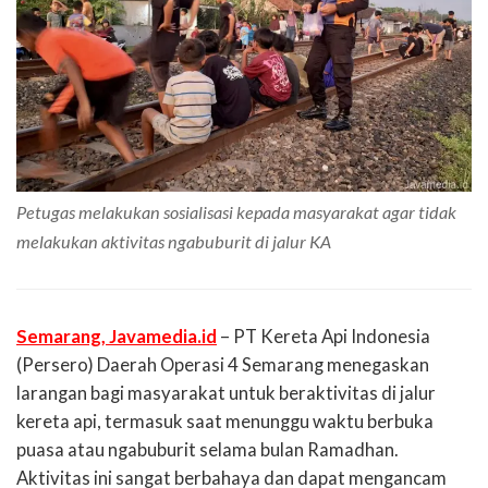
Petugas melakukan sosialisasi kepada masyarakat agar tidak
melakukan aktivitas ngabuburit di jalur KA
Semarang, Javamedia.id
– PT Kereta Api Indonesia
(Persero) Daerah Operasi 4 Semarang menegaskan
larangan bagi masyarakat untuk beraktivitas di jalur
kereta api, termasuk saat menunggu waktu berbuka
puasa atau ngabuburit selama bulan Ramadhan.
Aktivitas ini sangat berbahaya dan dapat mengancam