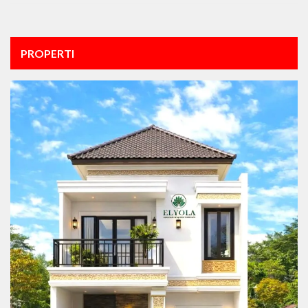
PROPERTI