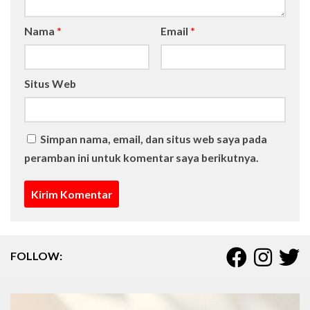
Nama
*
Email
*
Situs Web
Simpan nama, email, dan situs web saya pada
peramban ini untuk komentar saya berikutnya.
FOLLOW: