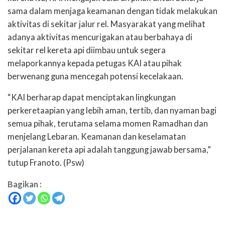
sama dalam menjaga keamanan dengan tidak melakukan
aktivitas di sekitar jalur rel. Masyarakat yang melihat
adanya aktivitas mencurigakan atau berbahaya di
sekitar rel kereta api diimbau untuk segera
melaporkannya kepada petugas KAI atau pihak
berwenang guna mencegah potensi kecelakaan.
“KAI berharap dapat menciptakan lingkungan
perkeretaapian yang lebih aman, tertib, dan nyaman bagi
semua pihak, terutama selama momen Ramadhan dan
menjelang Lebaran. Keamanan dan keselamatan
perjalanan kereta api adalah tanggung jawab bersama,”
tutup Franoto. (Psw)
Bagikan :