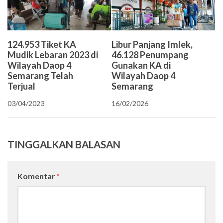
124.953 Tiket KA
Libur Panjang Imlek,
Mudik Lebaran 2023 di
46.128 Penumpang
Wilayah Daop 4
Gunakan KA di
Semarang Telah
Wilayah Daop 4
Terjual
Semarang
03/04/2023
16/02/2026
TINGGALKAN BALASAN
Komentar
*