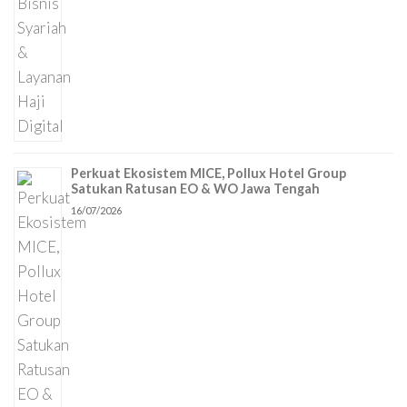
Perkuat Ekosistem MICE, Pollux Hotel Group
Satukan Ratusan EO & WO Jawa Tengah
16/07/2026