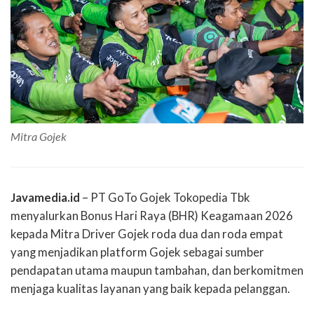
Mitra Gojek
J
avamedia.id
– PT GoTo Gojek Tokopedia Tbk
menyalurkan
Bonus Hari Raya (BHR)
Keagamaan 2026
kepada Mitra Driver Gojek roda dua dan roda empat
yang menjadikan platform Gojek sebagai sumber
pendapatan utama maupun tambahan, dan berkomitmen
menjaga kualitas layanan yang baik
kepada pelanggan.