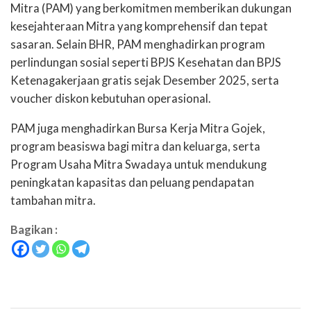
Mitra (PAM) yang berkomitmen
memberikan dukungan
kesejahteraan Mitra yang komprehensif dan tepat
sasaran. Selain BHR, PAM menghadirkan program
perlindungan sosial seperti BPJS Kesehatan dan BPJS
Ketenagakerjaan gratis sejak Desember 2025, serta
voucher diskon kebutuhan operasional.
PAM juga menghadirkan Bursa Kerja Mitra Gojek,
program beasiswa bagi mitra dan keluarga,
serta
Program Usaha Mitra Swadaya untuk mendukung
peningkatan kapasitas dan peluang
pendapatan
tambahan mitra.
Bagikan :