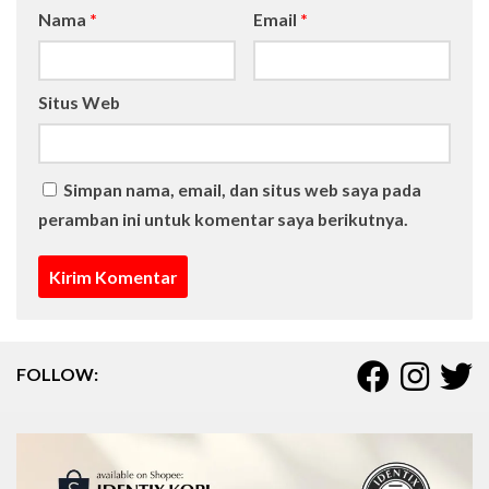
Nama
*
Email
*
Situs Web
Simpan nama, email, dan situs web saya pada
peramban ini untuk komentar saya berikutnya.
FOLLOW: