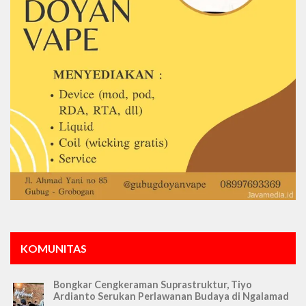
KOMUNITAS
Bongkar Cengkeraman Suprastruktur, Tiyo
Ardianto Serukan Perlawanan Budaya di Ngalamad