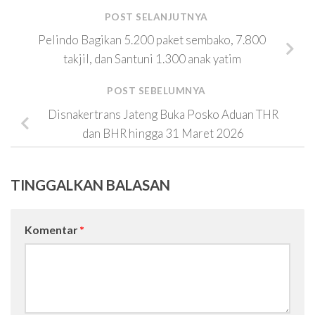
POST SELANJUTNYA
Pelindo Bagikan 5.200 paket sembako, 7.800
takjil, dan Santuni 1.300 anak yatim
POST SEBELUMNYA
Disnakertrans Jateng Buka Posko Aduan THR
dan BHR hingga 31 Maret 2026
TINGGALKAN BALASAN
Komentar
*