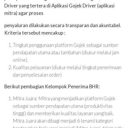
Driver yang tertera di Aplikasi Gojek Driver (aplikasi
mitra) agar proses
penyaluran dilakukan secara transparan dan akuntabel.
Kriteria tersebut mencakup :
Tingkat penggunaan platform Gojek sebagai sumber
pendapatan utama atau tambahan (diukur melalui jam
online).
Kualitas pelayanan (diukur melalui tingkat penerimaan
dan penyelesaian order)
Berikut pembagian Kelompok Penerima BHR:
Mitra Juara:
Mitra yang menjadikan platform Gojek
sebagai sumber pendapatan utama (produktivitas
tinggi) dan memberikan kualitas layanan yang baik.
Mitra Juara akan dibagi menjadi 6 (enam) kategori