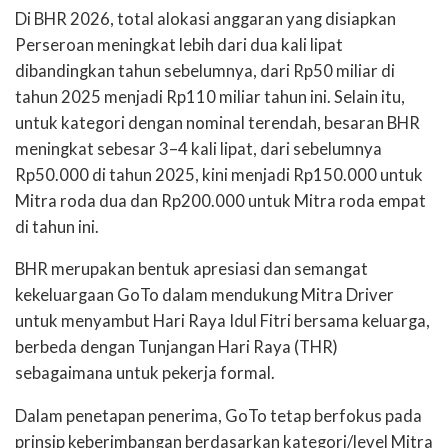
Di BHR 2026, total alokasi anggaran yang disiapkan
Perseroan meningkat lebih dari dua kali
lipat
dibandingkan tahun sebelumnya, dari Rp50 miliar di
tahun 2025 menjadi Rp110 miliar tahun ini. Selain itu,
untuk kategori dengan nominal terendah, besaran BHR
meningkat sebesar 3–4 kali lipat, dari sebelumnya
Rp50.000 di tahun 2025, kini menjadi Rp150.000 untuk
Mitra roda dua dan Rp200.000 untuk Mitra roda empat
di tahun ini.
BHR merupakan bentuk apresiasi dan semangat
kekeluargaan GoTo dalam mendukung Mitra
Driver
untuk menyambut Hari Raya Idul Fitri bersama keluarga,
berbeda dengan Tunjangan
Hari Raya (THR)
sebagaimana untuk pekerja formal.
Dalam penetapan penerima, GoTo tetap berfokus pada
prinsip keberimbangan berdasarkan kategori/level Mitra