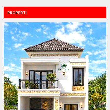
PROPERTI