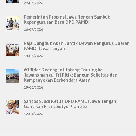
28/07/2026
Pemerintah Propinsi Jawa Tengah Sambut
Kepengurusan Baru DPD PAMDI
16/07/2026
Raja Dangdut Akan Lantik Dewan Pengurus Daerah
PAMDI Jawa Tengah
14/07/2026
60 Rider Dedengkot Jateng Touring ke
Tawangmangu, Tri Pitik: Bangun Soliditas dan
Kampanyekan Berkendara Aman
29/06/2026
Santoso Jadi Ketua DPD PAMDI Jawa Tengah,
Gantikan Frans Setyo Pranoto
12/05/2026