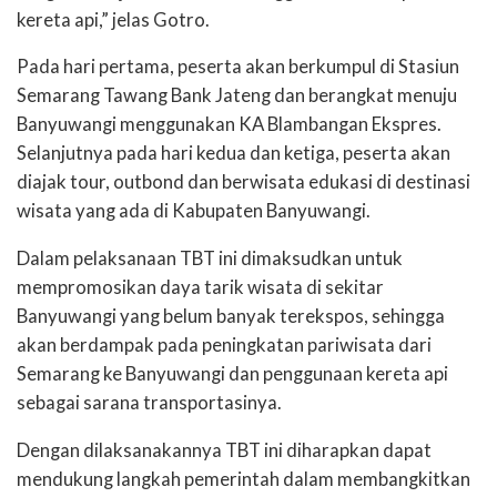
kereta api,” jelas Gotro.
Pada hari pertama, peserta akan berkumpul di Stasiun
Semarang Tawang Bank Jateng dan berangkat menuju
Banyuwangi menggunakan KA Blambangan Ekspres.
Selanjutnya pada hari kedua dan ketiga, peserta akan
diajak tour, outbond dan berwisata edukasi di destinasi
wisata yang ada di Kabupaten Banyuwangi.
Dalam pelaksanaan TBT ini dimaksudkan untuk
mempromosikan daya tarik wisata di sekitar
Banyuwangi yang belum banyak terekspos, sehingga
akan berdampak pada peningkatan pariwisata dari
Semarang ke Banyuwangi dan penggunaan kereta api
sebagai sarana transportasinya.
Dengan dilaksanakannya TBT ini diharapkan dapat
mendukung langkah pemerintah dalam membangkitkan