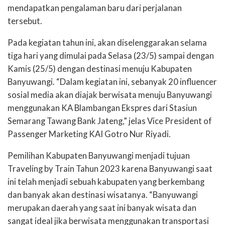
mendapatkan pengalaman baru dari perjalanan
tersebut.
Pada kegiatan tahun ini, akan diselenggarakan selama
tiga hari yang dimulai pada Selasa (23/5) sampai dengan
Kamis (25/5) dengan destinasi menuju Kabupaten
Banyuwangi. “Dalam kegiatan ini, sebanyak 20 influencer
sosial media akan diajak berwisata menuju Banyuwangi
menggunakan KA Blambangan Ekspres dari Stasiun
Semarang Tawang Bank Jateng,” jelas Vice President of
Passenger Marketing KAI Gotro Nur Riyadi.
Pemilihan Kabupaten Banyuwangi menjadi tujuan
Traveling by Train Tahun 2023 karena Banyuwangi saat
ini telah menjadi sebuah kabupaten yang berkembang
dan banyak akan destinasi wisatanya. “Banyuwangi
merupakan daerah yang saat ini banyak wisata dan
sangat ideal jika berwisata menggunakan transportasi