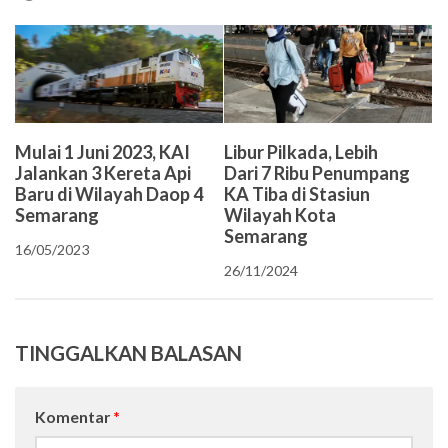
Mulai 1 Juni 2023, KAI
Libur Pilkada, Lebih
Jalankan 3 Kereta Api
Dari 7 Ribu Penumpang
Baru di Wilayah Daop 4
KA Tiba di Stasiun
Semarang
Wilayah Kota
Semarang
16/05/2023
26/11/2024
TINGGALKAN BALASAN
Komentar
*