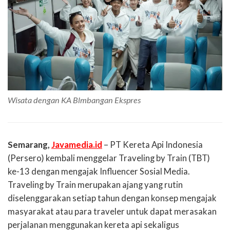
Wisata dengan KA Blmbangan Ekspres
Semarang,
Javamedia.id
– PT Kereta Api Indonesia
(Persero) kembali menggelar Traveling by Train (TBT)
ke-13 dengan mengajak Influencer Sosial Media.
Traveling by Train merupakan ajang yang rutin
diselenggarakan setiap tahun dengan konsep mengajak
masyarakat atau para traveler untuk dapat merasakan
perjalanan menggunakan kereta api sekaligus