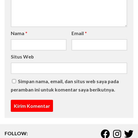
Nama
*
Email
*
Situs Web
Simpan nama, email, dan situs web saya pada
peramban ini untuk komentar saya berikutnya.
FOLLOW: