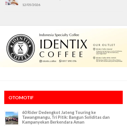
12/05/2026
OTOMOTIF
60 Rider Dedengkot Jateng Touring ke
Tawangmangu, Tri Pitik: Bangun Soliditas dan
Kampanyekan Berkendara Aman