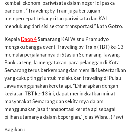
kembali ekonomi pariwisata dalam negeri di paska
pandemi. “Traveling by Train juga bertujuan
mempercepat kebangkitan pariwisata dan KAI
mendukung dari sisi sektor transportasi,” kata Gotro.
Kepala
Daop 4
Semarang KAI Wisnu Pramudyo
mengaku bangga event Traveling by Train (TBT) ke-13
memulai perjalanannya di Stasiun Semarang Tawang
Bank Jateng. Ia mengatakan, para pelanggan di Kota
Semarang terus berkembang dan memiliki ketertarikan
yang cukup tinggi untuk melakukan traveling di Pulau
Jawa menggunakan kereta api. “Diharapkan dengan
kegiatan TBT ke-13 ini, dapat meningkatkan minat
masyarakat Semarang dan sekitarnya dalam
menggunakan jasa transportasi kereta api sebagai
pilihan utamanya dalam bepergian,” jelas Wisnu. (Psw)
Bagikan :