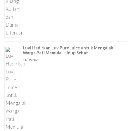
Luvi Hadirkan Luv Pure Juice untuk Mengajak
Warga Pati Memulai Hidup Sehat
11/07/2026