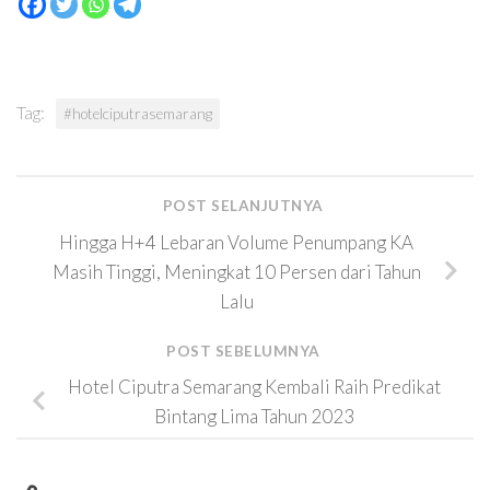
Tag:
#hotelciputrasemarang
POST SELANJUTNYA
Hingga H+4 Lebaran Volume Penumpang KA
Masih Tinggi, Meningkat 10 Persen dari Tahun
Lalu
POST SEBELUMNYA
Hotel Ciputra Semarang Kembali Raih Predikat
Bintang Lima Tahun 2023