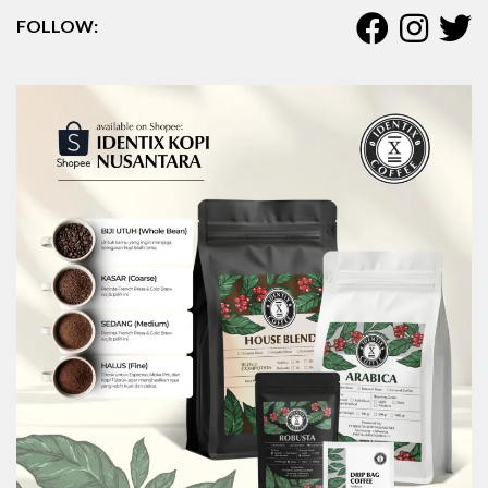
FOLLOW: