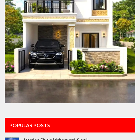
POPULAR POSTS