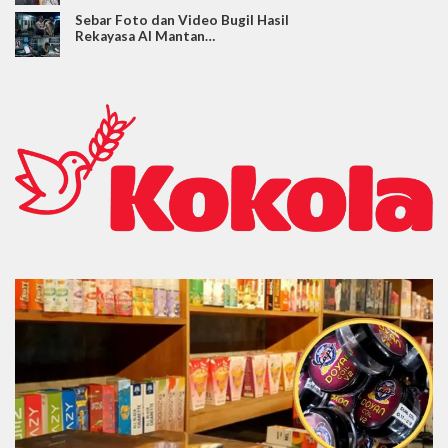
Sebar Foto dan Video Bugil Hasil
Rekayasa AI Mantan…