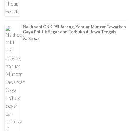
Nakhodai OKK PSI Jateng, Yanuar Muncar Tawarkan
Gaya Politik Segar dan Terbuka di Jawa Tengah
29/06/2026