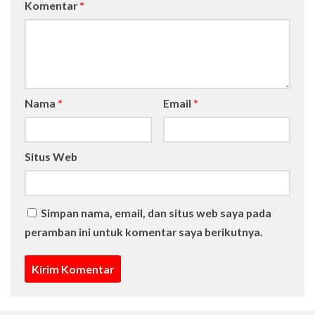
Komentar
*
Nama
*
Email
*
Situs Web
Simpan nama, email, dan situs web saya pada
peramban ini untuk komentar saya berikutnya.