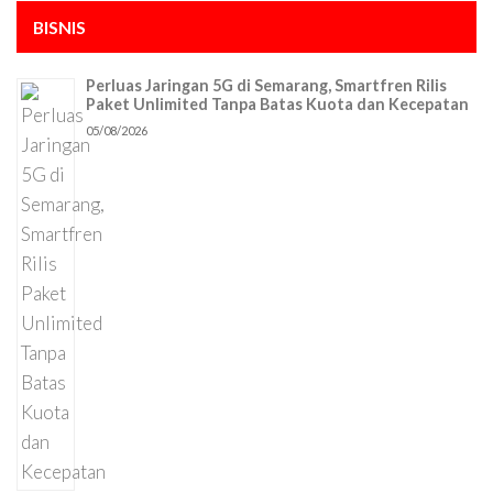
BISNIS
Perluas Jaringan 5G di Semarang, Smartfren Rilis
Paket Unlimited Tanpa Batas Kuota dan Kecepatan
05/08/2026