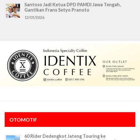
Santoso Jadi Ketua DPD PAMDI Jawa Tengah,
Gantikan Frans Setyo Pranoto
12/05/2026
OTOMOTIF
60 Rider Dedengkot Jateng Touring ke