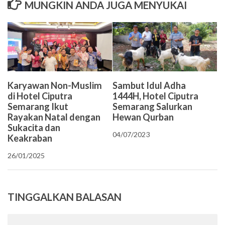
MUNGKIN ANDA JUGA MENYUKAI
Karyawan Non-Muslim
Sambut Idul Adha
di Hotel Ciputra
1444H, Hotel Ciputra
Semarang Ikut
Semarang Salurkan
Rayakan Natal dengan
Hewan Qurban
Sukacita dan
04/07/2023
Keakraban
26/01/2025
TINGGALKAN BALASAN