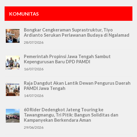
KOMUNITAS
Bongkar Cengkeraman Suprastruktur, Tiyo
Ardianto Serukan Perlawanan Budaya di Ngalamad
28/07/2026
Pemerintah Propinsi Jawa Tengah Sambut
Kepengurusan Baru DPD PAMDI
16/07/2026
Raja Dangdut Akan Lantik Dewan Pengurus Daerah
PAMDI Jawa Tengah
14/07/2026
60 Rider Dedengkot Jateng Touring ke
Tawangmangu, Tri Pitik: Bangun Soliditas dan
Kampanyekan Berkendara Aman
29/06/2026