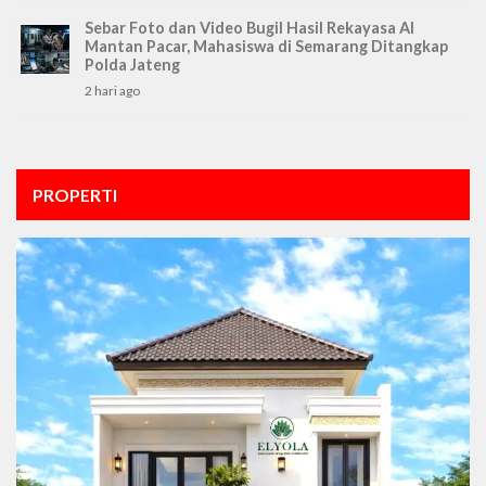
Sebar Foto dan Video Bugil Hasil Rekayasa AI
Mantan Pacar, Mahasiswa di Semarang Ditangkap
Polda Jateng
2 hari ago
PROPERTI